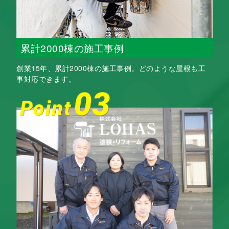
累計2000棟の施工事例
創業15年、累計2000棟の施工事例。どのような屋根も工
事対応できます。