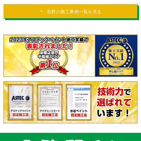
長野の施工事例一覧を見る