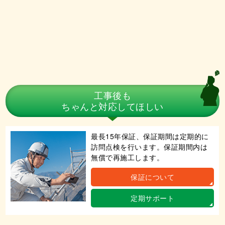
工事後も
ちゃんと対応してほしい
最長15年保証、保証期間は定期的に
訪問点検を行います。保証期間内は
無償で再施工します。
保証について
定期サポート