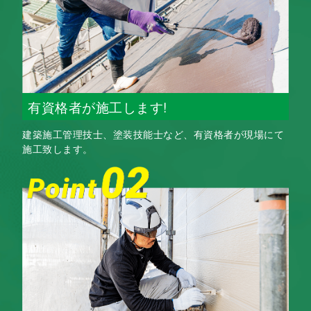
有資格者が施工します!
建築施工管理技士、塗装技能士など、有資格者が現場にて
施工致します。