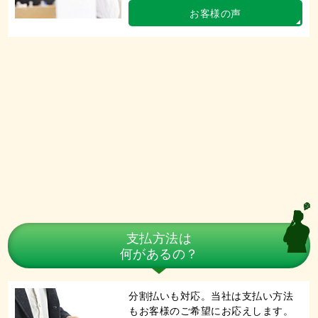
お客様の声
支払方法は
何があるの？
分割払いも対応。当社は支払い方法
もお客様のご希望にお応えします。