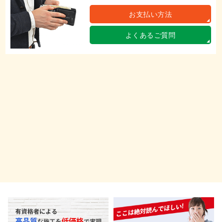
お支払い方法
よくあるご質問