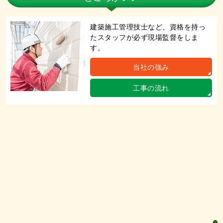
建築施工管理技士など、資格を持っ
たスタッフが必ず現場監督をしま
す。
当社の強み
工事の流れ