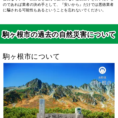
のであれば業者の決め手として、『安いから』だけでは悪徳業者
に騙される可能性もあるということを忘れないでください。
駒ヶ根市の過去の自然災害について
駒ヶ根市について