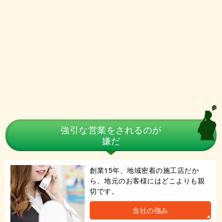
強引な営業をされるのが
嫌だ
創業15年、地域密着の施工店だか
ら、地元のお客様にはどこよりも親
切です。
当社の強み