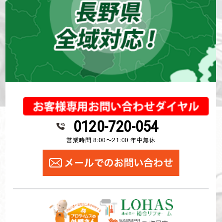
0120-720-054
営業時間 8:00〜21:00 年中無休