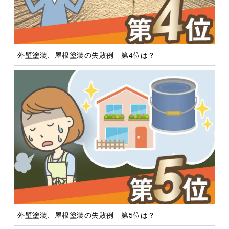
外壁塗装、屋根塗装の失敗例 第4位は？
外壁塗装、屋根塗装の失敗例 第5位は？