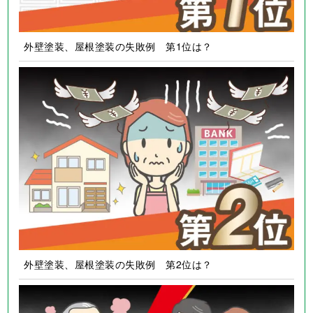
外壁塗装、屋根塗装の失敗例 第1位は？
外壁塗装、屋根塗装の失敗例 第2位は？