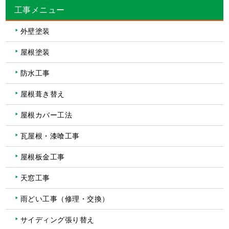
工事メニュー
外壁塗装
屋根塗装
防水工事
屋根葺き替え
屋根カバー工法
瓦屋根・漆喰工事
屋根板金工事
天窓工事
雨どい工事（修理・交換）
サイディング張り替え