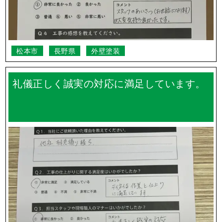
松本市
長野県
外壁塗装
礼儀正しく誠実の対応に満足しています。