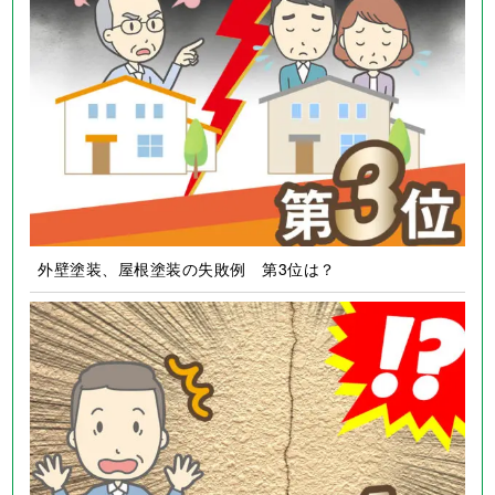
外壁塗装、屋根塗装の失敗例 第3位は？