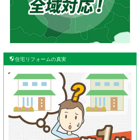
住宅リフォームの真実