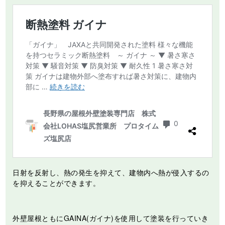
日射を反射し、熱の発生を抑えて、建物内へ熱が侵入するの
を抑えることができます。
外壁屋根ともにGAINA(ガイナ)を使用して塗装を行っていき