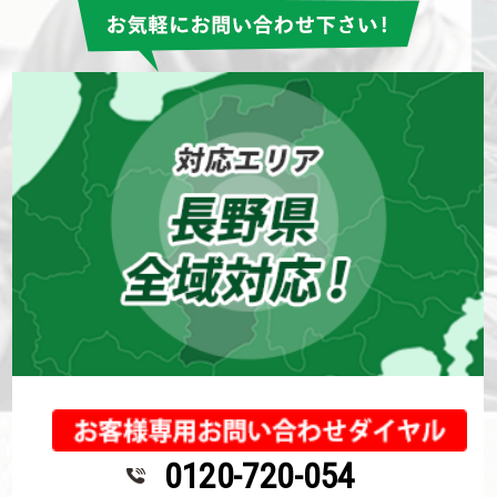
0120-720-054