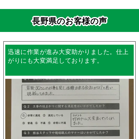
長野県のお客様の声
迅速に作業が進み大変助かりました。仕上
がりにも大変満足しております。