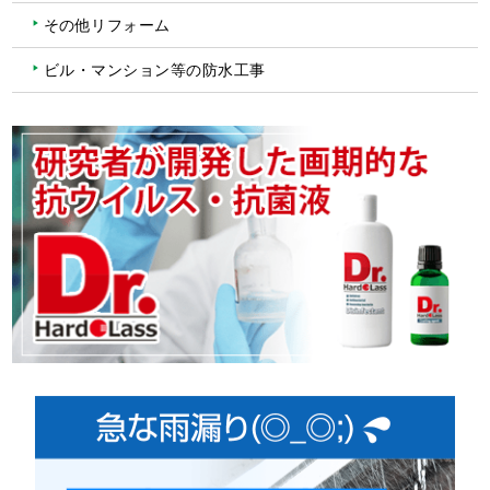
その他リフォーム
ビル・マンション等の防水工事