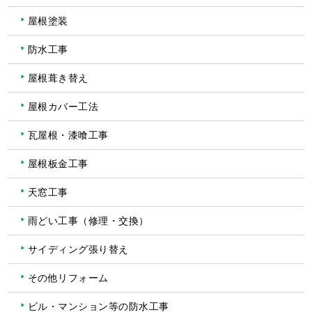
屋根塗装
防水工事
屋根葺き替え
屋根カバー工法
瓦屋根・漆喰工事
屋根板金工事
天窓工事
雨どい工事（修理・交換）
サイディング張り替え
その他リフォーム
ビル・マンション等の防水工事