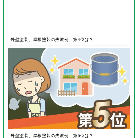
外壁塗装、屋根塗装の失敗例 第2位は？