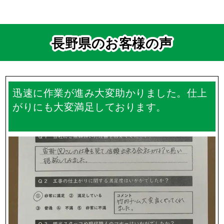
外壁塗装、屋根塗装の失敗例 第4位は？
外壁塗装、屋根塗装の失敗例 第5位は？
一覧を見る