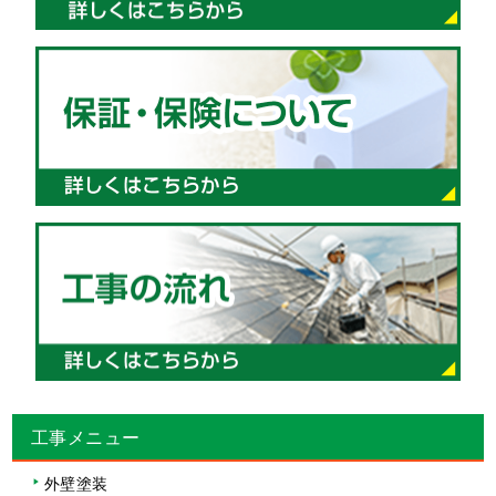
工事メニュー
外壁塗装