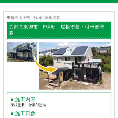
0120-720-054
営業時間 8:00〜21:00 年中無休