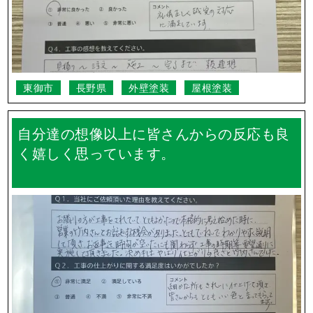
迅速に作業が進み大変助かりました。仕上
がりにも大変満足しております。