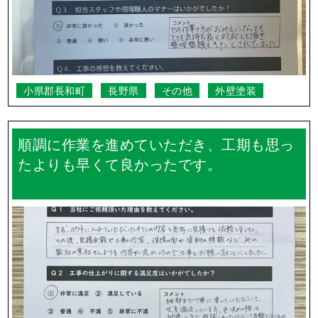
松本市
長野県
外壁塗装
礼儀正しく誠実の対応に満足しています。