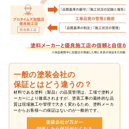
一般の塗装会社の
保証とはどう違うの？
材料である塗料（製品）の品質管理は、工場で塗料メ
ーカーにより徹底されますが、塗装工事の最終的な品
質は現場施工や管理で大きく変わるため、塗料メーカ
ーからお客様への保証はないのが一般的です。