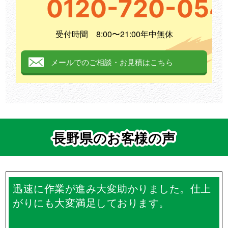
0120-720-054
受付時間
8:00〜21:00年中無休
メールでのご相談
・
お見積はこちら
長野県のお客様の声
迅速に作業が進み大変助かりました。仕上
がりにも大変満足しております。