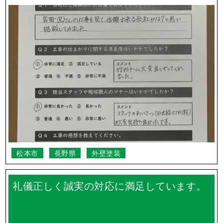
松本市
長野県
外壁塗装
礼儀正しく誠実の対応に満足しています。