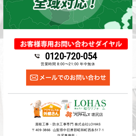
0120-720-054
営業時間 8:00〜21:00 年中無休
屋根工事・防水工事専門 株式会社LOHAS
〒409-3866 山梨県中巨摩郡昭和町西条517-1
塩尻事務所：