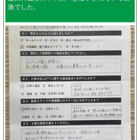
激でした。