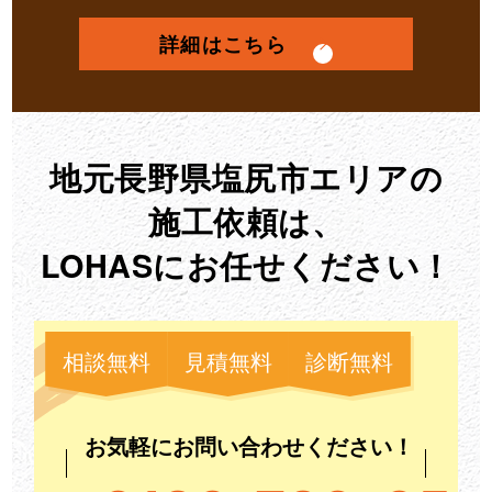
詳細はこちら
地元長野県塩尻市エリアの
施工依頼は、
LOHASにお任せください！
相談無料
見積無料
診断無料
お気軽にお問い合わせください！