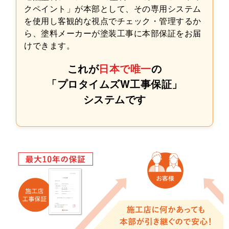
クペイント」が本部として、その専用システム
を使用し客観的な視点でチェック・管理するか
ら、塗料メーカーが塗装工事に本部保証をお届
けできます。
これが
日本で唯一
の
「プロタイムズW工事保証」
システムです