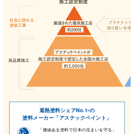
遮熱塗料シェアNo.1
の
※
塗料メーカー
「アステックペイント」
「価値ある塗料で日本の住まいを守る」