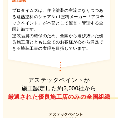
プロタイムズは、住宅塗装の主流になりつつあ
る遮熱塗料のシェアNo.1塗料メーカー「アステ
ックペイント」が本部として運営・管理する全
国組織です。
塗装品質の確保のため、全国から選び抜いた優
良施工店とともに全てのお客様が心から満足で
きる塗装工事の実現を目指しています。
アステックペイントが
施工認定した約3,000社から
厳選された優良施工店のみの全国組織