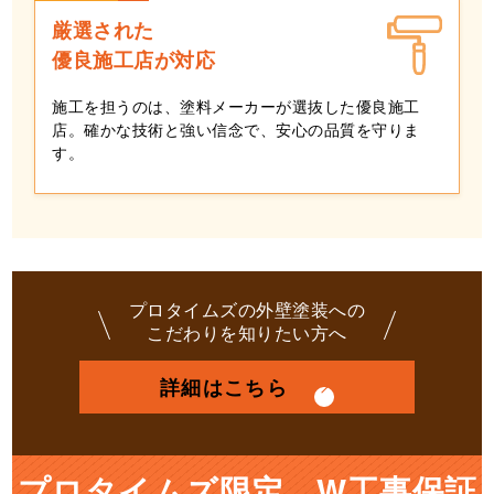
厳選された
優良施工店が対応
施工を担うのは、塗料メーカーが選抜した優良施工
店。確かな技術と強い信念で、安心の品質を守りま
す。
プロタイムズの外壁塗装への
こだわりを知りたい方へ
詳細はこちら
プロタイムズ限定 W工事保証