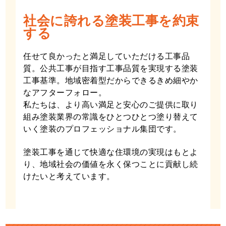
社会に誇れる塗装工事を約束
する
任せて良かったと満足していただける工事品
質。公共工事が目指す工事品質を実現する塗装
工事基準。
地域密着型だからできるきめ細やか
なアフターフォロー。
私たちは、より高い満足と安心のご提供に取り
組み塗装業界の常識をひとつひとつ塗り替えて
いく塗装のプロフェッショナル集団です。
塗装工事を通じて快適な住環境の実現はもとよ
り、地域社会の価値を永く保つことに貢献し続
けたいと考えています。