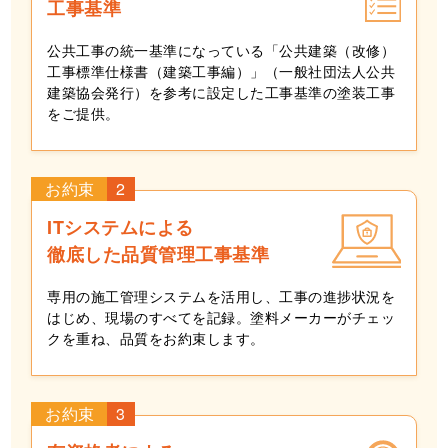
工事基準
公共工事の統一基準になっている「公共建築（改修）
工事標準仕様書（建築工事編）」（一般社団法人公共
建築協会発行）を参考に設定した工事基準の塗装工事
をご提供。
お約束
2
ITシステムによる
徹底した品質管理工事基準
専用の施工管理システムを活用し、工事の進捗状況を
はじめ、現場のすべてを記録。塗料メーカーがチェッ
クを重ね、品質をお約束します。
お約束
3