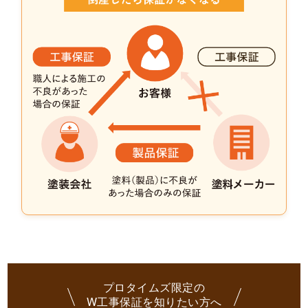
プロタイムズ限定の
W工事保証を知りたい方へ