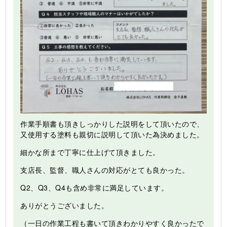
作業手順書も頂きしっかりした説明をして頂いたので、
又使用する塗料も親切に説明して頂いた為決めました。
細かな所まで丁寧に仕上げて頂きました。
支店長、監督、職人さんの対応がとても良かった。
Q2、Q3、Q4も含め非常に満足しています。
ありがとうございました。
（一日の作業工程も書いて頂きわかりやすく良かったで