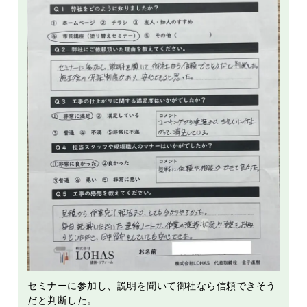
セミナーに参加し、説明を聞いて御社なら信頼できそう
だと判断した。