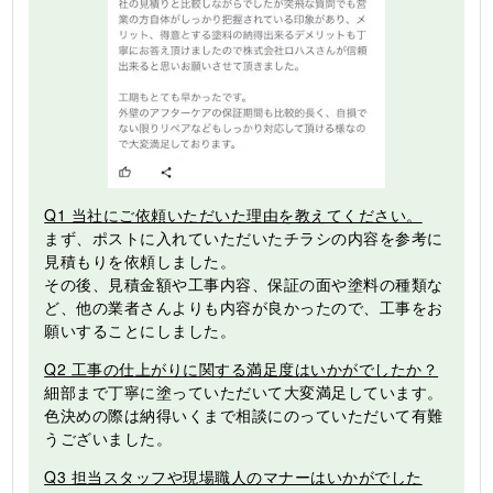
Q1 当社にご依頼いただいた理由を教えてください。
まず、ポストに入れていただいたチラシの内容を参考に
見積もりを依頼しました。
その後、見積金額や工事内容、保証の面や塗料の種類な
ど、他の業者さんよりも内容が良かったので、工事をお
願いすることにしました。
Q2 工事の仕上がりに関する満足度はいかがでしたか？
細部まで丁寧に塗っていただいて大変満足しています。
色決めの際は納得いくまで相談にのっていただいて有難
うございました。
Q3 担当スタッフや現場職人のマナーはいかがでした