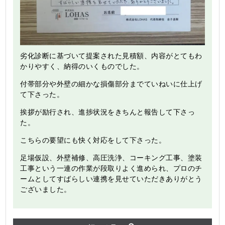
劣化診断に基づいて提案された見積額、内容がとてもわ
かりやすく、納得のいくものでした。
付帯部分や外壁の細かな損傷部分までていねいに仕上げ
て下さった。
挨拶が励行され、進捗状況をきちんと報告して下さっ
た。
こちらの要望にも快く対応をして下さった。
足場仮設、外壁補修、高圧洗浄、コーキング工事、塗装
工事という一連の作業が段取りよく進められ、プロのチ
ームとしてすばらしい連携を見せていただきありがとう
ございました。