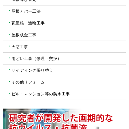
屋根カバー工法
瓦屋根・漆喰工事
屋根板金工事
天窓工事
雨どい工事（修理・交換）
サイディング張り替え
その他リフォーム
ビル・マンション等の防水工事