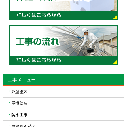
工事メニュー
外壁塗装
屋根塗装
防水工事
屋根葺き替え