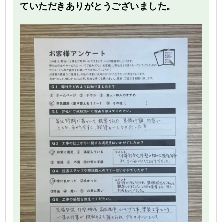
ていただきありがとうございました。