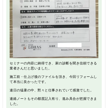
セミナーの内容に納得でき、家の診断を聞き信頼できる
業者さんだと思いました。
施工前・仕上げ後のファイルを頂き、今回リフォームし
て本当に良かったです。
連日の猛暑の中、黙々と仕事されていて感激でした。
連絡ノートもその都度記入有り、進み具合が把握できま
した。