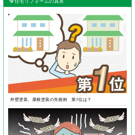
住宅リフォームの真実
外壁塗装、屋根塗装の失敗例 第1位は？