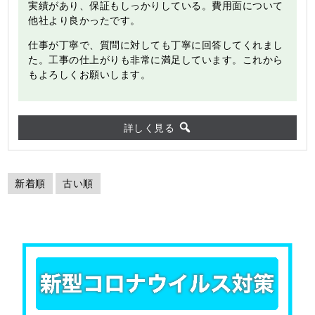
実績があり、保証もしっかりしている。費用面について
他社より良かったです。
仕事が丁寧で、質問に対しても丁寧に回答してくれまし
た。工事の仕上がりも非常に満足しています。これから
もよろしくお願いします。
詳しく見る
新着順
古い順