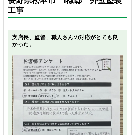
工事
Before
After
支店長、監督、職人さんの対応がとても良
かった。