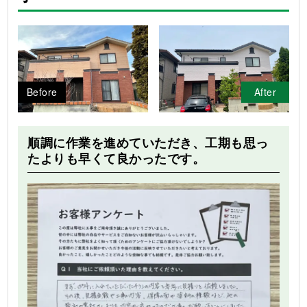
Before
After
順調に作業を進めていただき、工期も思っ
たよりも早くて良かったです。