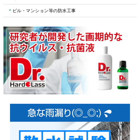
ビル・マンション等の防水工事