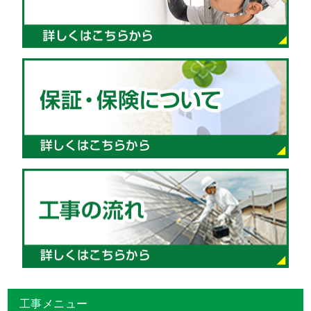
工事メニュー