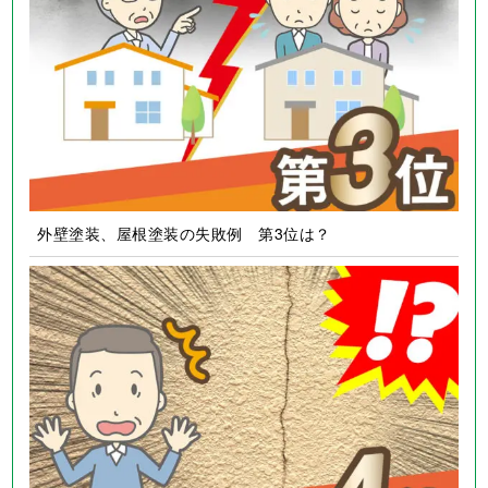
外壁塗装、屋根塗装の失敗例 第3位は？