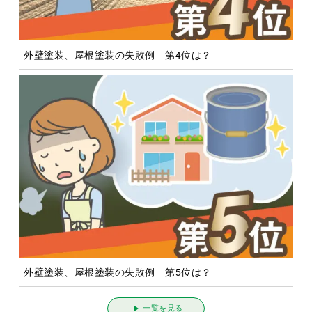
外壁塗装、屋根塗装の失敗例 第4位は？
外壁塗装、屋根塗装の失敗例 第5位は？
一覧を見る