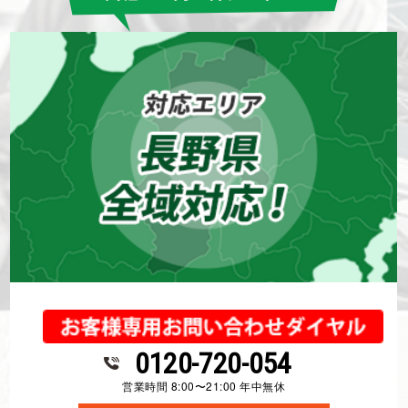
0120-720-054
営業時間 8:00〜21:00 年中無休