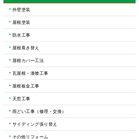
外壁塗装
屋根塗装
防水工事
屋根葺き替え
屋根カバー工法
瓦屋根・漆喰工事
屋根板金工事
天窓工事
雨どい工事（修理・交換）
サイディング張り替え
その他リフォーム