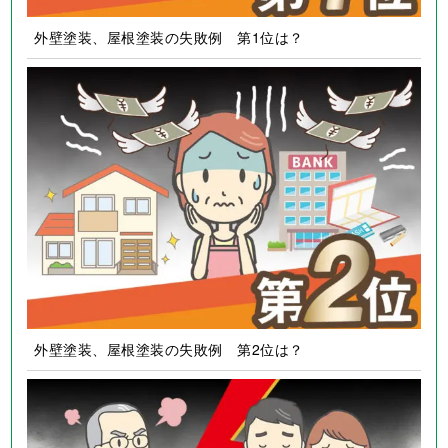
外壁塗装、屋根塗装の失敗例 第1位は？
外壁塗装、屋根塗装の失敗例 第2位は？