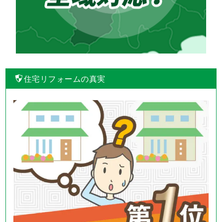
住宅リフォームの真実