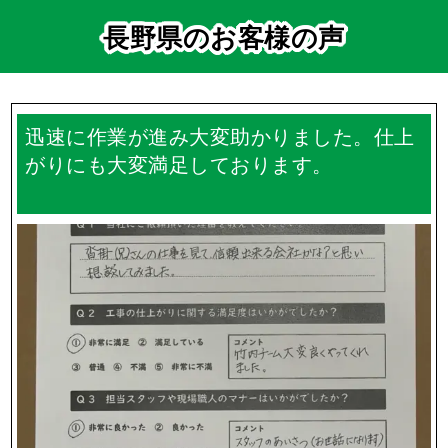
長野県のお客様の声
迅速に作業が進み大変助かりました。仕上
がりにも大変満足しております。