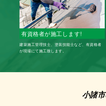
有資格者が施工します!
建築施工管理技士、塗装技能士など、有資格者
が現場にて施工致します。
小諸市