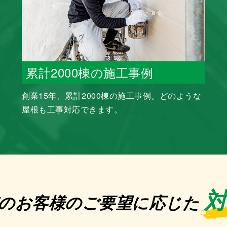
累計2000棟の施工事例
創業15年、累計2000棟の施工事例。どのような
屋根も工事対応できます。
のお客様の
ご要望に応じた