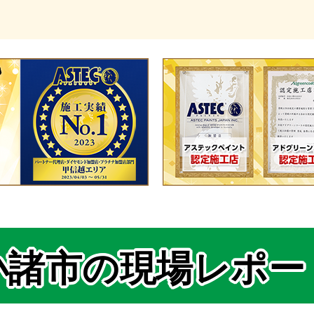
小諸市の現場レポー