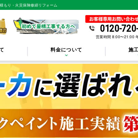
見積もり・火災保険修繕リフォーム
0120-720
営業時間 8:00〜21:00
て
料金について
施