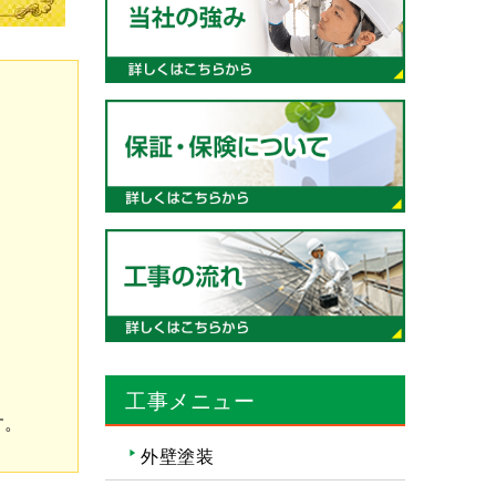
工事メニュー
す。
外壁塗装