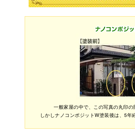
一般家屋の中で、この写真の丸印の
しかしナノコンポジットW塗装後は、5年