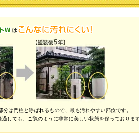
部分は門柱と呼ばれるもので、最も汚れやすい部位です。
経過しても、ご覧のように非常に美しい状態を保っておりま