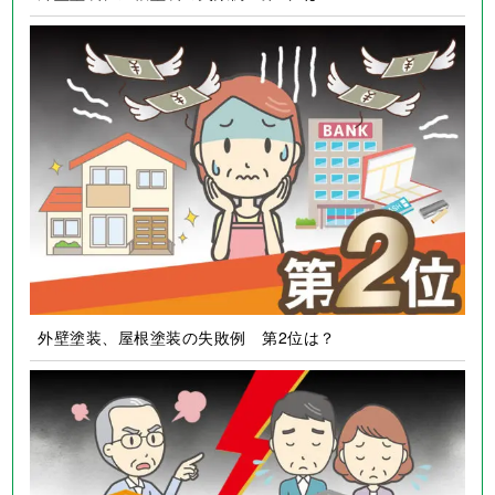
外壁塗装、屋根塗装の失敗例 第2位は？