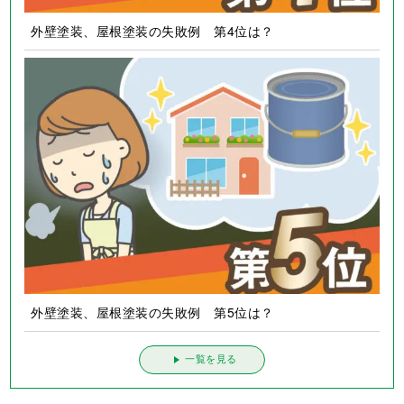
外壁塗装、屋根塗装の失敗例 第4位は？
外壁塗装、屋根塗装の失敗例 第5位は？
一覧を見る