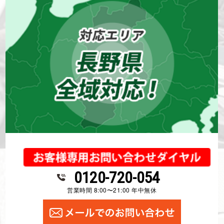
0120-720-054
営業時間 8:00〜21:00 年中無休