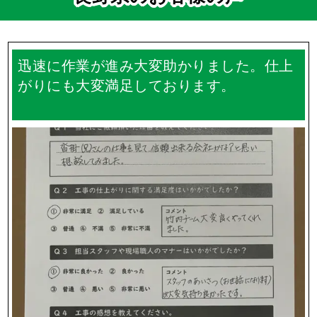
迅速に作業が進み大変助かりました。仕上
がりにも大変満足しております。