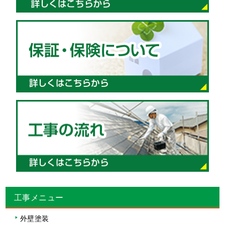
工事メニュー
外壁塗装