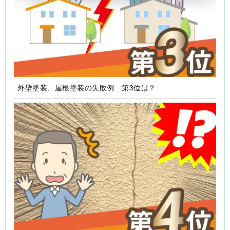
外壁塗装、屋根塗装の失敗例 第3位は？