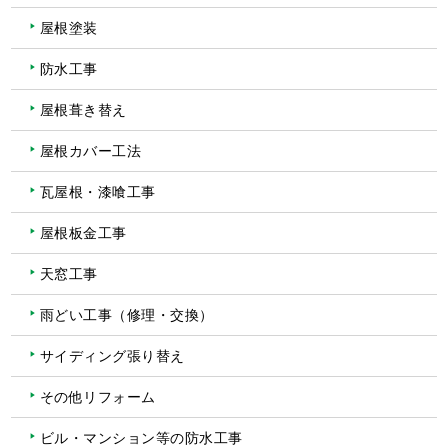
屋根塗装
防水工事
屋根葺き替え
屋根カバー工法
瓦屋根・漆喰工事
屋根板金工事
天窓工事
雨どい工事（修理・交換）
サイディング張り替え
その他リフォーム
ビル・マンション等の防水工事