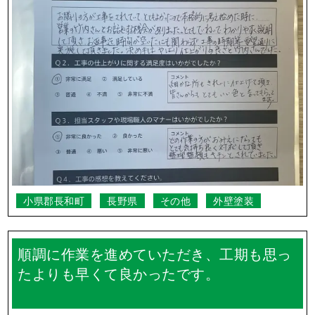
迅速に作業が進み大変助かりました。仕上
がりにも大変満足しております。