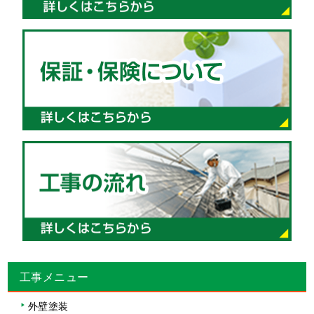
工事メニュー
外壁塗装