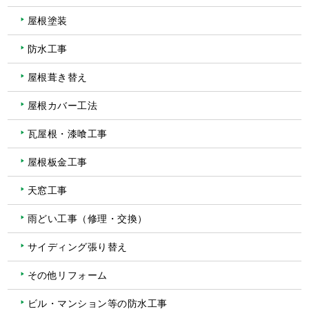
屋根塗装
防水工事
屋根葺き替え
屋根カバー工法
瓦屋根・漆喰工事
屋根板金工事
天窓工事
雨どい工事（修理・交換）
サイディング張り替え
その他リフォーム
ビル・マンション等の防水工事