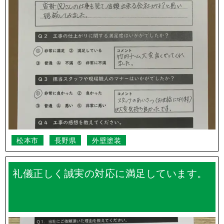
外壁塗装、屋根塗装の失敗例 第4位は？
外壁塗装、屋根塗装の失敗例 第5位は？
一覧を見る