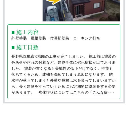
0120-720-054
営業時間 8:00〜21:00 年中無休