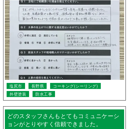
松本市
長野県
外壁塗装
礼儀正しく誠実の対応に満足しています。