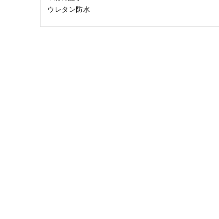
ウレタン防水