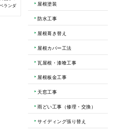
屋根塗装
ベランダ
防水工事
屋根葺き替え
屋根カバー工法
瓦屋根・漆喰工事
屋根板金工事
天窓工事
雨どい工事（修理・交換）
サイディング張り替え