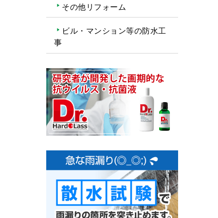
その他リフォーム
ビル・マンション等の防水工
事