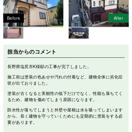
Before
After
担当からのコメント
長野県塩尻市K様邸の工事が完了しました。
施工前は塗装の色あせや汚れの付着など、建物全体に劣化症
状が出ておりました。
塗装が古くなると美観性の低下だけでなく、性能も落ちてく
るため、建物を傷めてしまう原因になります。
防水性が落ちてしまうと外壁や屋根は水を吸ってしまいます
から、長く建物を守っていくためにも定期的に塗装をする必
要があります。