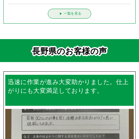
一覧を見る
長野県のお客様の声
迅速に作業が進み大変助かりました。仕上
がりにも大変満足しております。