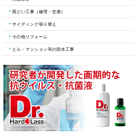
雨どい工事（修理・交換）
サイディング張り替え
その他リフォーム
ビル・マンション等の防水工事