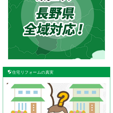
住宅リフォームの真実