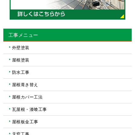
工事メニュー
外壁塗装
屋根塗装
防水工事
屋根葺き替え
屋根カバー工法
瓦屋根・漆喰工事
屋根板金工事
天窓工事