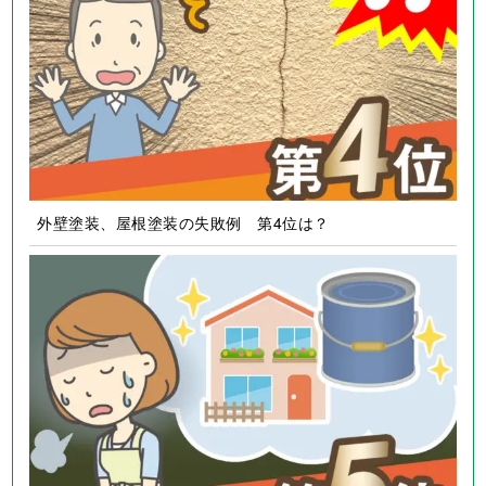
外壁塗装、屋根塗装の失敗例 第4位は？