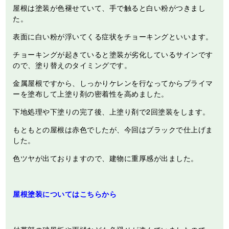
屋根は塗装が色褪せていて、手で触ると白い粉がつきまし
た。
表面に白い粉が浮いてくる症状をチョーキングといいます。
チョーキングが起きていると塗装が劣化しているサインです
ので、塗り替えのタイミングです。
金属屋根ですから、しっかりケレンを行なってからプライマ
ーを塗布して上塗り剤の密着性を高めました。
下地処理や下塗りの完了後、上塗り剤で2回塗装をします。
もともとの屋根は赤色でしたが、今回はブラックで仕上げま
した。
色ツヤが出ておりますので、建物に重厚感が出ました。
屋根塗装についてはこちらから