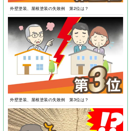
外壁塗装、屋根塗装の失敗例 第2位は？
外壁塗装、屋根塗装の失敗例 第3位は？