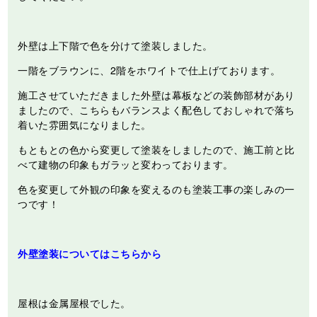
外壁は上下階で色を分けて塗装しました。
一階をブラウンに、2階をホワイトで仕上げております。
施工させていただきました外壁は幕板などの装飾部材があり
ましたので、こちらもバランスよく配色しておしゃれで落ち
着いた雰囲気になりました。
もともとの色から変更して塗装をしましたので、施工前と比
べて建物の印象もガラッと変わっております。
色を変更して外観の印象を変えるのも塗装工事の楽しみの一
つです！
外壁塗装についてはこちらから
屋根は金属屋根でした。