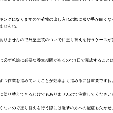
キングになりますので荷物の出し入れの際に服や手が白くな
ませんね。
ありませんので外壁塗装のついでに塗り替えを行うケースが
は必ず乾燥に必要な養生期間があるので1日で完成すること
ずつ作業を進めていくことが効率よく進めるには重要ですね
に塗り替えできるわけでもありませんので注意してください
くないので塗り替えを行う際には近隣の方への配慮も欠かせ