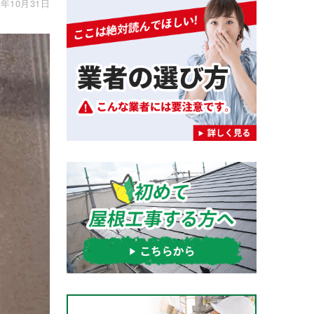
年10月31日