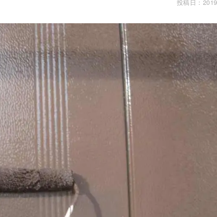
投稿日：2019