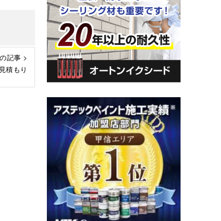
の記事 >
見積もり