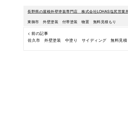
長野県の屋根外壁塗装専門店 株式会社LOHAS塩尻営業
東御市 外壁塗装 付帯塗装 物置 無料見積もり
< 前の記事
佐久市 外壁塗装 中塗り サイディング 無料見積