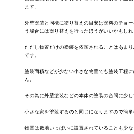
ます。
外壁塗装と同様に塗り替えの目安は塗料のチョー
う場合には塗り替えを行ったほうがいいかもしれ
ただし物置だけの塗装を依頼されることはあまり
です。
塗装面積などが少ない小さな物置でも塗装工程に
ん。
その為に外壁塗装などの本体の塗装の合間に少し
小さな家を塗装するのと同じになりますので簡単
物置は敷地いっぱいに設置されていることも少な