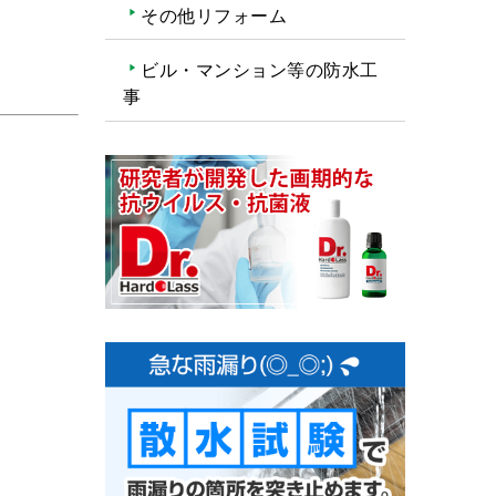
その他リフォーム
ビル・マンション等の防水工
事