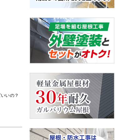
ばいいの？