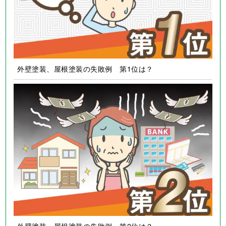
外壁塗装、屋根塗装の失敗例 第1位は？