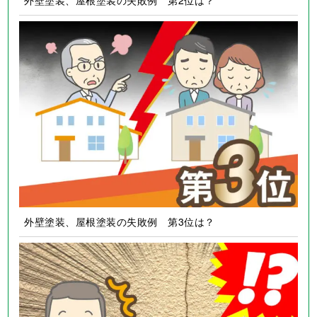
外壁塗装、屋根塗装の失敗例 第2位は？
外壁塗装、屋根塗装の失敗例 第3位は？