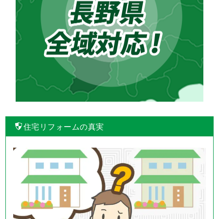
住宅リフォームの真実