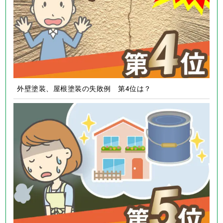
外壁塗装、屋根塗装の失敗例 第4位は？