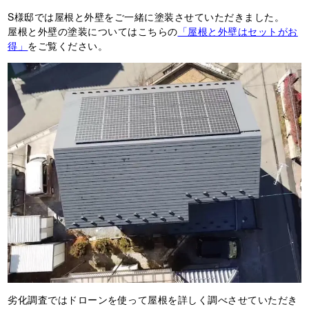
S様邸では屋根と外壁をご一緒に塗装させていただきました。
屋根と外壁の塗装についてはこちらの
「屋根と外壁はセットがお
得」
をご覧ください。
劣化調査ではドローンを使って屋根を詳しく調べさせていただき