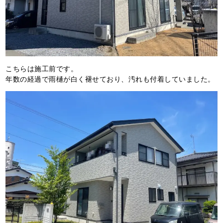
こちらは施工前です。
年数の経過で雨樋が白く褪せており、汚れも付着していました。