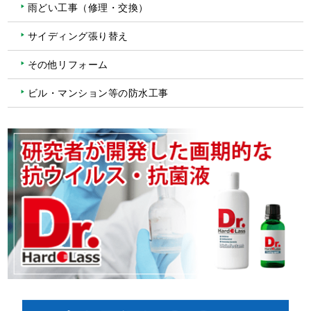
雨どい工事（修理・交換）
サイディング張り替え
その他リフォーム
ビル・マンション等の防水工事