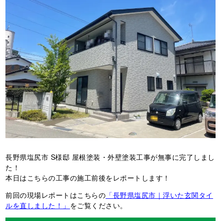
長野県塩尻市 S様邸 屋根塗装・外壁塗装工事が無事に完了しまし
た！
本日はこちらの工事の施工前後をレポートします！
前回の現場レポートはこちらの
「長野県塩尻市｜浮いた玄関タイ
ルを直しました！」
をご覧ください。