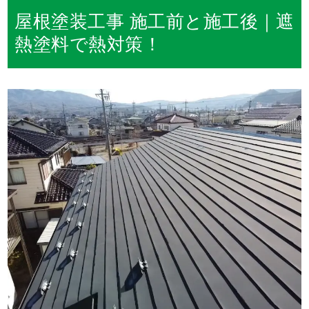
屋根塗装工事 施工前と施工後｜遮
熱塗料で熱対策！