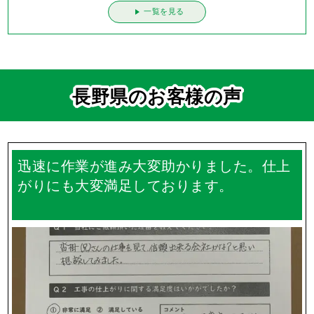
一覧を見る
長野県のお客様の声
迅速に作業が進み大変助かりました。仕上
がりにも大変満足しております。