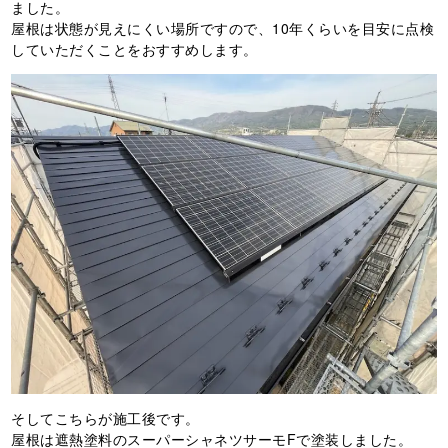
ました。
屋根は状態が見えにくい場所ですので、10年くらいを目安に点検
していただくことをおすすめします。
そしてこちらが施工後です。
屋根は遮熱塗料のスーパーシャネツサーモFで塗装しました。