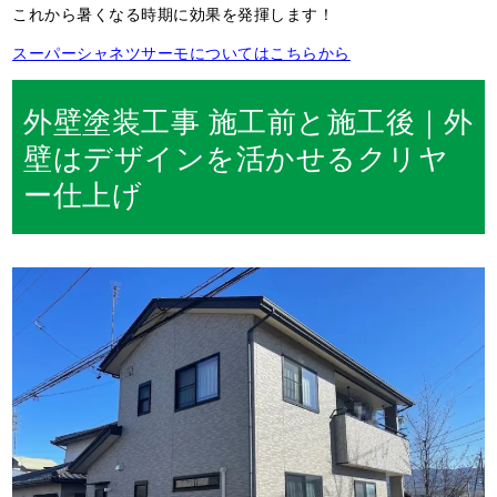
これから暑くなる時期に効果を発揮します！
スーパーシャネツサーモについてはこちらから
外壁塗装工事 施工前と施工後｜外
壁はデザインを活かせるクリヤ
ー仕上げ