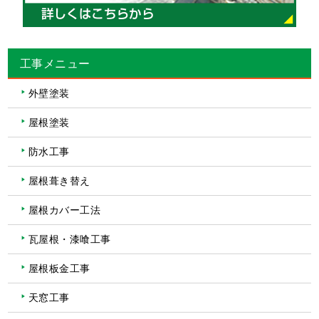
工事メニュー
外壁塗装
屋根塗装
防水工事
屋根葺き替え
屋根カバー工法
瓦屋根・漆喰工事
屋根板金工事
天窓工事