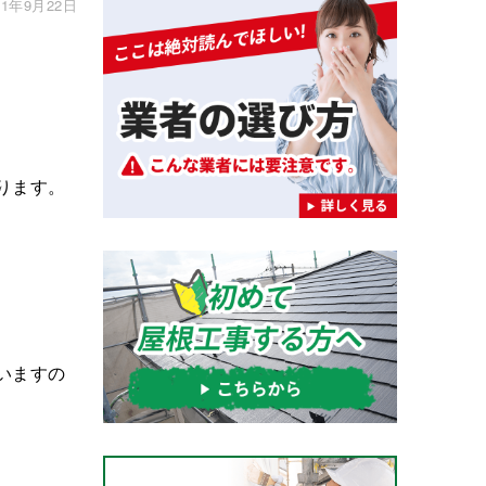
1年9月22日
ります。
いますの