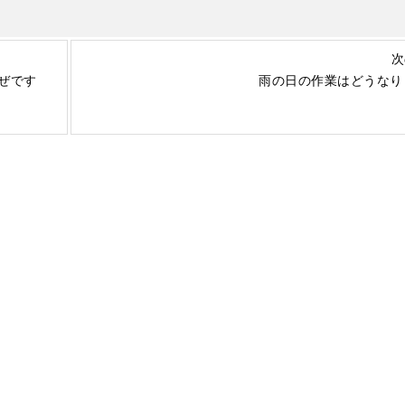
次
ぜです
雨の日の作業はどうなり