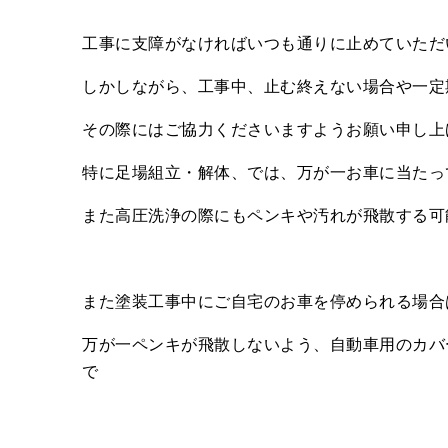
工事に支障がなければいつも通りに止めていただ
しかしながら、工事中、止む終えない場合や一定
その際にはご協力くださいますようお願い申し上
特に足場組立・解体、では、万が一お車に当たっ
また高圧洗浄の際にもペンキや汚れが飛散する可
また塗装工事中にご自宅のお車を停められる場合
万が一ペンキが飛散しないよう、自動車用のカバ
で