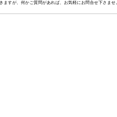
きますが、何かご質問があれば、お気軽にお問合せ下さませ