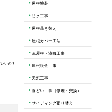
屋根塗装
防水工事
屋根葺き替え
屋根カバー工法
瓦屋根・漆喰工事
ばいいの？
屋根板金工事
天窓工事
雨どい工事（修理・交換）
サイディング張り替え