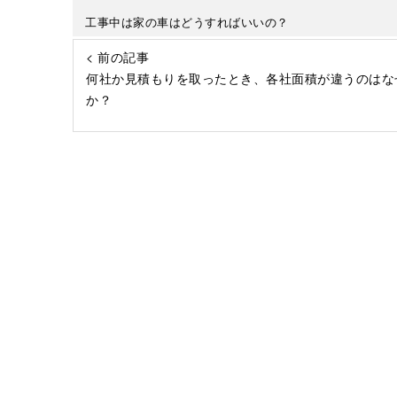
工事中は家の車はどうすればいいの？
< 前の記事
何社か見積もりを取ったとき、各社面積が違うのはな
か？