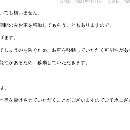
投稿日：2021年9月18日
更新日：202
いても構いません。
期間のみお車を移動してもらうこともありますので、
げます。
てしまうのを防ぐため、お車を移動していただく可能性があ
能性があるため、移動していただきます。
は、
ー等を掛けさせていただくことがございますのでご了承ござ