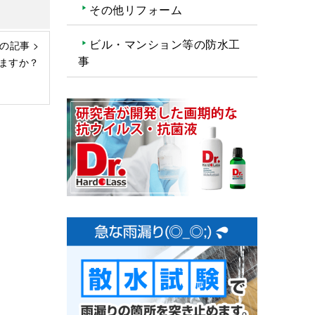
その他リフォーム
ビル・マンション等の防水工
の記事 >
事
ますか？