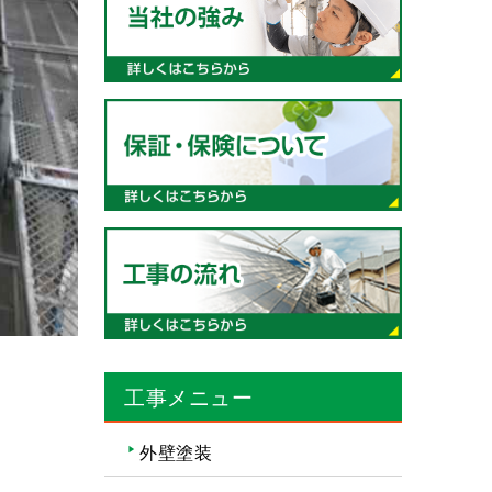
工事メニュー
外壁塗装