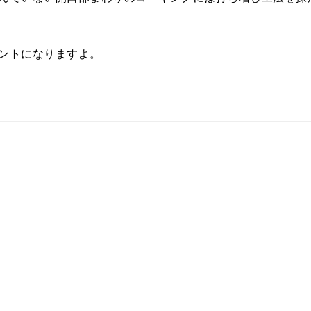
ントになりますよ。