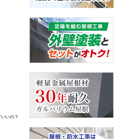
ばいいの？