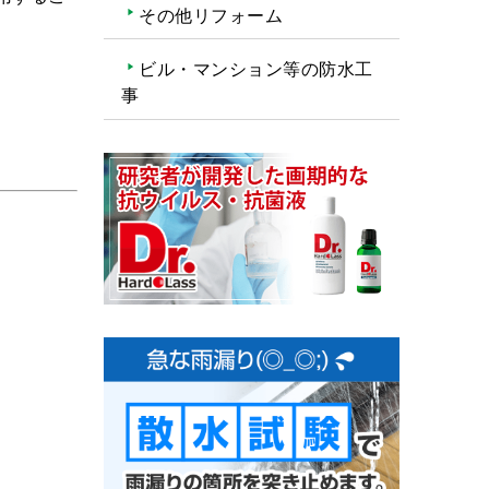
その他リフォーム
ビル・マンション等の防水工
事