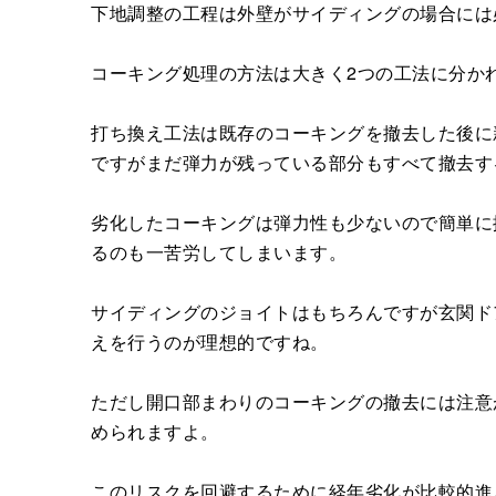
下地調整の工程は外壁がサイディングの場合には
コーキング処理の方法は大きく2つの工法に分か
打ち換え工法は既存のコーキングを撤去した後に
ですがまだ弾力が残っている部分もすべて撤去す
劣化したコーキングは弾力性も少ないので簡単に
るのも一苦労してしまいます。
サイディングのジョイトはもちろんですが玄関ド
えを行うのが理想的ですね。
ただし開口部まわりのコーキングの撤去には注意
められますよ。
このリスクを回避するために経年劣化が比較的進