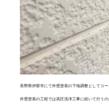
長野県伊那市にて外壁塗装の下地調整としてコー
外壁塗装の工程では高圧洗浄工事に続いて行うの