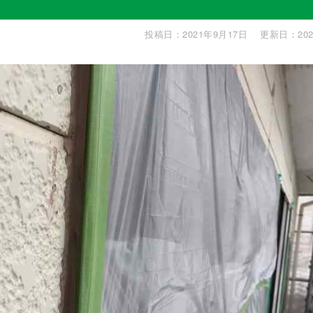
投稿日：2021年9月17日
更新日：202