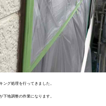
キング処理を行ってきました。
が下地調整の作業になります。