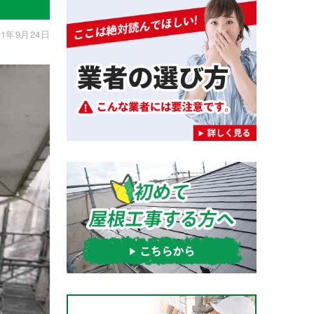
1年9月24日