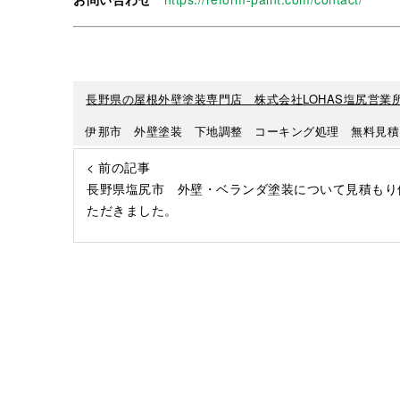
長野県の屋根外壁塗装専門店 株式会社LOHAS塩尻営業
伊那市 外壁塗装 下地調整 コーキング処理 無料見積
< 前の記事
長野県塩尻市 外壁・ベランダ塗装について見積もり
ただきました。