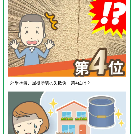
外壁塗装、屋根塗装の失敗例 第4位は？