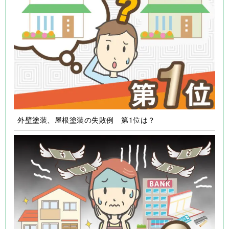
外壁塗装、屋根塗装の失敗例 第1位は？