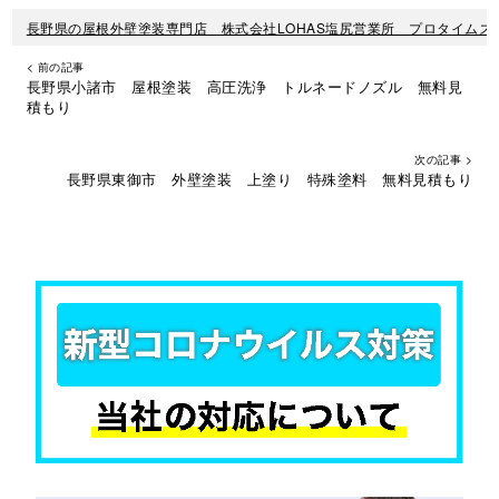
長野県の屋根外壁塗装専門店 株式会社LOHAS塩尻営業所 プロタイムズ
< 前の記事
長野県小諸市 屋根塗装 高圧洗浄 トルネードノズル 無料見
積もり
次の記事 >
長野県東御市 外壁塗装 上塗り 特殊塗料 無料見積もり