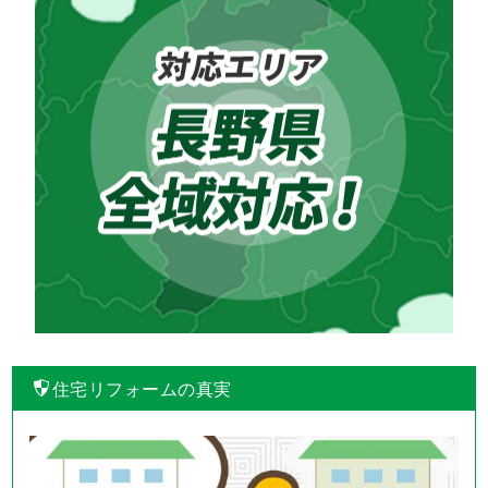
住宅リフォームの真実