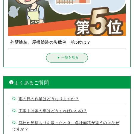
外壁塗装、屋根塗装の失敗例 第5位は？
一覧を見る
よくあるご質問
Q.
雨の日の作業はどうなりますか？
Q.
工事中は家の車はどうすればいいの？
Q.
何社か見積もりを取ったとき、各社面積が違うのはなぜ
ですか？