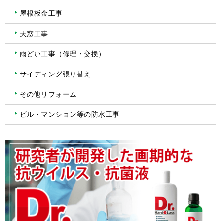
屋根板金工事
天窓工事
雨どい工事（修理・交換）
サイディング張り替え
その他リフォーム
ビル・マンション等の防水工事