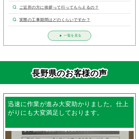
Q.
ご近所の方に挨拶って行ってもらえるの？
Q.
実際の工事期間はどのくらいですか？
一覧を見る
長野県のお客様の声
迅速に作業が進み大変助かりました。仕上
がりにも大変満足しております。