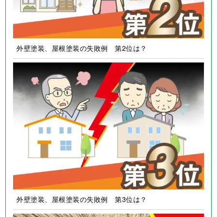
外壁塗装、屋根塗装の失敗例 第2位は？
外壁塗装、屋根塗装の失敗例 第3位は？