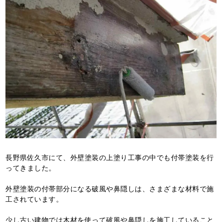
長野県佐久市にて、外壁塗装の上塗り工事の中でも付帯塗装を行
ってきました。
外壁塗装の付帯部分になる破風や鼻隠しは、さまざまな材料で施
工されています。
少し古い建物では木材を使って破風や鼻隠しを施工していること