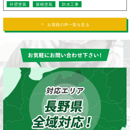
外壁塗装
屋根塗装
防水工事
お客様の声一覧を見る