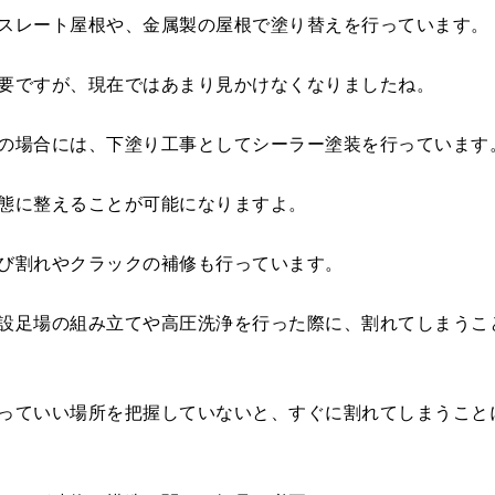
スレート屋根や、金属製の屋根で塗り替えを行っています。
要ですが、現在ではあまり見かけなくなりましたね。
の場合には、下塗り工事としてシーラー塗装を行っています
態に整えることが可能になりますよ。
び割れやクラックの補修も行っています。
設足場の組み立てや高圧洗浄を行った際に、割れてしまうこ
っていい場所を把握していないと、すぐに割れてしまうこと