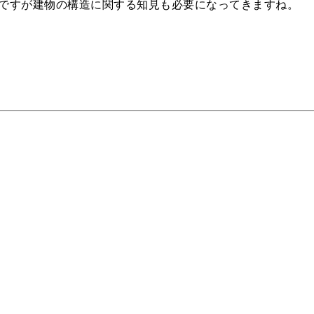
ですが建物の構造に関する知見も必要になってきますね。