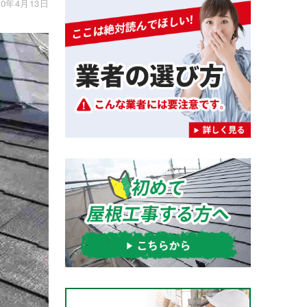
0年4月13日