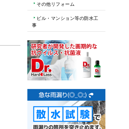
その他リフォーム
ビル・マンション等の防水工
事