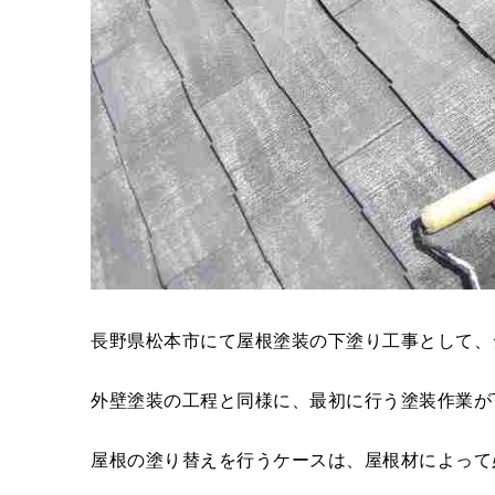
長野県松本市にて屋根塗装の下塗り工事として、
外壁塗装の工程と同様に、最初に行う塗装作業が
屋根の塗り替えを行うケースは、屋根材によって