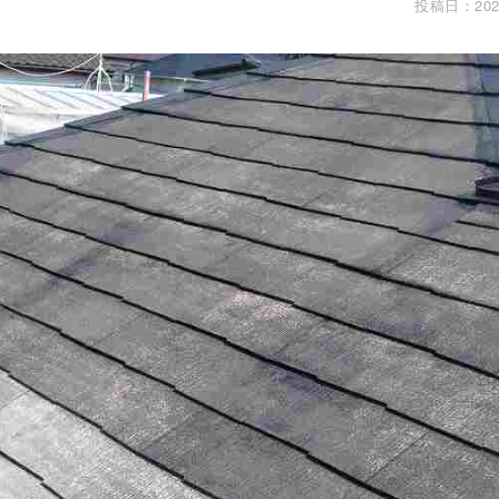
投稿日：202