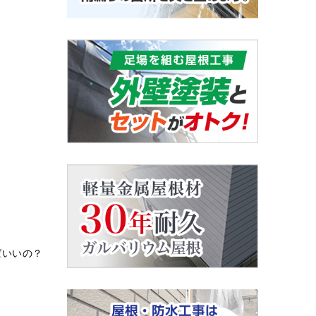
ばいいの？