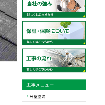
工事メニュー
外壁塗装