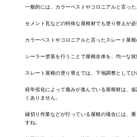
一般的には、カラーベストやコロニアルと言った
セメント瓦などの特殊な屋根材でも塗り替えが必
カラーベストやコロニアルと言ったスレート屋根
シーラー塗装を行うことで屋根全体を、均一な状
スレート屋根の塗り替えでは、下地調整としてひ
経年劣化によって傷みが進んでいる屋根材は、仮
くありません。
縁切り作業などが行っている屋根の場合には、乗
すね。