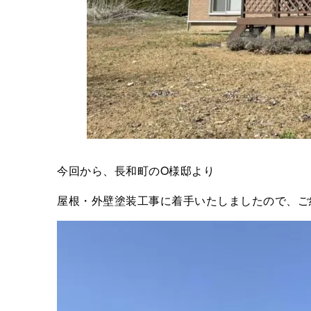
今回から、長和町のO様邸より
屋根・外壁塗装工事に着手いたしましたので、ご