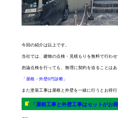
今回の紹介は以上です。
当社では、建物の点検・見積もりを無料で行わせ
勿論点検を行っても、無理に契約を迫ることはあ
「屋根・外壁0円診断」
また塗装工事は屋根と外壁を一緒に行うとお得行
「屋根工事と外壁工事はセットがお得