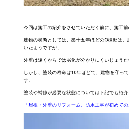
今回は施工の紹介をさせていただく前に、施工前
建物の状態としては、築十五年ほどのO様邸は、
いたようですが、
外壁は遠くからでは劣化が分かりにくいじょうた
しかし、塗装の寿命は10年ほどで、建物を守っ
す。
塗装や補修が必要な状態については下記でも紹介
「屋根・外壁のリフォーム、防水工事が初めての