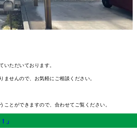
ていただいております。
りませんので、お気軽にご相談ください。
うことができますので、合わせてご覧ください。
！」