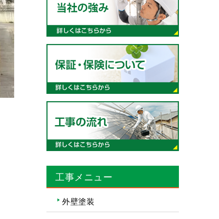
工事メニュー
外壁塗装