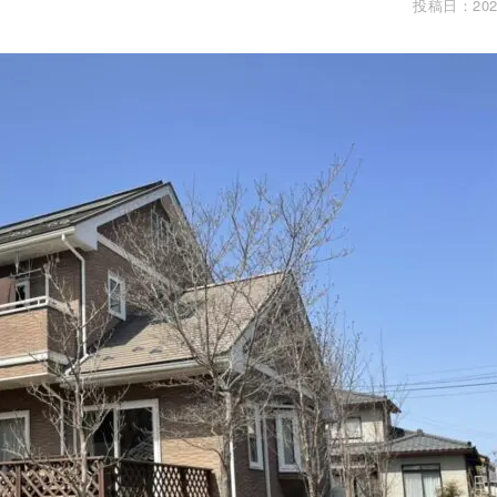
投稿日：202