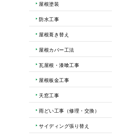
屋根塗装
防水工事
屋根葺き替え
屋根カバー工法
瓦屋根・漆喰工事
屋根板金工事
天窓工事
雨どい工事（修理・交換）
サイディング張り替え