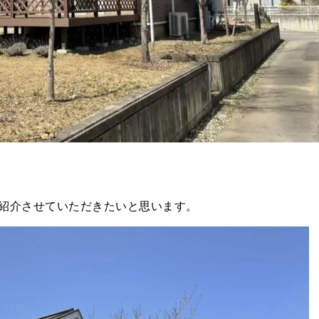
紹介させていただきたいと思います。