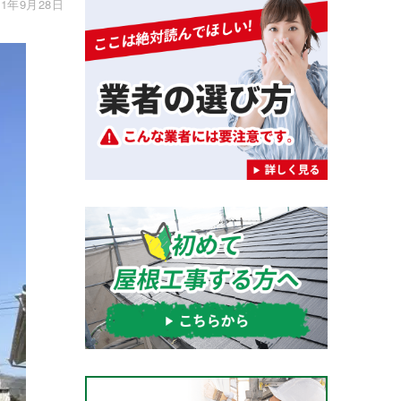
1年9月28日