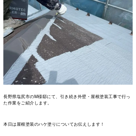
長野県塩尻市のM様邸にて、引き続き外壁・屋根塗装工事で行っ
た作業をご紹介します。
本日は屋根塗装のハケ塗りについてお伝えします！