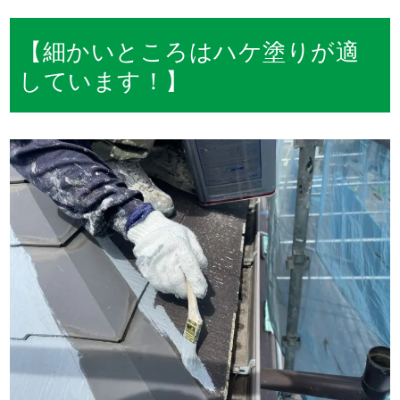
【細かいところはハケ塗りが適
しています！】