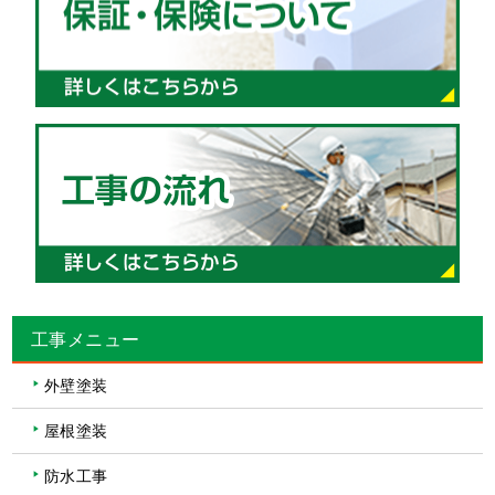
工事メニュー
外壁塗装
屋根塗装
防水工事