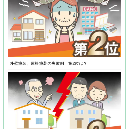
外壁塗装、屋根塗装の失敗例 第2位は？