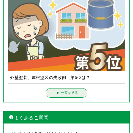
外壁塗装、屋根塗装の失敗例 第5位は？
一覧を見る
よくあるご質問