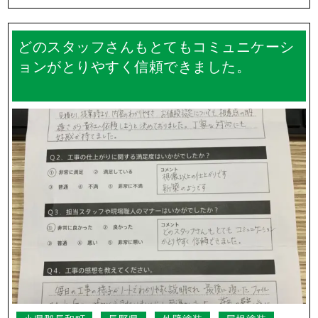
どのスタッフさんもとてもコミュニケーシ
ョンがとりやすく信頼できました。