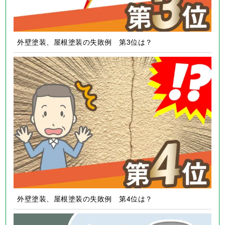
外壁塗装、屋根塗装の失敗例 第3位は？
外壁塗装、屋根塗装の失敗例 第4位は？