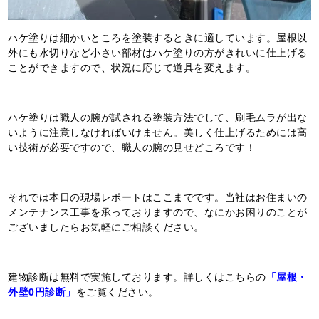
ハケ塗りは細かいところを塗装するときに適しています。屋根以
外にも水切りなど小さい部材はハケ塗りの方がきれいに仕上げる
ことができますので、状況に応じて道具を変えます。
ハケ塗りは職人の腕が試される塗装方法でして、刷毛ムラが出な
いように注意しなければいけません。美しく仕上げるためには高
い技術が必要ですので、職人の腕の見せどころです！
それでは本日の現場レポートはここまでです。当社はお住まいの
メンテナンス工事を承っておりますので、なにかお困りのことが
ございましたらお気軽にご相談ください。
建物診断は無料で実施しております。詳しくはこちらの
「屋根・
外壁0円診断」
をご覧ください。