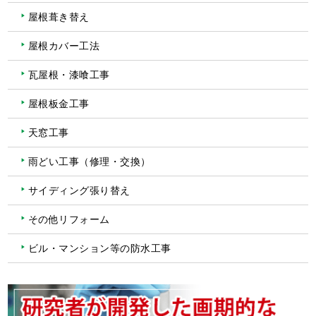
屋根葺き替え
屋根カバー工法
瓦屋根・漆喰工事
屋根板金工事
天窓工事
雨どい工事（修理・交換）
サイディング張り替え
その他リフォーム
ビル・マンション等の防水工事