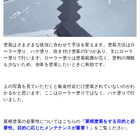
塗装はさまざまな状況に合わせて手法を変えます。塗装方法はロ
ーラー塗り、ハケ塗り、吹き付け塗装の3つがあり、主にローラ
ー塗りで行います。ローラー塗りは塗装範囲が広く、塗料の飛散
も少ないため、全体を塗装したいときに有効です。
上の写真を見ていただくと板金付近だけ塗装されていないのがわ
かるかと思います。ここはローラー塗りではなく、ハケ塗りで行
いました。
屋根塗装の必要性についてはこちらの
「屋根塗装をする目的と必
要性。目的に応じたメンテナンスが重要！」
をご覧ください。