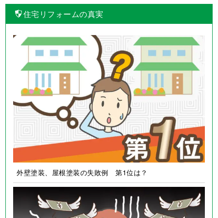
住宅リフォームの真実
外壁塗装、屋根塗装の失敗例 第1位は？