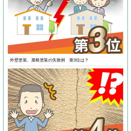
外壁塗装、屋根塗装の失敗例 第3位は？