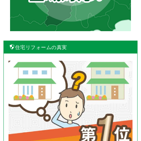
住宅リフォームの真実