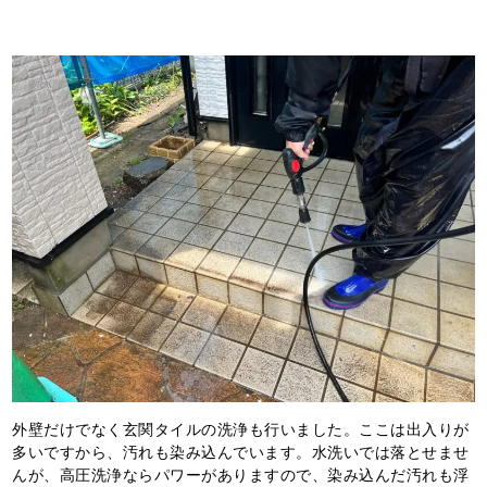
外壁だけでなく玄関タイルの洗浄も行いました。ここは出入りが
多いですから、汚れも染み込んでいます。水洗いでは落とせませ
んが、高圧洗浄ならパワーがありますので、染み込んだ汚れも浮