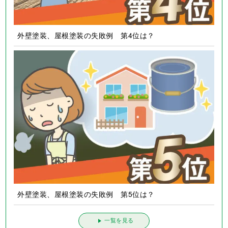
外壁塗装、屋根塗装の失敗例 第4位は？
外壁塗装、屋根塗装の失敗例 第5位は？
一覧を見る