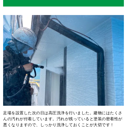
足場を設置した次の日は高圧洗浄を行いました。建物にはたくさ
んの汚れが付着しています。汚れが残っていると塗装の密着性が
悪くなりますので、しっかり洗浄しておくことが大切です！