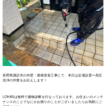
長野県諏訪市の外壁・屋根塗装工事にて、本日は足場設置〜高圧
洗浄の作業をお伝えします！
LOHASは無料で建物診断を行なっております。お住まいのメンテ
ナンスのことでなにかお困りのことがございましたらお気軽にご