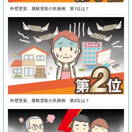
外壁塗装、屋根塗装の失敗例 第1位は？
外壁塗装、屋根塗装の失敗例 第2位は？