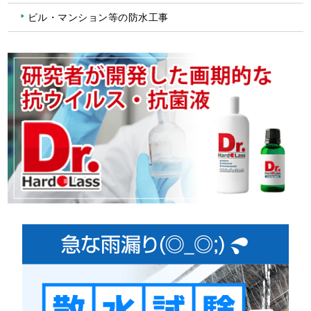
ビル・マンション等の防水工事