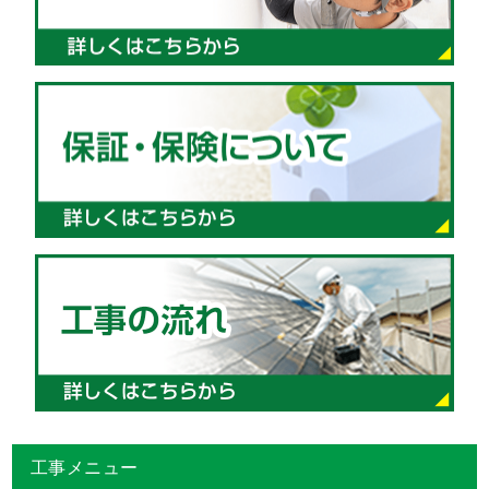
工事メニュー