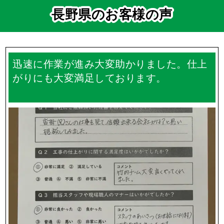
長野県のお客様の声
迅速に作業が進み大変助かりました。仕上
がりにも大変満足しております。