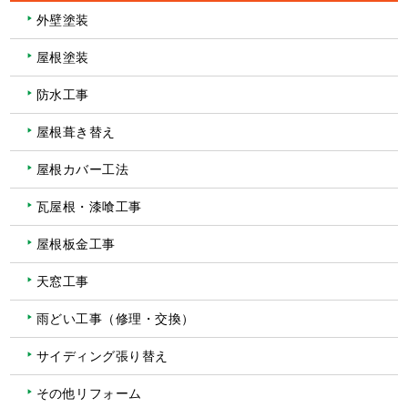
外壁塗装
屋根塗装
防水工事
屋根葺き替え
屋根カバー工法
瓦屋根・漆喰工事
屋根板金工事
天窓工事
雨どい工事（修理・交換）
サイディング張り替え
その他リフォーム