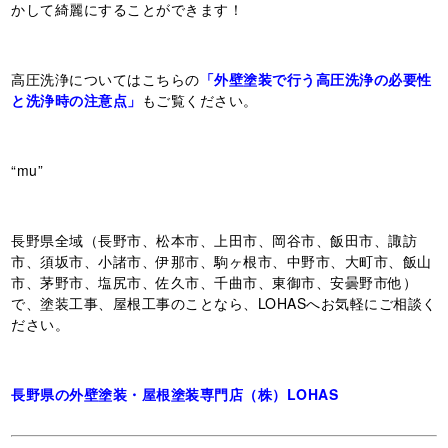
かして綺麗にすることができます！
高圧洗浄についてはこちらの
「外壁塗装で行う高圧洗浄の必要性
と洗浄時の注意点」
もご覧ください。
“mu”
長野県全域（長野市、松本市、上田市、岡谷市、飯田市、諏訪
市、須坂市、小諸市、伊那市、駒ヶ根市、中野市、大町市、飯山
市、茅野市、塩尻市、佐久市、千曲市、東御市、安曇野市他）
で、塗装工事、屋根工事のことなら、LOHASへお気軽にご相談く
ださい。
長野県の外壁塗装・屋根塗装専門店（株）LOHAS