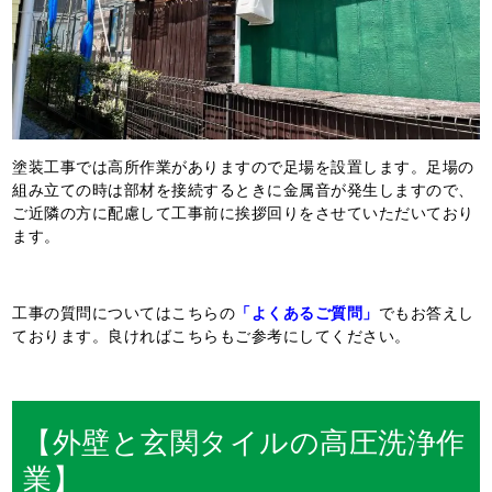
塗装工事では高所作業がありますので足場を設置します。足場の
組み立ての時は部材を接続するときに金属音が発生しますので、
ご近隣の方に配慮して工事前に挨拶回りをさせていただいており
ます。
工事の質問についてはこちらの
「よくあるご質問」
でもお答えし
ております。良ければこちらもご参考にしてください。
【外壁と玄関タイルの高圧洗浄作
業】