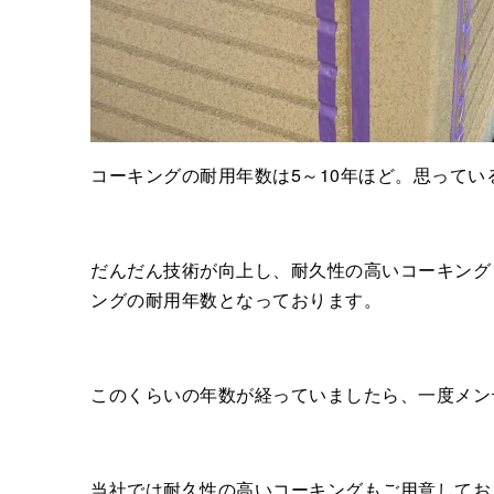
コーキングの耐用年数は5～10年ほど。思って
だんだん技術が向上し、耐久性の高いコーキング
ングの耐用年数となっております。
このくらいの年数が経っていましたら、一度メン
当社では耐久性の高いコーキングもご用意してお