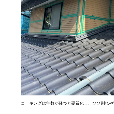
コーキングは年数が経つと硬質化し、ひび割れや