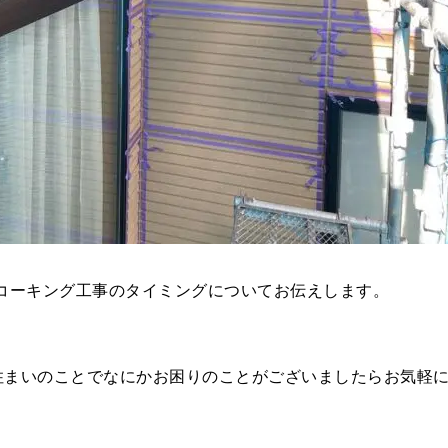
コーキング工事のタイミングについてお伝えします。
お住まいのことでなにかお困りのことがございましたらお気軽