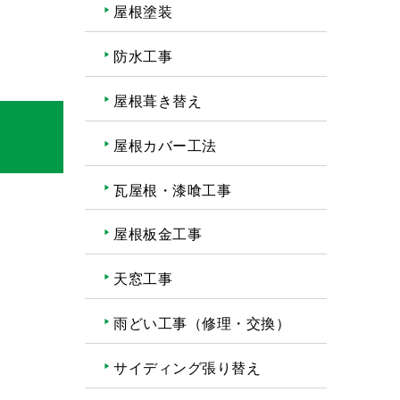
屋根塗装
防水工事
屋根葺き替え
屋根カバー工法
瓦屋根・漆喰工事
屋根板金工事
天窓工事
雨どい工事（修理・交換）
サイディング張り替え