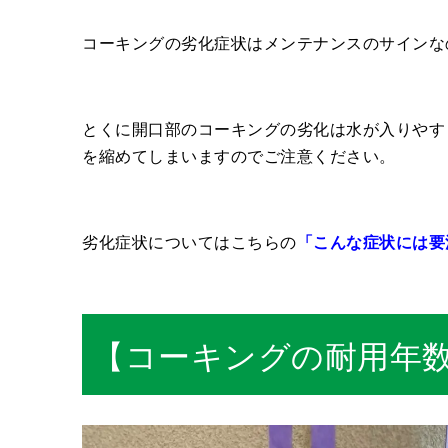
コーキングの劣化症状はメンテナンスのサインな
とくに開口部のコーキングの劣化は水が入りやす
を縮めてしまいますのでご注意ください。
劣化症状についてはこちらの
「こんな症状には要
【コーキングの耐用年