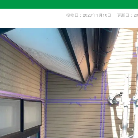
投稿日：2023年1月10日
更新日：20