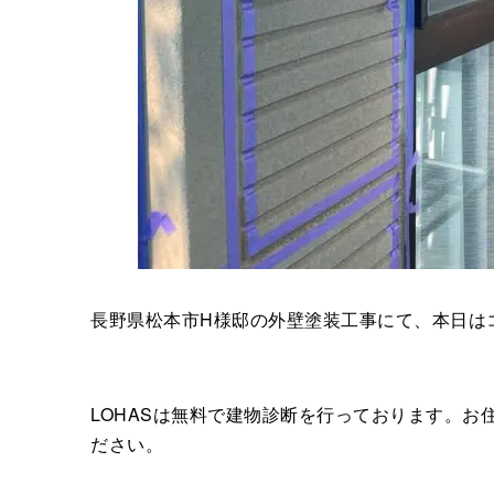
長野県松本市H様邸の外壁塗装工事にて、本日は
LOHASは無料で建物診断を行っております。
ださい。