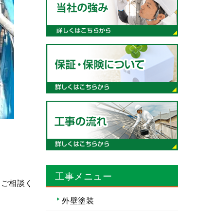
工事メニュー
にご相談く
外壁塗装