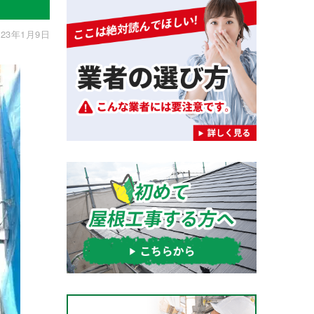
23年1月9日