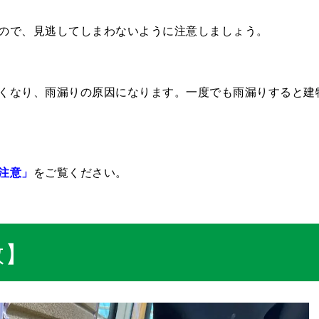
ので、見逃してしまわないように注意しましょう。
くなり、雨漏りの原因になります。一度でも雨漏りすると建
注意」
をご覧ください。
数】