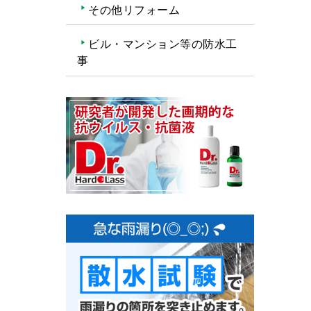
その他リフォーム
ビル・マンション等の防水工
事