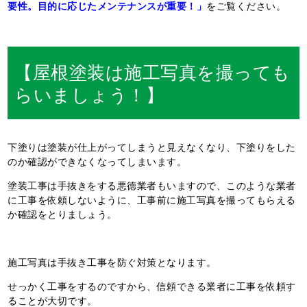
要性。目的に応じたメンテナンスが重要！」
をご覧ください。
【屋根塗装は施工写真を撮っても
らいましょう！】
下塗りは塗装が仕上がってしまうと見えなくなり、下塗りをした
のか確認ができなくなってしまいます。
塗装工事は手抜きをする悪徳業者もいますので、このような業者
に工事を依頼しないように、工事前に施工写真を撮ってもらえる
か確認をとりましょう。
施工写真は手抜き工事を防ぐ対策となります。
せっかく工事をするのですから、信頼できる業者に工事を依頼す
ることが大切です。