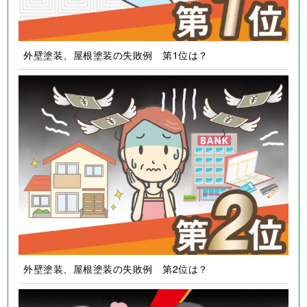
外壁塗装、屋根塗装の失敗例 第1位は？
外壁塗装、屋根塗装の失敗例 第2位は？