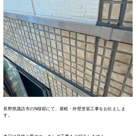
長野県諏訪市のN様邸にて、屋根・外壁塗装工事をお伝えしま
す。