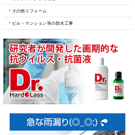
その他リフォーム
ビル・マンション等の防水工事