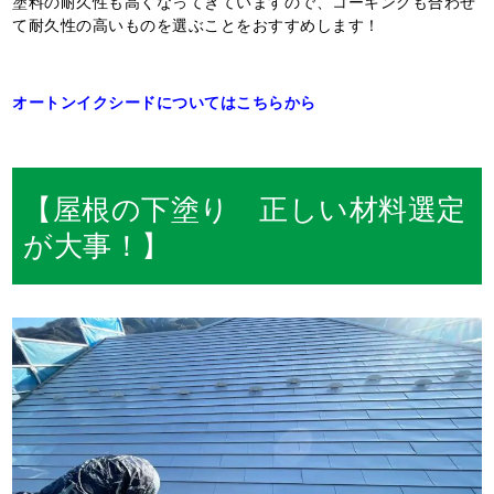
塗料の耐久性も高くなってきていますので、コーキングも合わせ
て耐久性の高いものを選ぶことをおすすめします！
オートンイクシードについてはこちらから
【屋根の下塗り 正しい材料選定
が大事！】