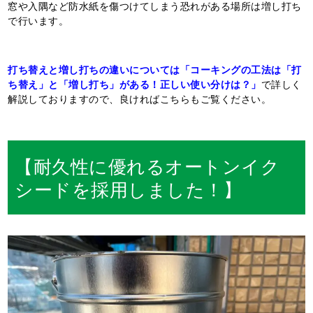
窓や入隅など防水紙を傷つけてしまう恐れがある場所は増し打ち
で行います。
打ち替えと増し打ちの違いについては「コーキングの工法は「打
ち替え」と「増し打ち」がある！正しい使い分けは？」
で詳しく
解説しておりますので、良ければこちらもご覧ください。
【耐久性に優れるオートンイク
シードを採用しました！】