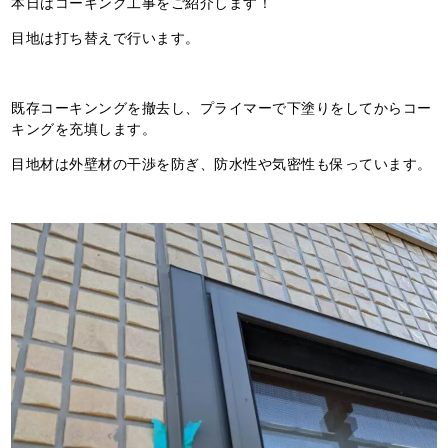
本日はコーキング工事をご紹介します！
目地は打ち替えで行います。
既存コーキンングを撤去し、プライマーで下塗りをしてからコー
キングを充填します。
目地材は外壁材の干渉を防ぎ、防水性や気密性も保っています。