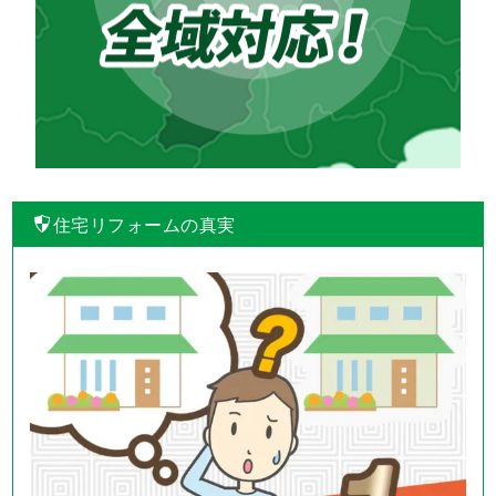
住宅リフォームの真実