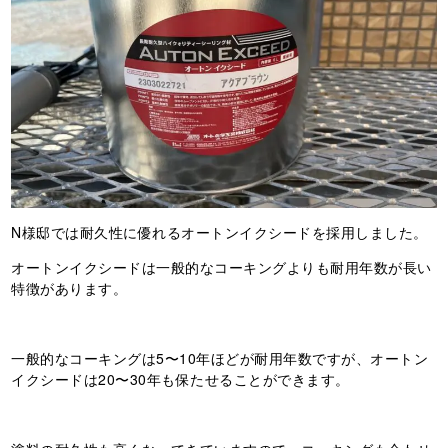
N様邸では耐久性に優れるオートンイクシードを採用しました。
オートンイクシードは一般的なコーキングよりも耐用年数が長い
特徴があります。
一般的なコーキングは5〜10年ほどが耐用年数ですが、オートン
イクシードは20〜30年も保たせることができます。