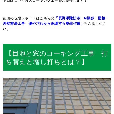
本日は目地と窓のコーキング工事をご紹介します！
前回の現場レポートはこちらの
「長野県諏訪市 N様邸 屋根・
外壁塗装工事 傷や汚れから保護する養生作業」
をご覧くださ
い。
【目地と窓のコーキング工事 打
ち替えと増し打ちとは？】