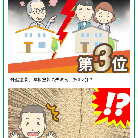
外壁塗装、屋根塗装の失敗例 第3位は？