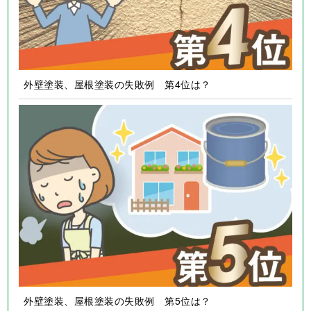
外壁塗装、屋根塗装の失敗例 第4位は？
外壁塗装、屋根塗装の失敗例 第5位は？