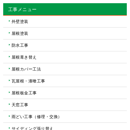
工事メニュー
外壁塗装
屋根塗装
防水工事
屋根葺き替え
屋根カバー工法
瓦屋根・漆喰工事
屋根板金工事
天窓工事
雨どい工事（修理・交換）
サイディング張り替え