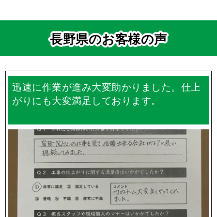
長野県のお客様の声
迅速に作業が進み大変助かりました。仕上
がりにも大変満足しております。