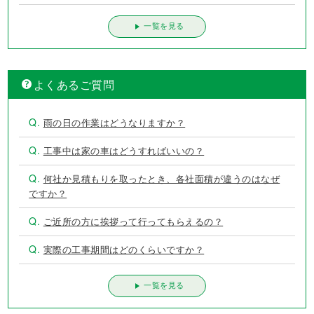
一覧を見る
よくあるご質問
Q.
雨の日の作業はどうなりますか？
Q.
工事中は家の車はどうすればいいの？
Q.
何社か見積もりを取ったとき、各社面積が違うのはなぜ
ですか？
Q.
ご近所の方に挨拶って行ってもらえるの？
Q.
実際の工事期間はどのくらいですか？
一覧を見る