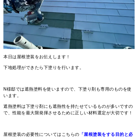
本日は屋根塗装をお伝えします！
下地処理ができたら下塗りを行います。
N様邸では遮熱塗料を使いますので、下塗り剤も専用のものを使
います。
遮熱塗料は下塗り剤にも遮熱性を持たせているものが多いですの
で、性能を最大限発揮させるために正しい材料選定が大切です！
屋根塗装の必要性についてはこちらの
「屋根塗装をする目的と必