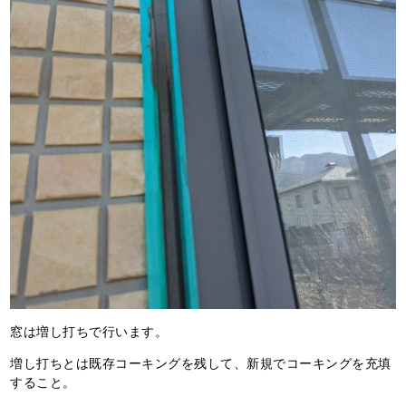
窓は増し打ちで行います。
増し打ちとは既存コーキングを残して、新規でコーキングを充填
すること。