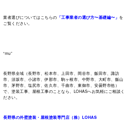
業者選びについてはこちらの
「工事業者の選び方〜基礎編〜」
を
ご覧ください。
“mu”
長野県全域（長野市、松本市、上田市、岡谷市、飯田市、諏訪
市、須坂市、小諸市、伊那市、駒ヶ根市、中野市、大町市、飯山
市、茅野市、塩尻市、佐久市、千曲市、東御市、安曇野市他）
で、塗装工事、屋根工事のことなら、LOHASへお気軽にご相談く
ださい。
長野県の外壁塗装・屋根塗装専門店（株）LOHAS