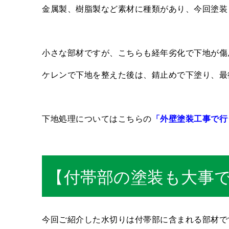
金属製、樹脂製など素材に種類があり、今回塗装
小さな部材ですが、こちらも経年劣化で下地が傷
ケレンで下地を整えた後は、錆止めで下塗り、最
下地処理についてはこちらの
「外壁塗装工事で行
【付帯部の塗装も大事
今回ご紹介した水切りは付帯部に含まれる部材で