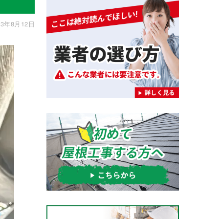
3年8月12日