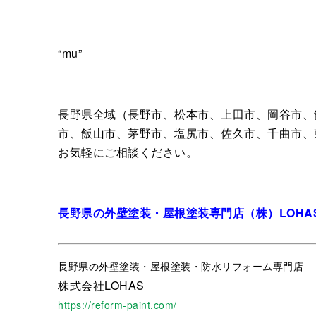
“mu”
長野県全域（長野市、松本市、上田市、岡谷市、
市、飯山市、茅野市、塩尻市、佐久市、千曲市、
お気軽にご相談ください。
長野県の外壁塗装・屋根塗装専門店（株）LOHA
長野県
の外壁塗装・屋根塗装・防水リフォーム専門店
株式会社LOHAS
https://reform-paint.com/