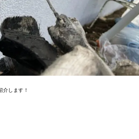
紹介します！