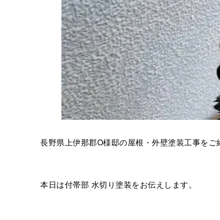
長野県上伊那郡O様邸の屋根・外壁塗装工事をご
本日は付帯部 水切り塗装をお伝えします。