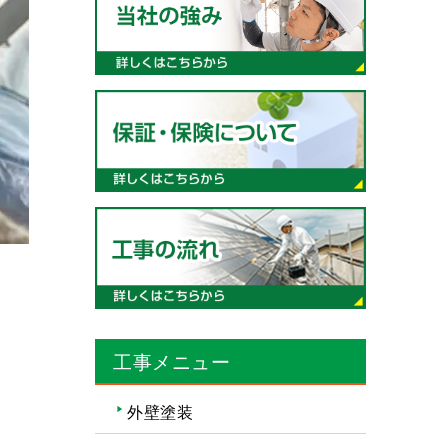
工事メニュー
外壁塗装