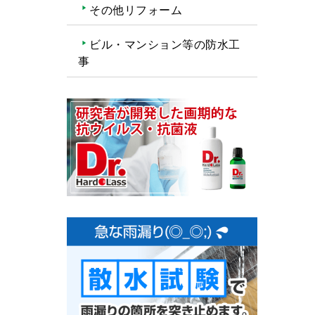
その他リフォーム
ビル・マンション等の防水工
事