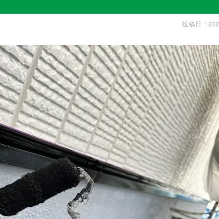
投稿日：202