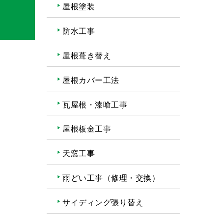
屋根塗装
防水工事
屋根葺き替え
屋根カバー工法
瓦屋根・漆喰工事
屋根板金工事
天窓工事
雨どい工事（修理・交換）
サイディング張り替え