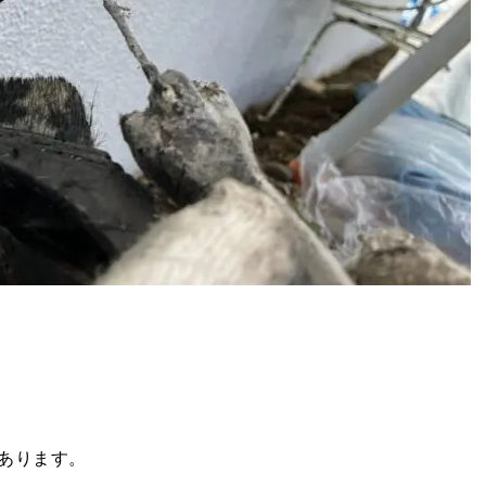
あります。