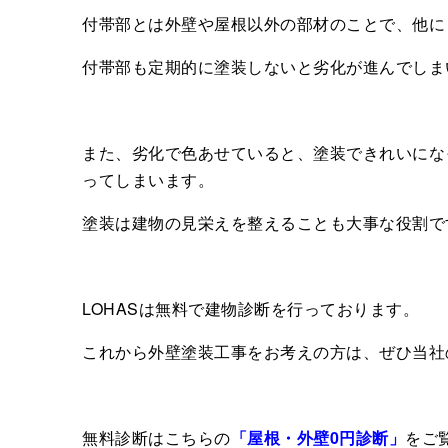
付帯部とは外壁や屋根以外の部材のことで、他に
付帯部も定期的に塗装しないと劣化が進んでしま
また、劣化で色あせていると、塗装できれいにな
ってしまいます。
塗装は建物の見栄えを整えることも大事な役割で
LOHASは無料で建物診断を行っております。
これから外壁塗装工事をお考えの方は、ぜひ当社
無料診断はこちらの
「屋根・外壁0円診断」
をご