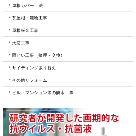
屋根カバー工法
瓦屋根・漆喰工事
屋根板金工事
天窓工事
雨どい工事（修理・交換）
サイディング張り替え
その他リフォーム
ビル・マンション等の防水工事