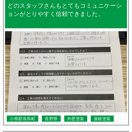
どのスタッフさんもとてもコミュニケーシ
ョンがとりやすく信頼できました。
小県郡長和町
長野県
外壁塗装
屋根塗装