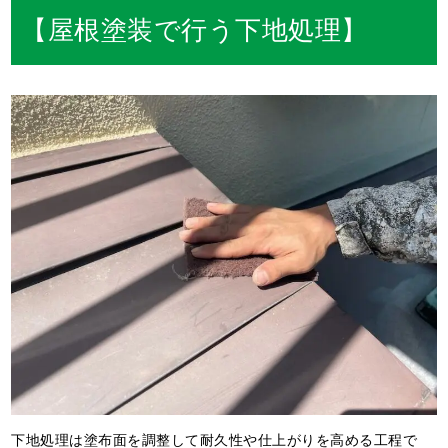
【屋根塗装で行う下地処理】
下地処理は塗布面を調整して耐久性や仕上がりを高める工程で