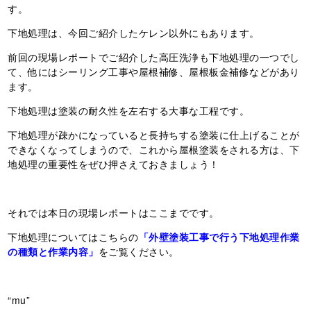
す。
下地処理は、今回ご紹介したケレン以外にもあります。
前回の現場レポートでご紹介した高圧洗浄も下地処理の一つでし
て、他にはシーリング工事や屋根補修、屋根板金補修などがあり
ます。
下地処理は塗装の耐久性を左右する大事な工程です。
下地処理が疎かになっていると長持ちする塗装に仕上げることが
できなくなってしまうので、これから屋根塗装をされる方は、下
地処理の重要性をぜひ押さえておきましょう！
それでは本日の現場レポートはここまでです。
下地処理についてはこちらの
「外壁塗装工事で行う下地処理作業
の種類と作業内容」
をご覧ください。
“mu”