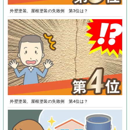
外壁塗装、屋根塗装の失敗例 第3位は？
外壁塗装、屋根塗装の失敗例 第4位は？