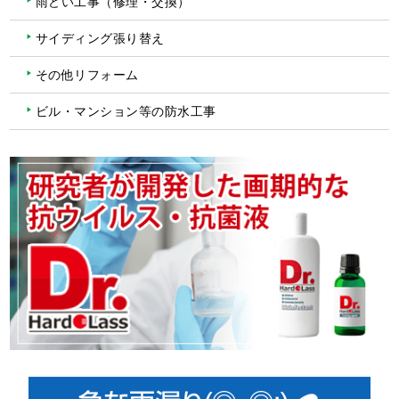
雨どい工事（修理・交換）
サイディング張り替え
その他リフォーム
ビル・マンション等の防水工事