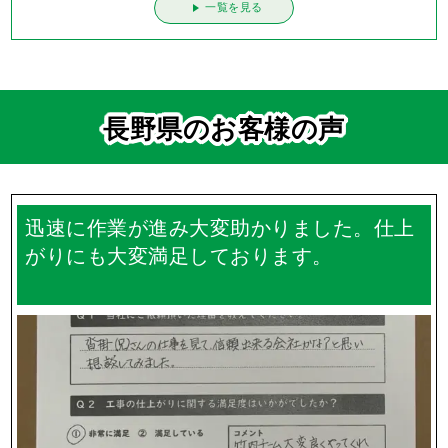
一覧を見る
長野県のお客様の声
迅速に作業が進み大変助かりました。仕上
がりにも大変満足しております。