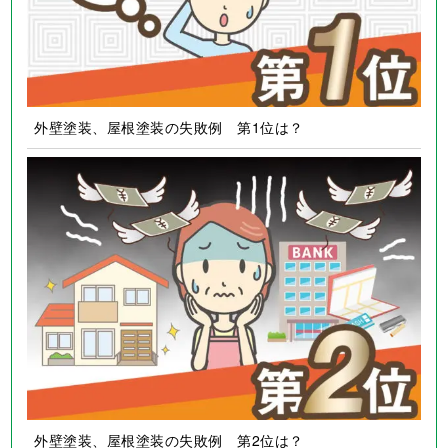
外壁塗装、屋根塗装の失敗例 第1位は？
外壁塗装、屋根塗装の失敗例 第2位は？