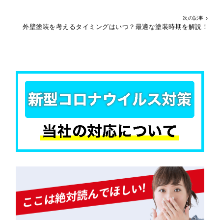
次の記事 >
外壁塗装を考えるタイミングはいつ？最適な塗装時期を解説！