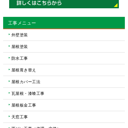
工事メニュー
外壁塗装
屋根塗装
防水工事
屋根葺き替え
屋根カバー工法
瓦屋根・漆喰工事
屋根板金工事
天窓工事