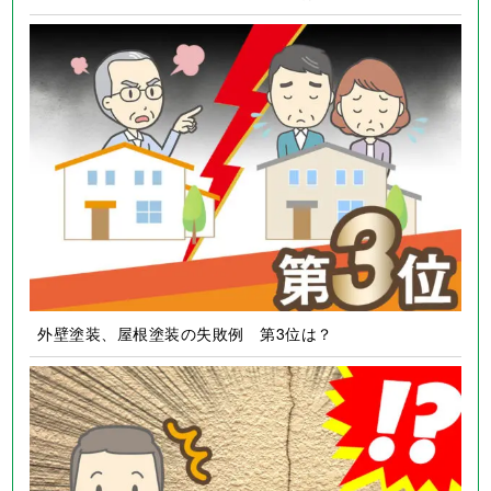
外壁塗装、屋根塗装の失敗例 第3位は？