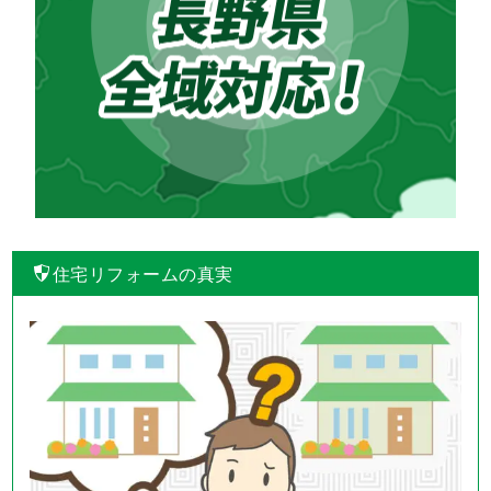
住宅リフォームの真実