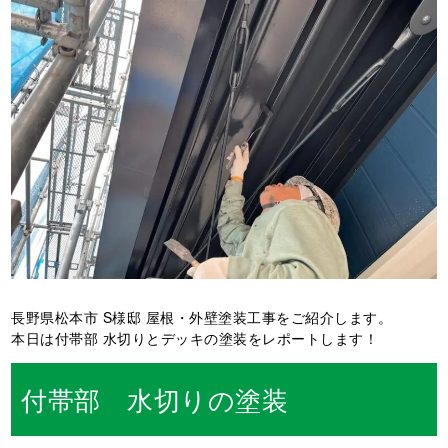
長野県松本市 S様邸 屋根・外壁塗装工事をご紹介します。
本日は付帯部 水切りとデッキの塗装をレポートします！
付帯部 水切りの塗装