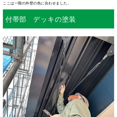
ここは一階の外壁の色に合わせました。
付帯部 デッキの塗装