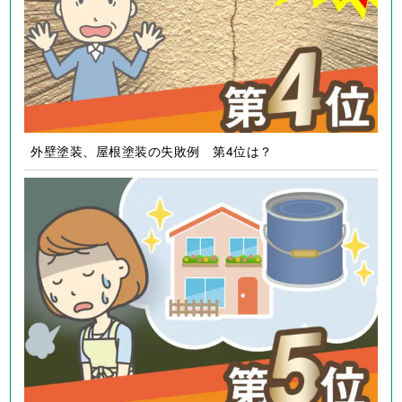
外壁塗装、屋根塗装の失敗例 第4位は？