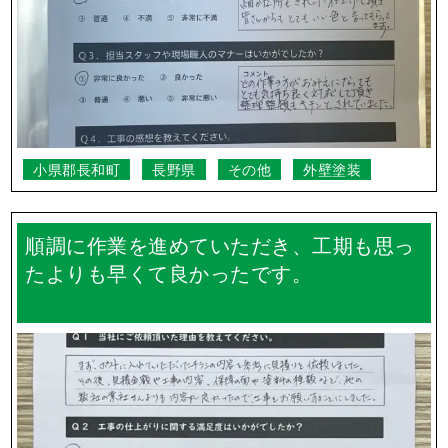
小県郡長和町
長野県
その他
外壁塗装
順調に作業を進めていただき、工期も思っ
たよりも早くて良かったです。