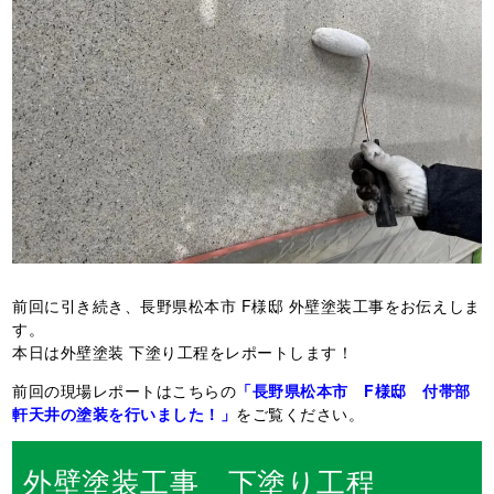
前回に引き続き、長野県松本市 F様邸 外壁塗装工事をお伝えしま
す。
本日は外壁塗装 下塗り工程をレポートします！
前回の現場レポートはこちらの
「長野県松本市 F様邸 付帯部
軒天井の塗装を行いました！」
をご覧ください。
外壁塗装工事 下塗り工程