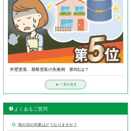
外壁塗装、屋根塗装の失敗例 第5位は？
一覧を見る
よくあるご質問
Q.
雨の日の作業はどうなりますか？