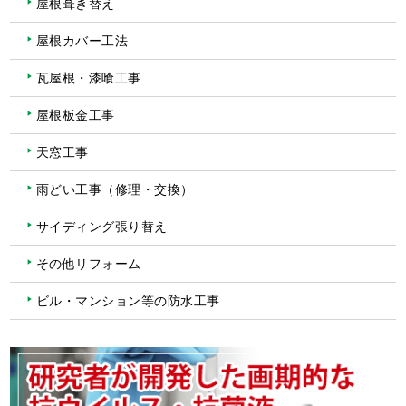
屋根葺き替え
屋根カバー工法
瓦屋根・漆喰工事
屋根板金工事
天窓工事
雨どい工事（修理・交換）
サイディング張り替え
その他リフォーム
ビル・マンション等の防水工事