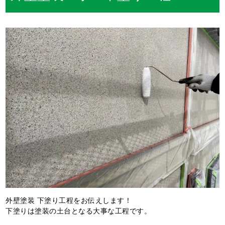
外壁塗装 下塗り工程をお伝えします！
下塗りは塗装の土台となる大事な工程です。