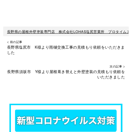
長野県の屋根外壁塗装専門店 株式会社LOHAS塩尻営業所 プロタイムズ
< 前の記事
長野県塩尻市 K様より雨樋交換工事の見積もり依頼をいただきま
した
次の記事 >
長野県須坂市 Y様より屋根葺き替えと外壁塗装の見積もり依頼を
いただきました