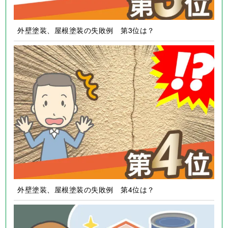
外壁塗装、屋根塗装の失敗例 第3位は？
外壁塗装、屋根塗装の失敗例 第4位は？