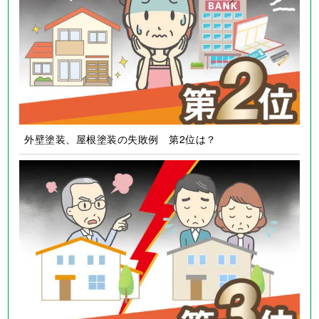
外壁塗装、屋根塗装の失敗例 第2位は？