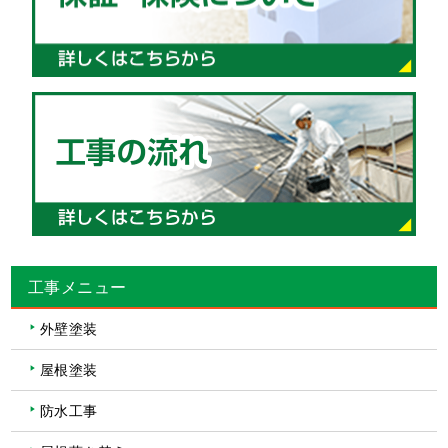
工事メニュー
外壁塗装
屋根塗装
防水工事