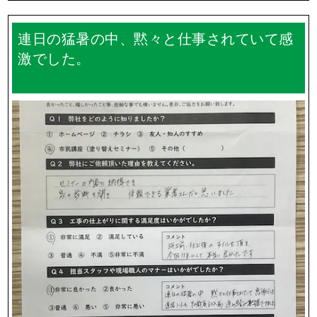
連日の猛暑の中、黙々と仕事されていて感
激でした。