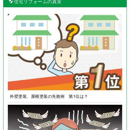
住宅リフォームの真実
外壁塗装、屋根塗装の失敗例 第1位は？