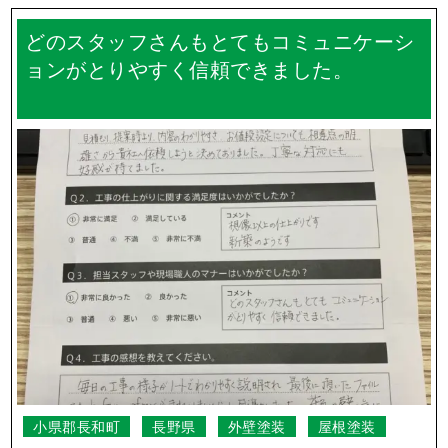
どのスタッフさんもとてもコミュニケーシ
ョンがとりやすく信頼できました。
小県郡長和町
長野県
外壁塗装
屋根塗装