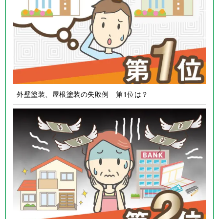
外壁塗装、屋根塗装の失敗例 第1位は？