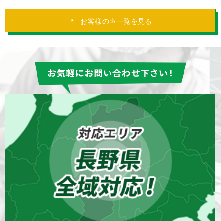
お客様の声一覧を見る