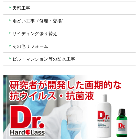
天窓工事
雨どい工事（修理・交換）
サイディング張り替え
その他リフォーム
ビル・マンション等の防水工事