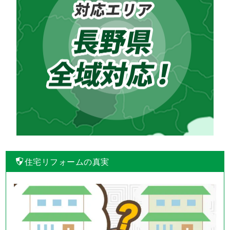
住宅リフォームの真実