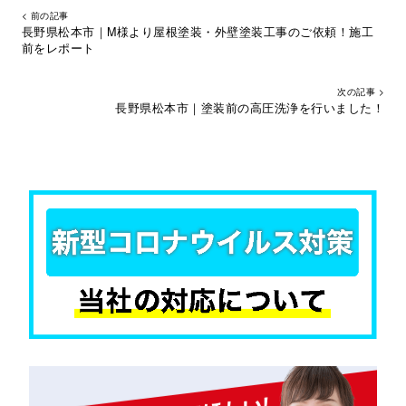
< 前の記事
長野県松本市｜M様より屋根塗装・外壁塗装工事のご依頼！施工
前をレポート
次の記事 >
長野県松本市｜塗装前の高圧洗浄を行いました！