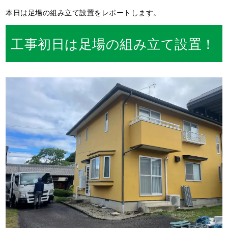
本日は足場の組み立て設置をレポートします。
工事初日は足場の組み立て設置！