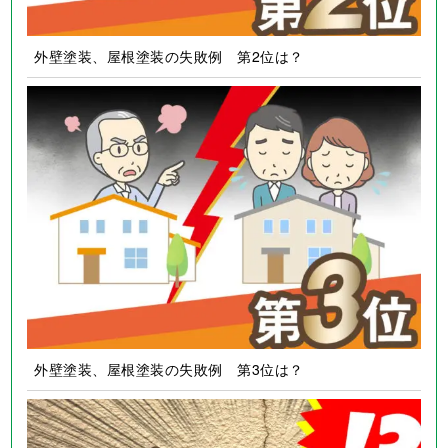
外壁塗装、屋根塗装の失敗例 第2位は？
外壁塗装、屋根塗装の失敗例 第3位は？