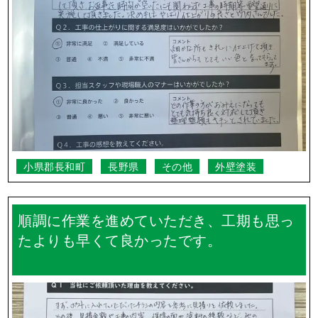
小県郡長和町
長野県
その他
外壁塗装
順調に作業を進めていただき、工期も思っ
たよりも早くて良かったです。