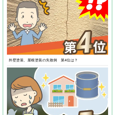
外壁塗装、屋根塗装の失敗例 第4位は？