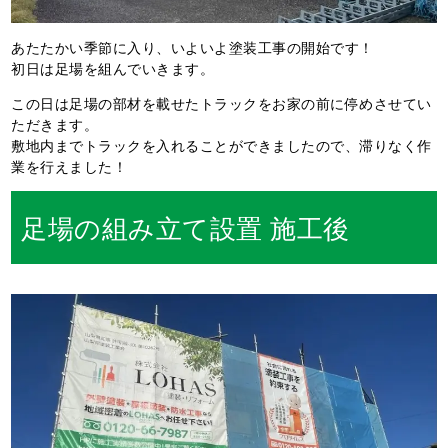
あたたかい季節に入り、いよいよ塗装工事の開始です！
初日は足場を組んでいきます。
この日は足場の部材を載せたトラックをお家の前に停めさせてい
ただきます。
敷地内までトラックを入れることができましたので、滞りなく作
業を行えました！
足場の組み立て設置 施工後