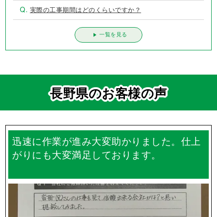
Q.
実際の工事期間はどのくらいですか？
一覧を見る
長野県のお客様の声
迅速に作業が進み大変助かりました。仕上
がりにも大変満足しております。