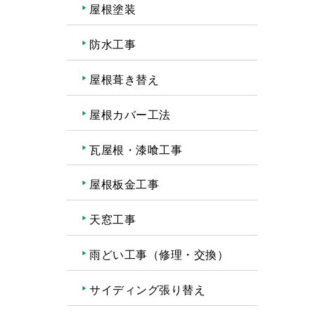
屋根塗装
防水工事
屋根葺き替え
屋根カバー工法
瓦屋根・漆喰工事
屋根板金工事
天窓工事
雨どい工事（修理・交換）
サイディング張り替え