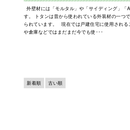
外壁材には「モルタル」や「サイディング」「A
す。 トタンは昔から使われている外装材の一つ
られています。 現在では戸建住宅に使用される
や倉庫などではまだまだ今でも使･･･
新着順
古い順