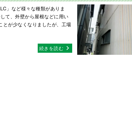
LC」など様々な種類がありま
でして、外壁から屋根などに用い
ことが少なくなりましたが、工場
続きを読む