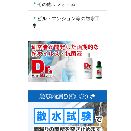
その他リフォーム
ビル・マンション等の防水工
事