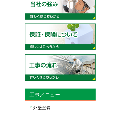
工事メニュー
外壁塗装