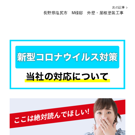
次の記事 >
長野県塩尻市 M様邸 外壁・屋根塗装工事