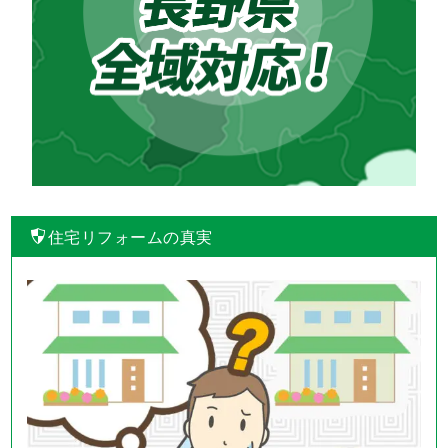
住宅リフォームの真実