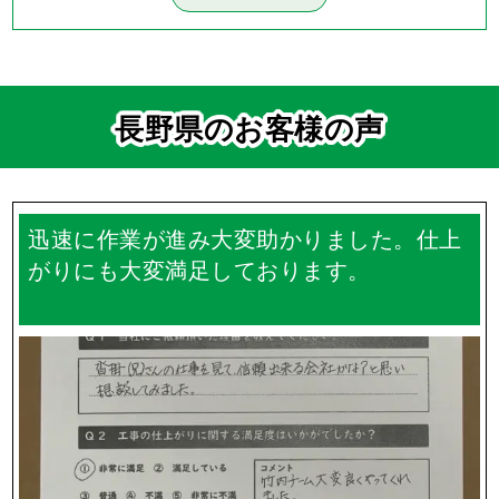
長野県のお客様の声
迅速に作業が進み大変助かりました。仕上
がりにも大変満足しております。