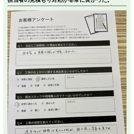
担当者の見積もり対応が非常に良かった。