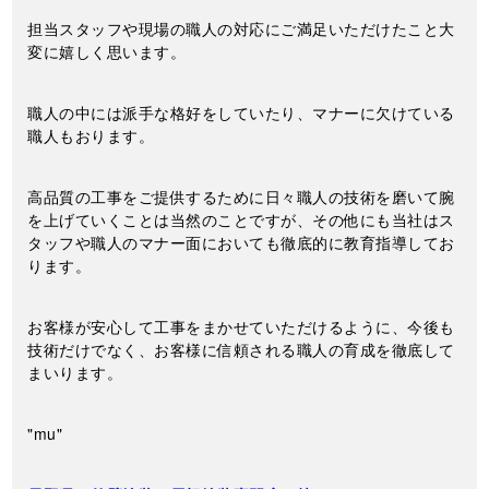
担当スタッフや現場の職人の対応にご満足いただけたこと大
変に嬉しく思います。
職人の中には派手な格好をしていたり、マナーに欠けている
職人もおります。
高品質の工事をご提供するために日々職人の技術を磨いて腕
を上げていくことは当然のことですが、その他にも当社はス
タッフや職人のマナー面においても徹底的に教育指導してお
ります。
お客様が安心して工事をまかせていただけるように、今後も
技術だけでなく、お客様に信頼される職人の育成を徹底して
まいります。
"mu"