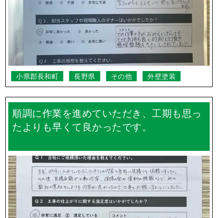
小県郡長和町
長野県
その他
外壁塗装
順調に作業を進めていただき、工期も思っ
たよりも早くて良かったです。