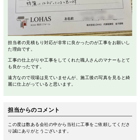
担当者の見積もり対応が非常に良かったのが工事をお願いし
た理由です。
工事の仕上がりや工事をしてくれた職人さんのマナーもとて
も良かったです。
遠方なので現場は見ていませんが、施工後の写真を見ると綺
麗に仕上がっていると思います。
担当からのコメント
この度は数ある会社の中から当社に工事をご依頼してくださ
り誠にありがとうございます。