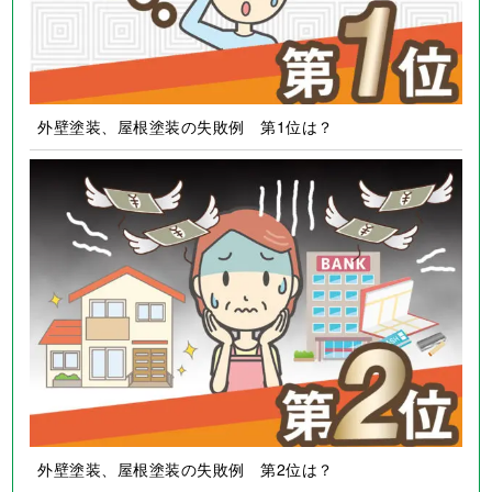
外壁塗装、屋根塗装の失敗例 第1位は？
外壁塗装、屋根塗装の失敗例 第2位は？