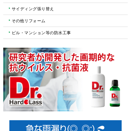
サイディング張り替え
その他リフォーム
ビル・マンション等の防水工事