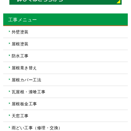
工事メニュー
外壁塗装
屋根塗装
防水工事
屋根葺き替え
屋根カバー工法
瓦屋根・漆喰工事
屋根板金工事
天窓工事
雨どい工事（修理・交換）