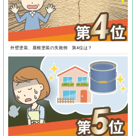
外壁塗装、屋根塗装の失敗例 第4位は？