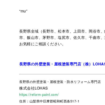
“mu”
長野県全域（長野市、松本市、上田市、岡谷市、
市、飯山市、茅野市、塩尻市、佐久市、千曲市、
お気軽にご相談ください。
長野県の外壁塗装・屋根塗装専門店（株）LOHA
長野県
の外壁塗装・屋根塗装・防水リフォーム専門店
株式会社LOHAS
https://reform-paint.com/
住所：山梨県中巨摩郡昭和町西条517-1