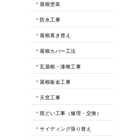
屋根塗装
防水工事
屋根葺き替え
屋根カバー工法
瓦屋根・漆喰工事
屋根板金工事
天窓工事
雨どい工事（修理・交換）
サイディング張り替え