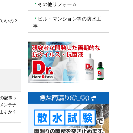
その他リフォーム
ビル・マンション等の防水工
ばいいの？
事
の記事 >
メンテナ
ますか？