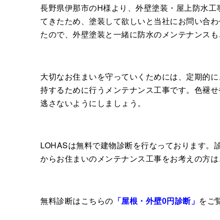
長野県伊那市のH様より、外壁塗装・屋上防水工
てきたため、塗装して欲しいと当社にお問い合わ
たので、外壁塗装と一緒に防水のメンテナンスも
大切なお住まいを守っていくためには、定期的に
持するために行うメンテナンス工事です。色褪せ
逃さないようにしましょう。
LOHASは無料で建物診断を行なっております
からお住まいのメンテナンス工事をお考えの方は
無料診断はこちらの
「屋根・外壁0円診断」
をご