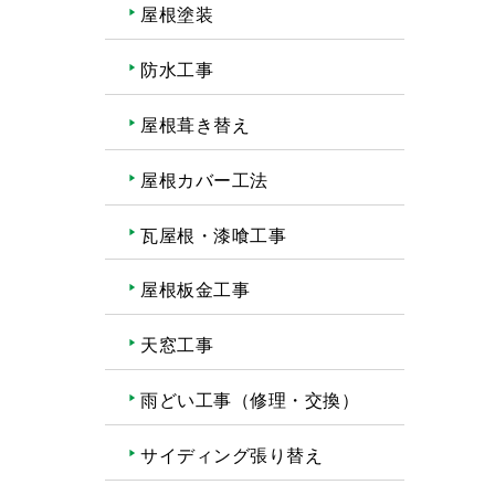
屋根塗装
防水工事
屋根葺き替え
屋根カバー工法
瓦屋根・漆喰工事
屋根板金工事
天窓工事
雨どい工事（修理・交換）
サイディング張り替え