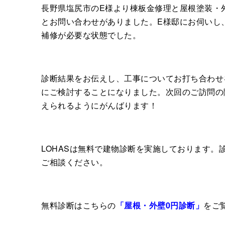
長野県塩尻市のE様より棟板金修理と屋根塗装・
とお問い合わせがありました。E様邸にお伺いし
補修が必要な状態でした。
診断結果をお伝えし、工事についてお打ち合わせ
にご検討することになりました。次回のご訪問の
えられるようにがんばります！
LOHASは無料で建物診断を実施しております
ご相談ください。
無料診断はこちらの
「屋根・外壁0円診断」
をご