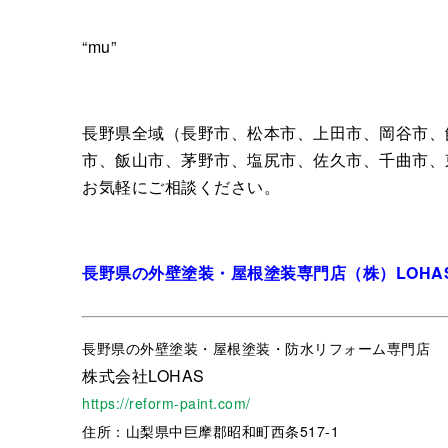
“mu”
長野県全域（長野市、松本市、上田市、岡谷市、
市、飯山市、茅野市、塩尻市、佐久市、千曲市、
お気軽にご相談ください。
長野県の外壁塗装・屋根塗装専門店（株）LOHA
長野県
の外壁塗装・屋根塗装・防水リフォーム専門店
株式会社LOHAS
https://reform-paint.com/
住所：山梨県中巨摩郡昭和町西条517-1