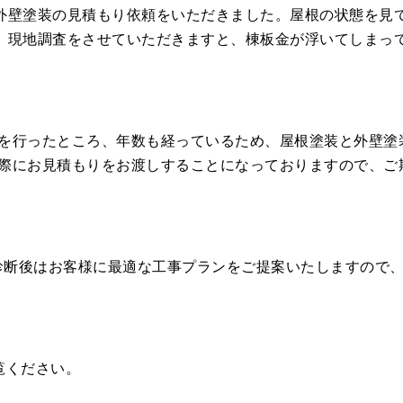
外壁塗装の見積もり依頼をいただきました。屋根の状態を見
、現地調査をさせていただきますと、棟板金が浮いてしまっ
を行ったところ、年数も経っているため、屋根塗装と外壁塗
際にお見積もりをお渡しすることになっておりますので、ご
。診断後はお客様に最適な工事プランをご提案いたしますので
覧ください。