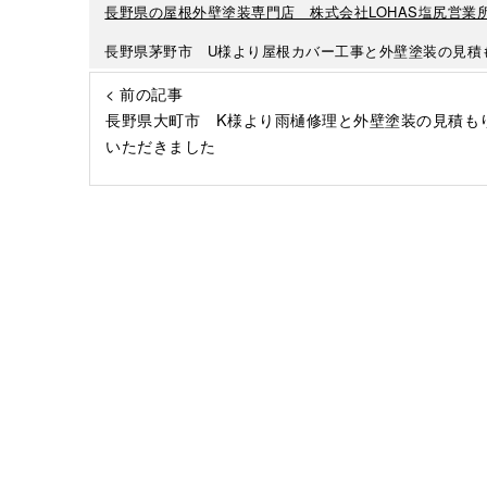
長野県の屋根外壁塗装専門店 株式会社LOHAS塩尻営業
長野県茅野市 U様より屋根カバー工事と外壁塗装の見積
< 前の記事
長野県大町市 K様より雨樋修理と外壁塗装の見積も
いただきました