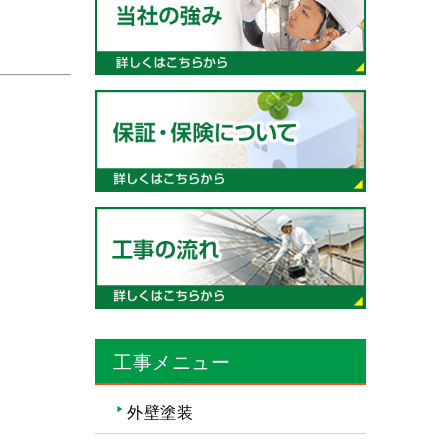
工事メニュー
外壁塗装