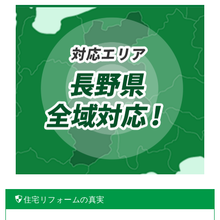
住宅リフォームの真実