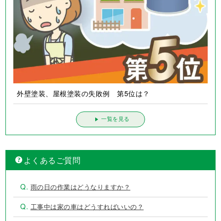
外壁塗装、屋根塗装の失敗例 第5位は？
一覧を見る
よくあるご質問
Q.
雨の日の作業はどうなりますか？
Q.
工事中は家の車はどうすればいいの？