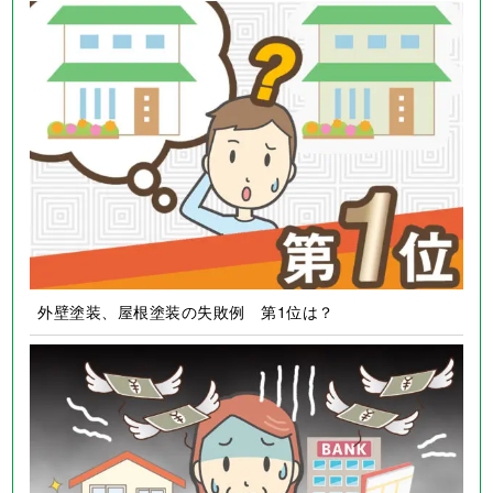
外壁塗装、屋根塗装の失敗例 第1位は？