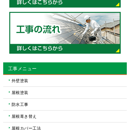
工事メニュー
外壁塗装
屋根塗装
防水工事
屋根葺き替え
屋根カバー工法