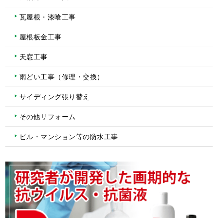
瓦屋根・漆喰工事
屋根板金工事
天窓工事
雨どい工事（修理・交換）
サイディング張り替え
その他リフォーム
ビル・マンション等の防水工事