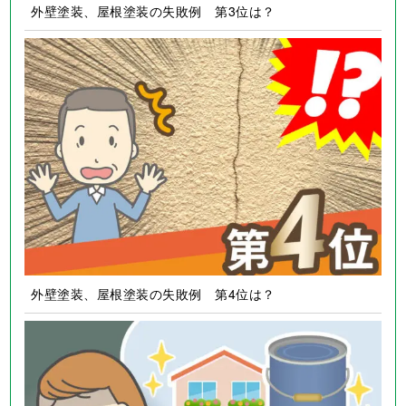
外壁塗装、屋根塗装の失敗例 第3位は？
外壁塗装、屋根塗装の失敗例 第4位は？