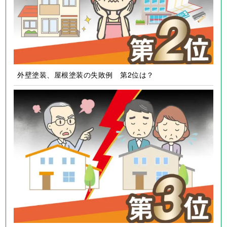
外壁塗装、屋根塗装の失敗例 第2位は？