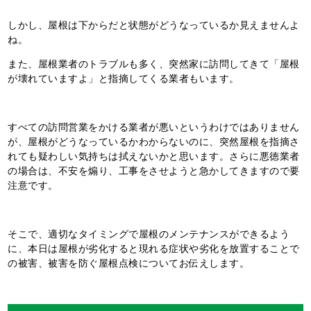
しかし、屋根は下からだと状態がどうなっているか見えませんよ
ね。
また、屋根業者のトラブルも多く、突然家に訪問してきて「屋根
が壊れていますよ」と指摘してくる業者もいます。
すべての訪問営業をかける業者が悪いというわけではありません
が、屋根がどうなっているかわからないのに、突然屋根を指摘さ
れても疑わしい気持ちは拭えないかと思います。さらに悪徳業者
の場合は、不安を煽り、工事をさせようと急かしてきますので要
注意です。
そこで、適切なタイミングで屋根のメンテナンスができるよう
に、本日は屋根が劣化すると現れる症状や劣化を放置することで
の被害、被害を防ぐ屋根点検についてお伝えします。