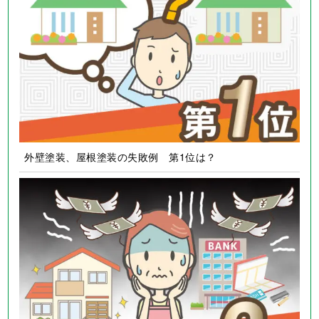
外壁塗装、屋根塗装の失敗例 第1位は？