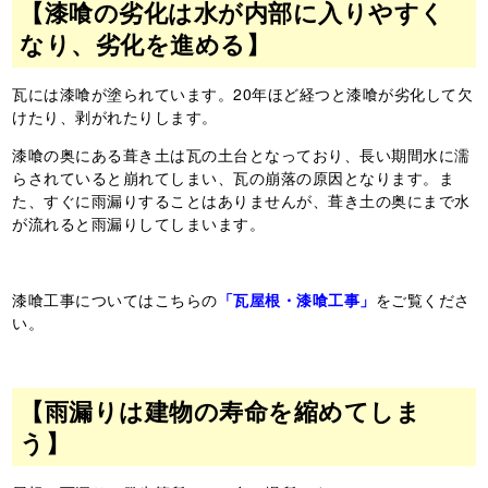
【漆喰の劣化は水が内部に入りやすく
なり、劣化を進める】
瓦には漆喰が塗られています。20年ほど経つと漆喰が劣化して欠
けたり、剥がれたりします。
漆喰の奥にある葺き土は瓦の土台となっており、長い期間水に濡
らされていると崩れてしまい、瓦の崩落の原因となります。ま
た、すぐに雨漏りすることはありませんが、葺き土の奥にまで水
が流れると雨漏りしてしまいます。
漆喰工事についてはこちらの
「瓦屋根・漆喰工事」
をご覧くださ
い。
【雨漏りは建物の寿命を縮めてしま
う】