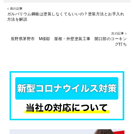
< 前の記事
ガルバリウム鋼板は塗装しなくてもいいの？塗装方法とお手入れ
方法を解説
次の記事 >
長野県茅野市 M様邸 屋根・外壁塗装工事 開口部のコーキン
グ打ち