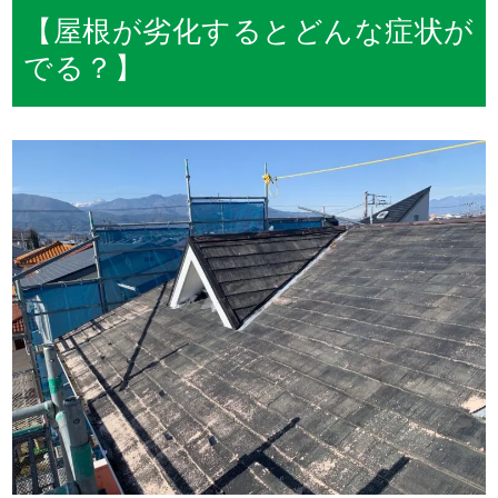
【屋根が劣化するとどんな症状が
でる？】