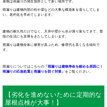
屋根は雨漏りの発生箇所として多い場所です。
雨漏りは建物内部の柱や梁などの大事な構造体を濡らしてしま
い、老朽化を早めてしまいます。
建物の耐久性だけでなく、天井や壁から水が滴り落ちてきて、普
段の生活にも支障をきたしてしまいます。
雨漏りは建物全体に被害が及ぶため、修理代も高くなる傾向で
す。
雨漏りについてはこちらの
「雨漏りは建物寿命を縮める原因に！
雨漏りの応急処置と雨漏りを防ぐ対策」
をご覧ください。
【劣化を進めないために定期的な
屋根点検が大事！】