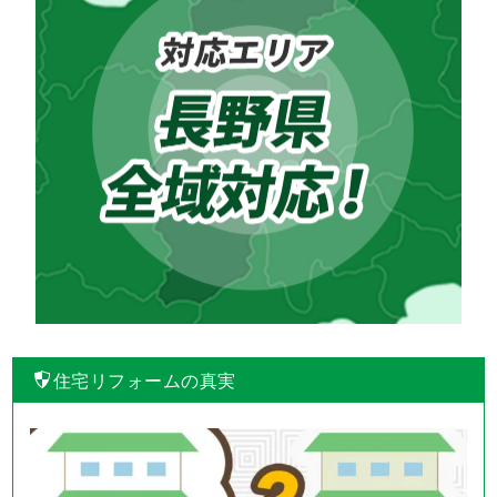
住宅リフォームの真実