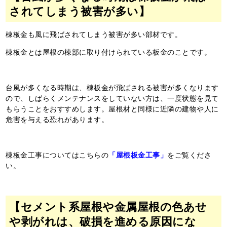
されてしまう被害が多い】
棟板金も風に飛ばされてしまう被害が多い部材です。
棟板金とは屋根の棟部に取り付けられている板金のことです。
台風が多くなる時期は、棟板金が飛ばされる被害が多くなります
ので、しばらくメンテナンスをしていない方は、一度状態を見て
もらうことをおすすめします。屋根材と同様に近隣の建物や人に
危害を与える恐れがあります。
棟板金工事についてはこちらの
「屋根板金工事」
をご覧くださ
い。
【セメント系屋根や金属屋根の色あせ
や剥がれは、破損を進める原因にな