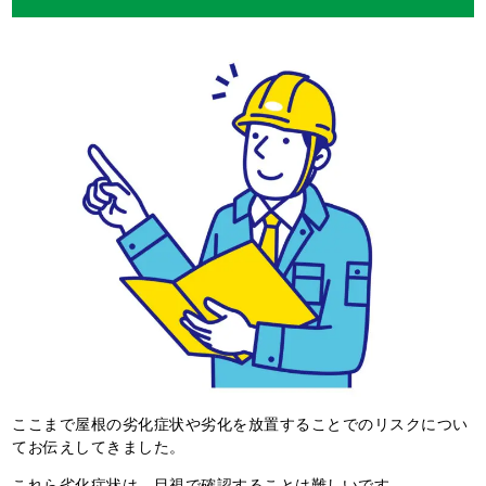
ここまで屋根の劣化症状や劣化を放置することでのリスクについ
てお伝えしてきました。
これら劣化症状は、目視で確認することは難しいです。