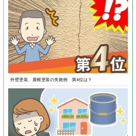
外壁塗装、屋根塗装の失敗例 第4位は？