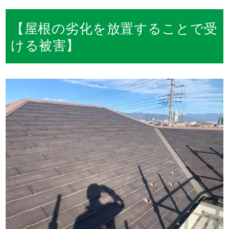
【屋根の劣化を放置することで受
ける被害】