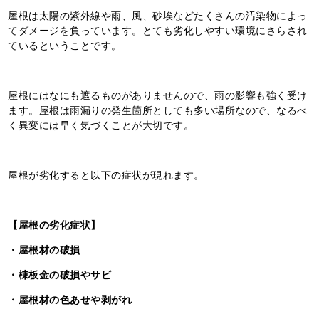
屋根は太陽の紫外線や雨、風、砂埃などたくさんの汚染物によっ
てダメージを負っています。とても劣化しやすい環境にさらされ
ているということです。
屋根にはなにも遮るものがありませんので、雨の影響も強く受け
ます。屋根は雨漏りの発生箇所としても多い場所なので、なるべ
く異変には早く気づくことが大切です。
屋根が劣化すると以下の症状が現れます。
【屋根の劣化症状】
・屋根材の破損
・棟板金の破損やサビ
・屋根材の色あせや剥がれ