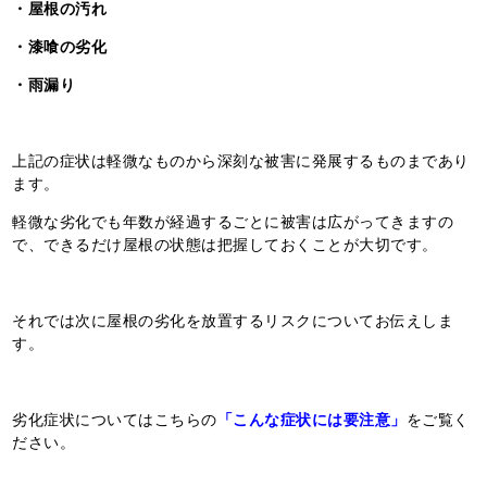
・屋根の汚れ
・漆喰の劣化
・雨漏り
上記の症状は軽微なものから深刻な被害に発展するものまであり
ます。
軽微な劣化でも年数が経過するごとに被害は広がってきますの
で、できるだけ屋根の状態は把握しておくことが大切です。
それでは次に屋根の劣化を放置するリスクについてお伝えしま
す。
劣化症状についてはこちらの
「こんな症状には要注意」
をご覧く
ださい。