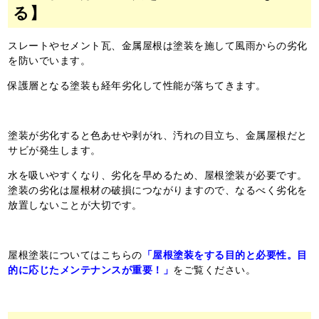
る】
スレートやセメント瓦、金属屋根は塗装を施して風雨からの劣化
を防いでいます。
保護層となる塗装も経年劣化して性能が落ちてきます。
塗装が劣化すると色あせや剥がれ、汚れの目立ち、金属屋根だと
サビが発生します。
水を吸いやすくなり、劣化を早めるため、屋根塗装が必要です。
塗装の劣化は屋根材の破損につながりますので、なるべく劣化を
放置しないことが大切です。
屋根塗装についてはこちらの
「屋根塗装をする目的と必要性。目
的に応じたメンテナンスが重要！」
をご覧ください。