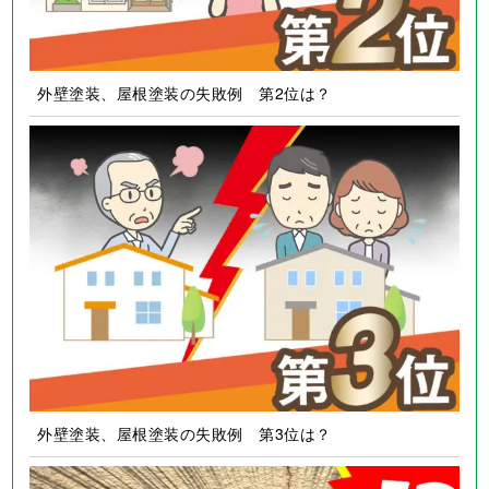
外壁塗装、屋根塗装の失敗例 第2位は？
外壁塗装、屋根塗装の失敗例 第3位は？