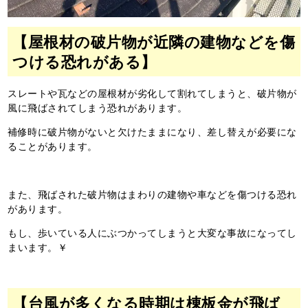
【屋根材の破片物が近隣の建物などを傷
つける恐れがある】
スレートや瓦などの屋根材が劣化して割れてしまうと、破片物が
風に飛ばされてしまう恐れがあります。
補修時に破片物がないと欠けたままになり、差し替えが必要にな
ることがあります。
また、飛ばされた破片物はまわりの建物や車などを傷つける恐れ
があります。
もし、歩いている人にぶつかってしまうと大変な事故になってし
まいます。￥
【台風が多くなる時期は棟板金が飛ば