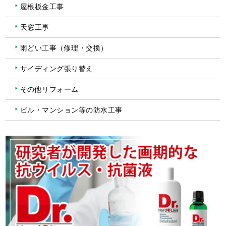
屋根板金工事
天窓工事
雨どい工事（修理・交換）
サイディング張り替え
その他リフォーム
ビル・マンション等の防水工事