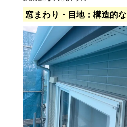
窓まわり・目地：構造的