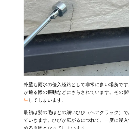
外壁も雨水の侵入経路として非常に多い場所です
が通る際の振動などにさらされています。その影
生
してしまいます。
最初は髪の毛ほどの細いひび（ヘアクラック）で
ていきます。ひびが広がるにつれて、一度に浸入
める原因となってしまいます。