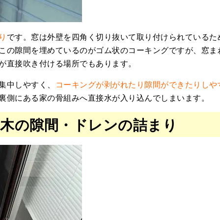
り
です。窓は外壁を四角く切り抜いて取り付けられているた
この隙間を埋めているのがゴム状のコーキングですが、窓ま
が直接吹き付ける場所でもあります。
集中しやすく、
コーキングが剥がれたり隙間ができたりしや
裏側にある家の骨組みへ直接水が入り込んでしまいます。
笠木の隙間・ドレンの詰まり