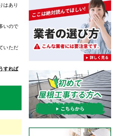
りはあり
多いので
ていただ
うすれば