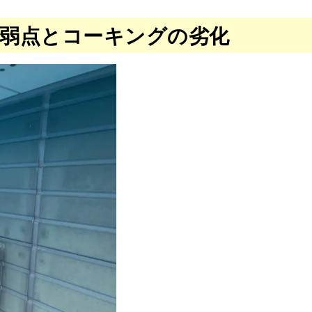
な弱点とコーキングの劣化