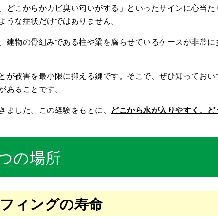
、どこからかカビ臭い匂いがする」といったサインに心当た
ような症状だけではありません。
、建物の骨組みである柱や梁を腐らせているケースが非常に
とが被害を最小限に抑える鍵です。そこで、ぜひ知っておい
があることです。
きました。この経験をもとに、
どこから水が入りやすく、ど
つの場所
ーフィングの寿命