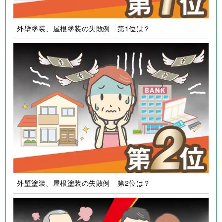
外壁塗装、屋根塗装の失敗例 第1位は？
外壁塗装、屋根塗装の失敗例 第2位は？