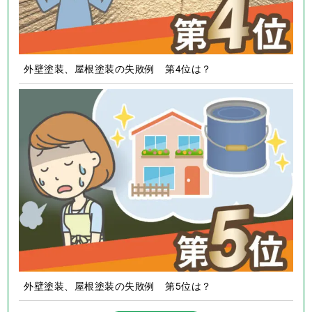
外壁塗装、屋根塗装の失敗例 第4位は？
外壁塗装、屋根塗装の失敗例 第5位は？