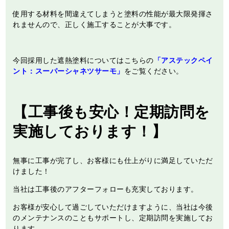
使用する材料を間違えてしまうと塗料の性能が最大限発揮さ
れませんので、正しく施工することが大事です。
今回採用した遮熱塗料についてはこちらの
「アステックペイ
ント：スーパーシャネツサーモ」
をご覧ください。
【工事後も安心！定期訪問を
実施しております！】
無事に工事が完了し、お客様にも仕上がりに満足していただ
けました！
当社は工事後のアフターフォローも充実しております。
お客様が安心して過ごしていただけますように、当社は今後
のメンテナンスのこともサポートし、定期訪問を実施してお
ります。