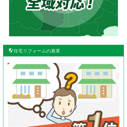
住宅リフォームの真実