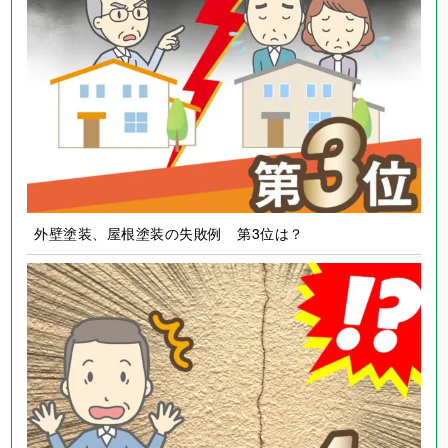
外壁塗装、屋根塗装の失敗例 第3位は？