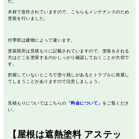
た。
木材で造作されていますので、こちらもメンテナンスのため
塗装を行いました。
付帯部は建物によって違います。
塗装箇所は見積もりに記載されていますので、塗装をされる
方はどこを塗装するのかしっかり確認しておくことが大切で
す。
把握していないところで塗り残しがあるとトラブルに発展し
てしまうことがありますので注意しましょう。
見積もりについてはこちらの
「料金について」
をご覧くださ
い。
【屋根は遮熱塗料 アステッ