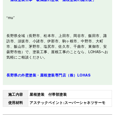
“mu”
長野県全域（長野市、松本市、上田市、岡谷市、飯田市、諏
訪市、須坂市、小諸市、伊那市、駒ヶ根市、中野市、大町
市、飯山市、茅野市、塩尻市、佐久市、千曲市、東御市、安
曇野市他）で、塗装工事、屋根工事のことなら、LOHASへお
気軽にご相談ください。
長野県の外壁塗装・屋根塗装専門店（株）LOHAS
施工内容
屋根塗装 付帯部塗装
使用材料
アステックペイント:スーパーシャネツサーモ