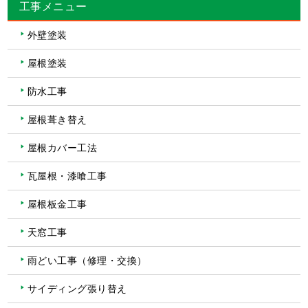
工事メニュー
外壁塗装
屋根塗装
防水工事
屋根葺き替え
屋根カバー工法
瓦屋根・漆喰工事
屋根板金工事
天窓工事
雨どい工事（修理・交換）
サイディング張り替え