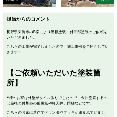
担当からのコメント
長野県東御市のF様により屋根塗装・付帯部塗装のご依頼を
いただきました。
こちらの工事が完了しましたので、施工事例をご紹介してい
きます！
【ご依頼いただいた塗装箇
所】
F様のお家は外壁がタイル張りでしたので、今回塗装するの
は屋根と付帯部の破風板や軒天井、雨樋などです。
こちらのお家は造作でベランダやデッキが組まれていまし