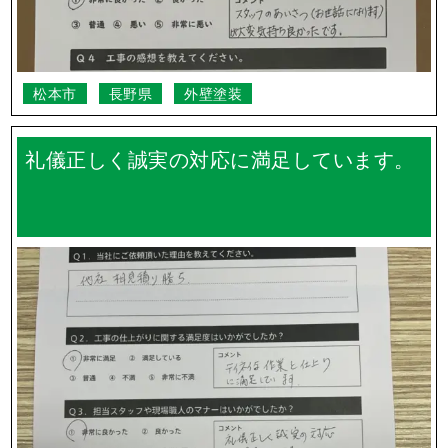
松本市
長野県
外壁塗装
礼儀正しく誠実の対応に満足しています。