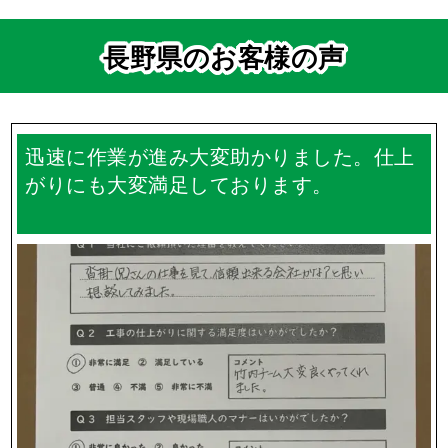
長野県のお客様の声
迅速に作業が進み大変助かりました。仕上
がりにも大変満足しております。