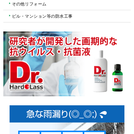
その他リフォーム
ビル・マンション等の防水工事