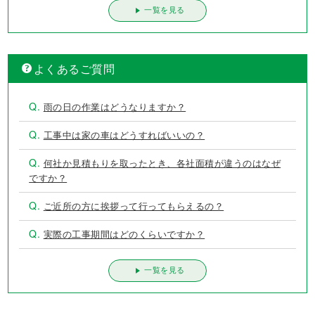
一覧を見る
よくあるご質問
Q.
雨の日の作業はどうなりますか？
Q.
工事中は家の車はどうすればいいの？
Q.
何社か見積もりを取ったとき、各社面積が違うのはなぜ
ですか？
Q.
ご近所の方に挨拶って行ってもらえるの？
Q.
実際の工事期間はどのくらいですか？
一覧を見る