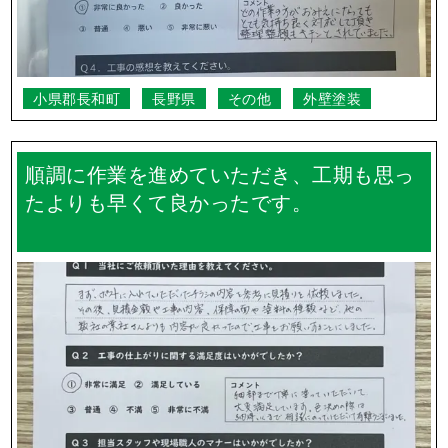
小県郡長和町
長野県
その他
外壁塗装
順調に作業を進めていただき、工期も思っ
たよりも早くて良かったです。