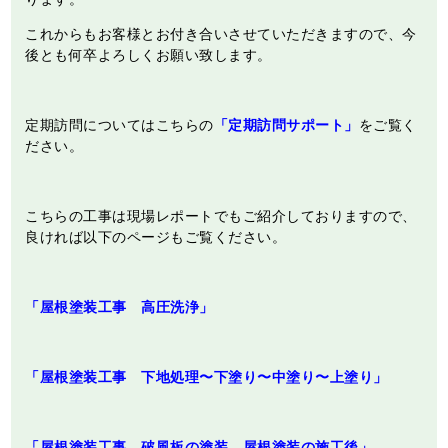
これからもお客様とお付き合いさせていただきますので、今
後とも何卒よろしくお願い致します。
定期訪問についてはこちらの
「定期訪問サポート」
をご覧く
ださい。
こちらの工事は現場レポートでもご紹介しておりますので、
良ければ以下のページもご覧ください。
「屋根塗装工事 高圧洗浄」
「屋根塗装工事 下地処理〜下塗り〜中塗り〜上塗り」
「屋根塗装工事 破風板の塗装 屋根塗装の施工後」