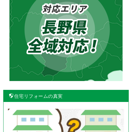
住宅リフォームの真実