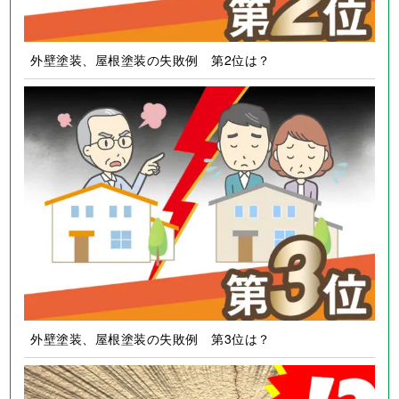
外壁塗装、屋根塗装の失敗例 第2位は？
外壁塗装、屋根塗装の失敗例 第3位は？