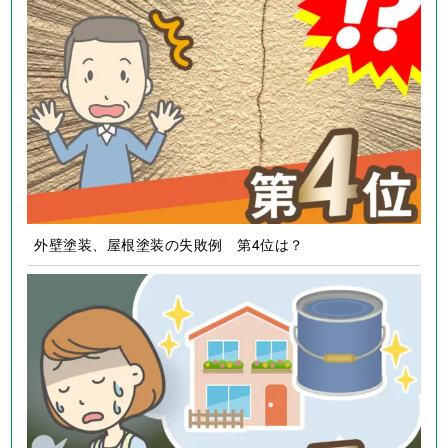
外壁塗装、屋根塗装の失敗例 第4位は？