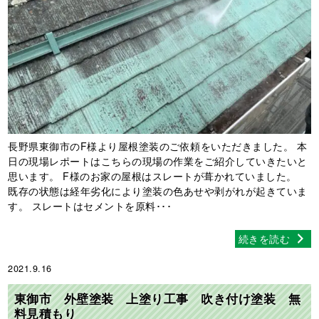
長野県東御市のF様より屋根塗装のご依頼をいただきました。 本
日の現場レポートはこちらの現場の作業をご紹介していきたいと
思います。 F様のお家の屋根はスレートが葺かれていました。
既存の状態は経年劣化により塗装の色あせや剥がれが起きていま
す。 スレートはセメントを原料･･･
続きを読む
2021.9.16
東御市 外壁塗装 上塗り工事 吹き付け塗装 無
料見積もり