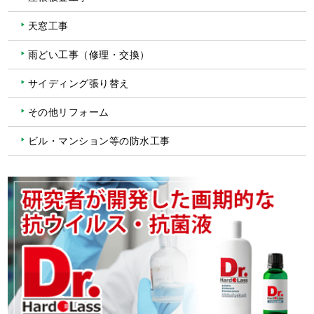
天窓工事
雨どい工事（修理・交換）
サイディング張り替え
その他リフォーム
ビル・マンション等の防水工事