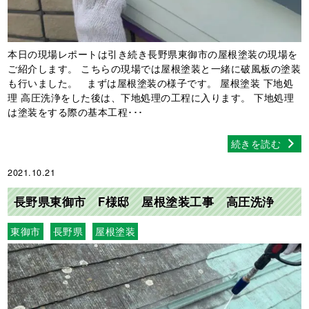
本日の現場レポートは引き続き長野県東御市の屋根塗装の現場を
ご紹介します。 こちらの現場では屋根塗装と一緒に破風板の塗装
も行いました。 まずは屋根塗装の様子です。 屋根塗装 下地処
理 高圧洗浄をした後は、下地処理の工程に入ります。 下地処理
は塗装をする際の基本工程･･･
続きを読む
2021.10.21
長野県東御市 F様邸 屋根塗装工事 高圧洗浄
東御市
長野県
屋根塗装