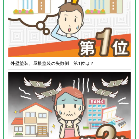
外壁塗装、屋根塗装の失敗例 第1位は？