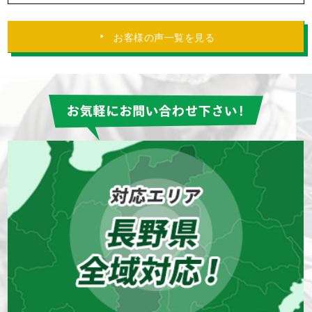
お客様の声一覧を見る