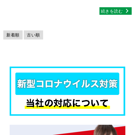
続きを読む
新着順
古い順