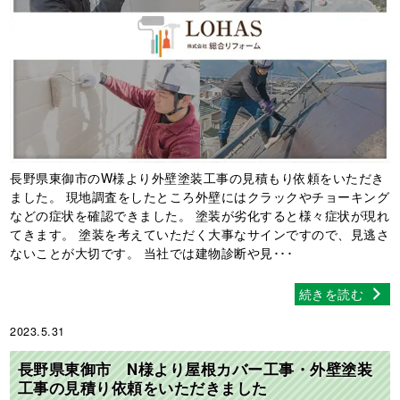
長野県東御市のW様より外壁塗装工事の見積もり依頼をいただき
ました。 現地調査をしたところ外壁にはクラックやチョーキング
などの症状を確認できました。 塗装が劣化すると様々症状が現れ
てきます。 塗装を考えていただく大事なサインですので、見逃さ
ないことが大切です。 当社では建物診断や見･･･
続きを読む
2023.5.31
長野県東御市 N様より屋根カバー工事・外壁塗装
工事の見積り依頼をいただきました