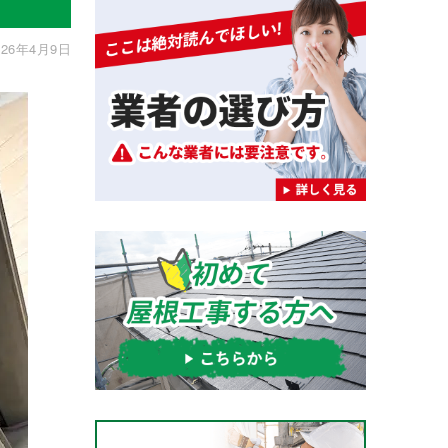
26年4月9日