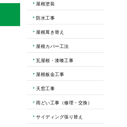
屋根塗装
防水工事
屋根葺き替え
屋根カバー工法
瓦屋根・漆喰工事
屋根板金工事
天窓工事
雨どい工事（修理・交換）
サイディング張り替え