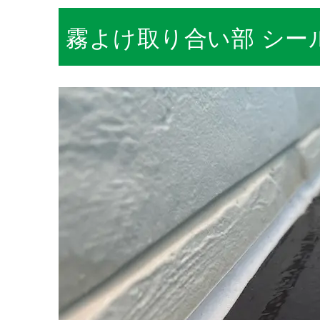
霧よけ取り合い部 シー