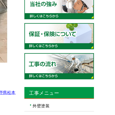
野県松本
工事メニュー
外壁塗装