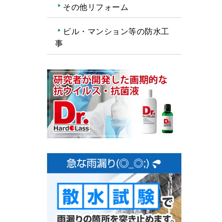
その他リフォーム
ビル・マンション等の防水工
事