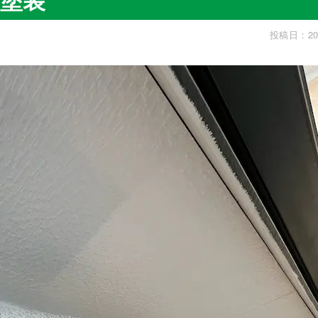
投稿日：20