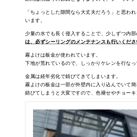
「ちょっとした隙間なら大丈夫だろう」と思われ
います。
少量の水でも長く侵入することで、少しずつ内部
は、必ずシーリングのメンテナンスも行いくださ
霧よけは板金が使われています。
下地が荒れているので、しっかりケレンを行なっ
金属は経年劣化で錆びてきてしまいます。
霧よけの板金は一部が外壁内に入り込んでいて簡
錆びてしまうと大変ですので、色褪せやチョーキ