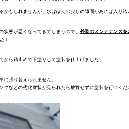
るかもしれませんが、水はほんの少しの隙間があれば入り込
の状態が悪くなってきてしまうので、
外装のメンテナンスを
い
！
てから錆止めで下塗りして塗装を仕上げました。
単に張り替えられません。
ングなどの劣化症状が見られたら放置せずに塗装を行いくだ