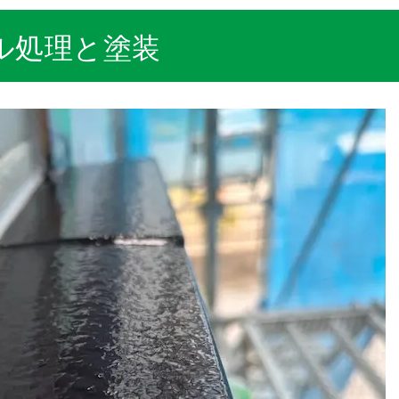
ル処理と塗装