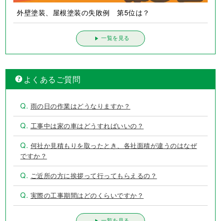
外壁塗装、屋根塗装の失敗例 第5位は？
一覧を見る
よくあるご質問
Q.
雨の日の作業はどうなりますか？