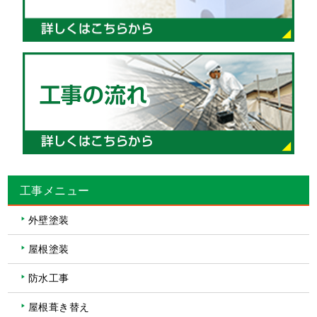
工事メニュー
外壁塗装
屋根塗装
防水工事
屋根葺き替え