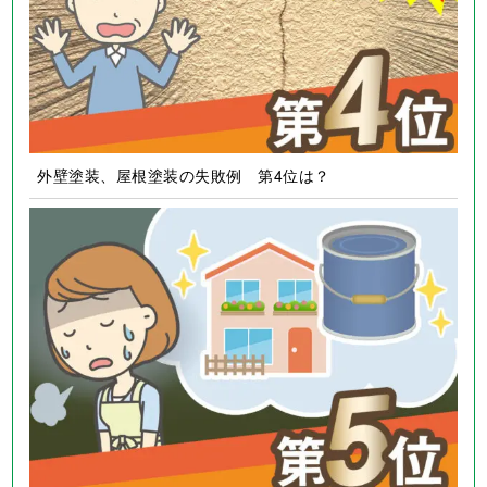
外壁塗装、屋根塗装の失敗例 第3位は？
外壁塗装、屋根塗装の失敗例 第4位は？