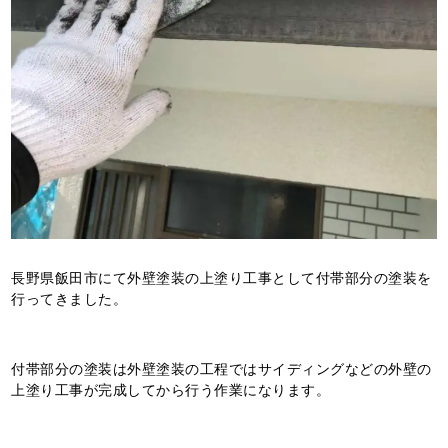
長野県飯田市にて外壁塗装の上塗り工事として付帯部分の塗装を
行ってきました。
付帯部分の塗装は外壁塗装の工程ではサイディングなどの外壁の
上塗り工事が完成してから行う作業になります。