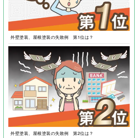
外壁塗装、屋根塗装の失敗例 第1位は？