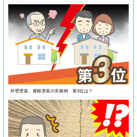
外壁塗装、屋根塗装の失敗例 第2位は？