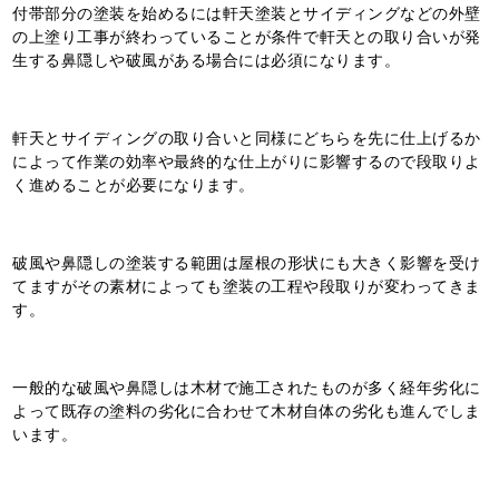
付帯部分の塗装を始めるには軒天塗装とサイディングなどの外壁
の上塗り工事が終わっていることが条件で軒天との取り合いが発
生する鼻隠しや破風がある場合には必須になります。
軒天とサイディングの取り合いと同様にどちらを先に仕上げるか
によって作業の効率や最終的な仕上がりに影響するので段取りよ
く進めることが必要になります。
破風や鼻隠しの塗装する範囲は屋根の形状にも大きく影響を受け
てますがその素材によっても塗装の工程や段取りが変わってきま
す。
一般的な破風や鼻隠しは木材で施工されたものが多く経年劣化に
よって既存の塗料の劣化に合わせて木材自体の劣化も進んでしま
います。