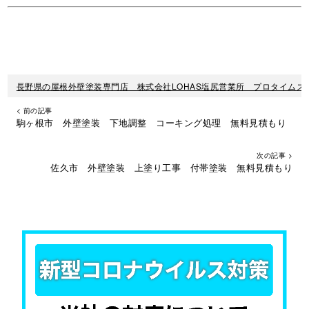
長野県の屋根外壁塗装専門店 株式会社LOHAS塩尻営業所 プロタイムズ
< 前の記事
駒ヶ根市 外壁塗装 下地調整 コーキング処理 無料見積もり
次の記事 >
佐久市 外壁塗装 上塗り工事 付帯塗装 無料見積もり