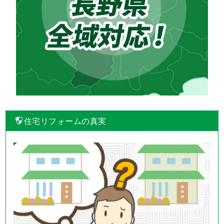
住宅リフォームの真実