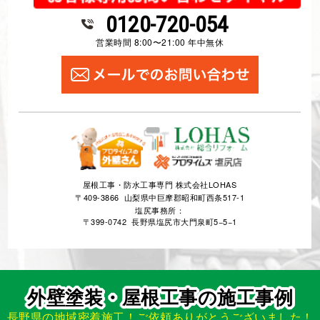
0120-720-054
営業時間 8:00〜21:00 年中無休