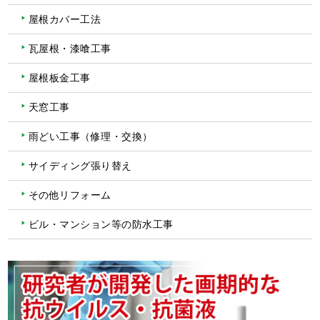
屋根カバー工法
瓦屋根・漆喰工事
屋根板金工事
天窓工事
雨どい工事（修理・交換）
サイディング張り替え
その他リフォーム
ビル・マンション等の防水工事