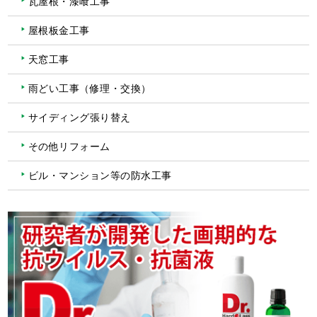
瓦屋根・漆喰工事
屋根板金工事
天窓工事
雨どい工事（修理・交換）
サイディング張り替え
その他リフォーム
ビル・マンション等の防水工事