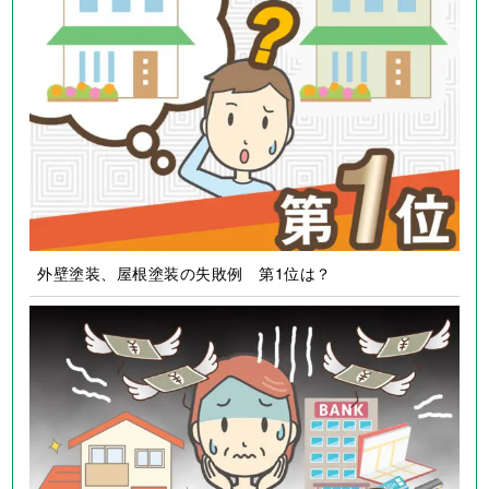
外壁塗装、屋根塗装の失敗例 第1位は？