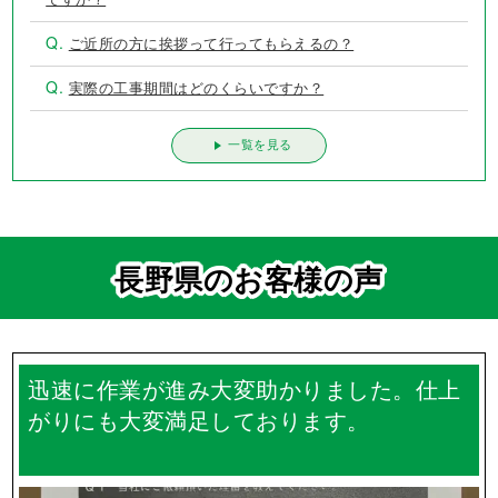
Q.
ご近所の方に挨拶って行ってもらえるの？
Q.
実際の工事期間はどのくらいですか？
一覧を見る
長野県のお客様の声
迅速に作業が進み大変助かりました。仕上
がりにも大変満足しております。