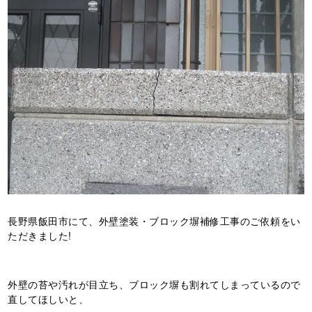
長野県飯田市にて、外壁塗装・ブロック塀補修工事のご依頼をい
ただきました!
外壁の苔や汚れが目立ち、ブロック塀も割れてしまっているので
直してほしいと、