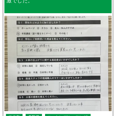
激でした。