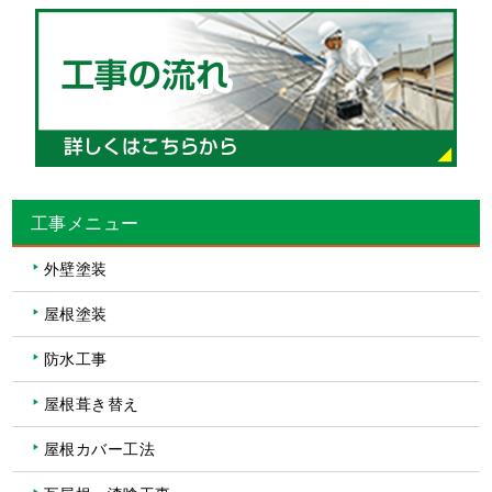
工事メニュー
外壁塗装
屋根塗装
防水工事
屋根葺き替え
屋根カバー工法