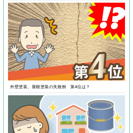
外壁塗装、屋根塗装の失敗例 第4位は？