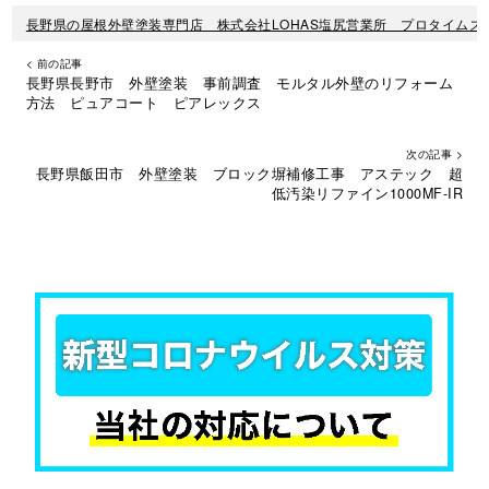
長野県の屋根外壁塗装専門店 株式会社LOHAS塩尻営業所 プロタイムズ
< 前の記事
長野県長野市 外壁塗装 事前調査 モルタル外壁のリフォーム
方法 ピュアコート ピアレックス
次の記事 >
長野県飯田市 外壁塗装 ブロック塀補修工事 アステック 超
低汚染リファイン1000MF-IR