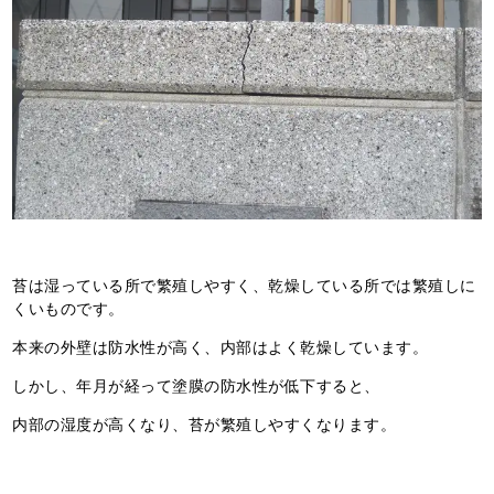
苔は湿っている所で繁殖しやすく、乾燥している所では繁殖しに
くいものです。
本来の外壁は防水性が高く、内部はよく乾燥しています。
しかし、年月が経って塗膜の防水性が低下すると、
内部の湿度が高くなり、苔が繁殖しやすくなります。