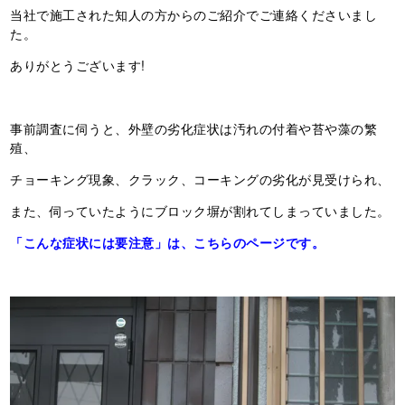
当社で施工された知人の方からのご紹介でご連絡くださいまし
た。
ありがとうございます!
事前調査に伺うと、外壁の劣化症状は汚れの付着や苔や藻の繁
殖、
チョーキング現象、クラック、コーキングの劣化が見受けられ、
また、伺っていたようにブロック塀が割れてしまっていました。
「こんな症状には要注意」は、こちらのページです。