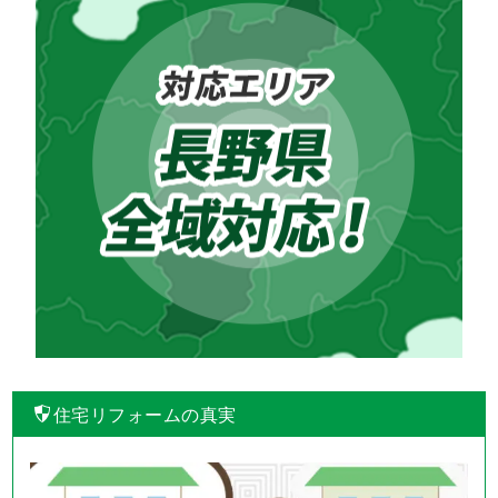
住宅リフォームの真実