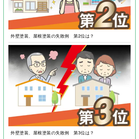
外壁塗装、屋根塗装の失敗例 第2位は？
外壁塗装、屋根塗装の失敗例 第3位は？