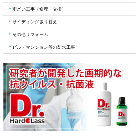
雨どい工事（修理・交換）
サイディング張り替え
その他リフォーム
ビル・マンション等の防水工事