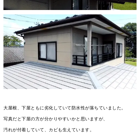
大屋根、下屋ともに劣化していて防水性が落ちていました。
写真だと下屋の方が分かりやすいかと思いますが、
汚れが付着していて、カビも生えています。