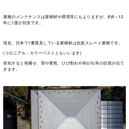
屋根のメンテナンスは屋根材や環境等にもよりますが、約8～12
年に1度が目安です。
現在、日本で1番普及している屋根材は化粧スレート屋根です。
(コロニアル・カラーベストともいいます)
劣化すると色褪せ、苔や変色、ひび割れや剥がれ等の症状が出て
きます。