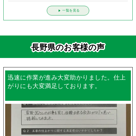
一覧を見る
長野県のお客様の声
迅速に作業が進み大変助かりました。仕上
がりにも大変満足しております。