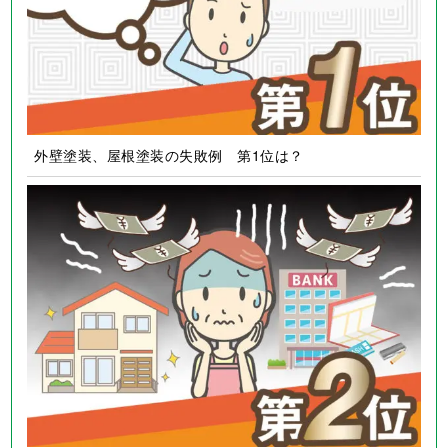
外壁塗装、屋根塗装の失敗例 第1位は？