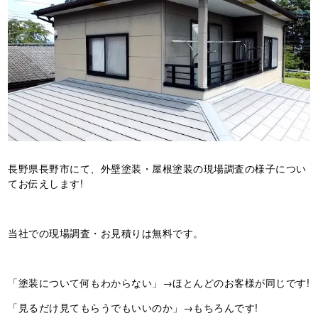
長野県長野市にて、外壁塗装・屋根塗装の現場調査の様子につい
てお伝えします!
当社での現場調査・お見積りは無料です。
「塗装について何もわからない」→ほとんどのお客様が同じです!
「見るだけ見てもらうでもいいのか」→もちろんです!