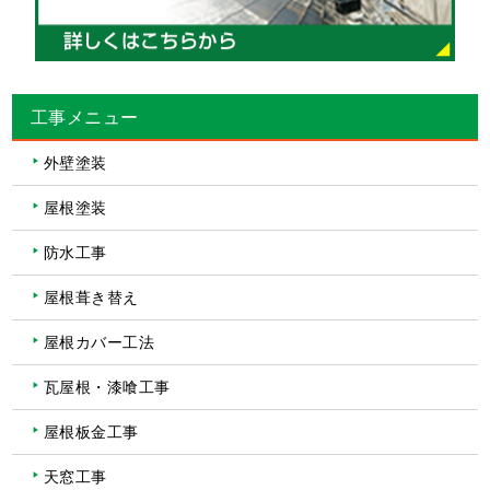
工事メニュー
外壁塗装
屋根塗装
防水工事
屋根葺き替え
屋根カバー工法
瓦屋根・漆喰工事
屋根板金工事
天窓工事