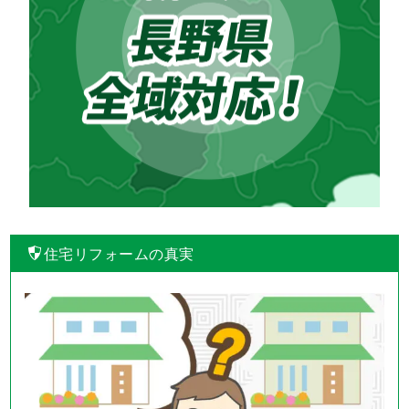
住宅リフォームの真実