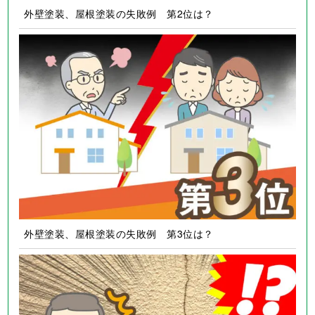
外壁塗装、屋根塗装の失敗例 第2位は？
外壁塗装、屋根塗装の失敗例 第3位は？