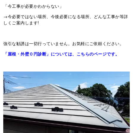
「今工事が必要かわからない」
→今必要ではない場所、今後必要になる場所、どんな工事か等詳
しくご案内します!
強引な勧誘は一切行っていません。お気軽にご依頼ください。
「屋根・外壁０円診断」については、こちらのページです。