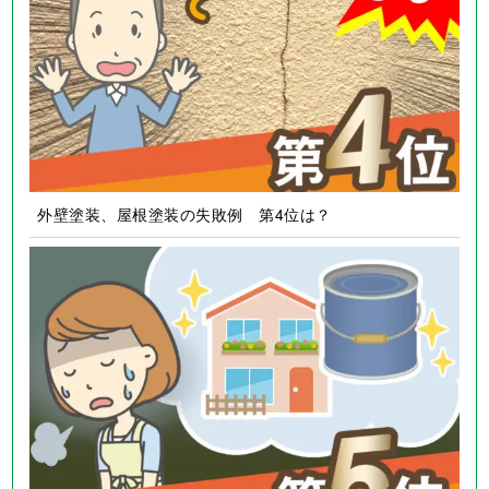
外壁塗装、屋根塗装の失敗例 第4位は？