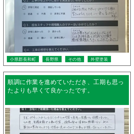
小県郡長和町
長野県
その他
外壁塗装
順調に作業を進めていただき、工期も思っ
たよりも早くて良かったです。