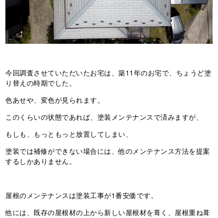
今回調査させていただいたお宅は、築11年のお宅で、ちょうど塗
り替えの時期でした。
色あせや、変色が見られます。
このくらいの状態であれば、塗装メンテナンスで済みますが、
もしも、もっともっと放置してしまい、
塗装では補修ができない場合には、他のメンテナンス方法を提案
するしかありません。
屋根のメンテナンスは塗装工事が1番安価です。
他には、既存の屋根材の上から新しい屋根材を葺く、屋根重ね葺