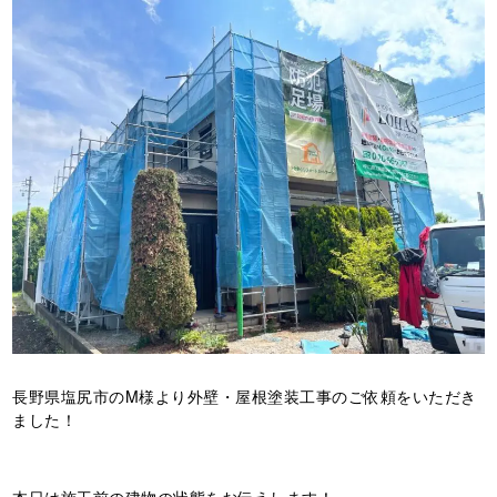
長野県塩尻市のM様より外壁・屋根塗装工事のご依頼をいただき
ました！