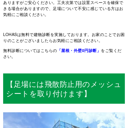
ありますがご安心ください。工夫次第では設置スペースを確保で
きる場合がありますので、足場について不安に感じている方はお
気軽にご相談ください。
LOHASは無料で建物診断を実施しております。お家のことでお困
りのことがございましたらお気軽にご相談ください。
無料診断についてはこちらの
「屋根・外壁0円診断」
をご覧くだ
さい。
【足場には飛散防止用のメッシュ
シートを取り付けます】