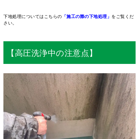
下地処理についてはこちらの
「施工の際の下地処理」
をご覧くだ
さい。
【高圧洗浄中の注意点】