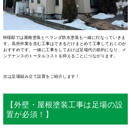
M様邸では屋根塗装とベランダ防水塗装も一緒に行なっていきま
す。高所作業を含む工事はできるだけまとめて工事しておくのが
おすすめです。一緒に工事をしておけば足場代の節約になり、メ
ンテナンスのトータルコストを抑えることにつながります。
次は足場組み立て設置をご紹介します！
【外壁・屋根塗装工事は足場の設
置が必須！】