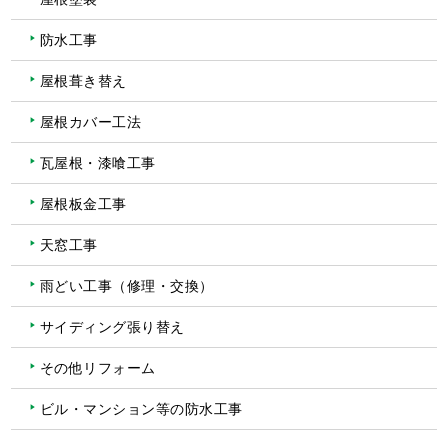
防水工事
屋根葺き替え
屋根カバー工法
瓦屋根・漆喰工事
屋根板金工事
天窓工事
雨どい工事（修理・交換）
サイディング張り替え
その他リフォーム
ビル・マンション等の防水工事