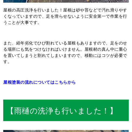
屋根の高圧洗浄を行いました！屋根は砂や苔などで汚れ滑りやす
くなっていますので、足を滑らせないように安全第一で作業を行
うことが大事です。
また、経年劣化でひび割れている屋根もありますので、足をのせ
る場所にも気をつけなければいけません。屋根材の真ん中に重心
を置いてしまうと割れてしまいますので、移動にはコツが必要で
す。
屋根塗装の流れについてはこちらから
【雨樋の洗浄も行いました！】