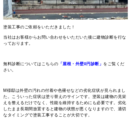
塗装工事のご依頼をいただきました！
当社はお客様からお問い合わせをいただいた後に建物診断を行な
っております。
無料診断についてはこちらの
「屋根・外壁0円診断」
をご覧くだ
さい。
M様邸は外壁の汚れの付着や色褪せなどの劣化症状が見られまし
た。こういった症状は塗り替えのサインです。塗装は建物の見栄
えを整えるだけでなく、性能を維持するためにも必要です。劣化
したまま長期間放置すると建物の状態が悪くなりますので、適切
なタイミングで塗装工事することが大切です。