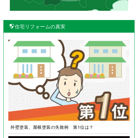
住宅リフォームの真実
外壁塗装、屋根塗装の失敗例 第1位は？