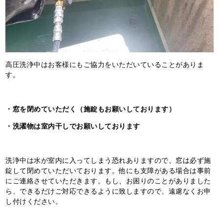
高圧洗浄中はお客様にもご協力をいただいていることがありま
す。
・窓を閉めていただく（施錠もお願いしております）
・洗濯物は室内干しでお願いしております
洗浄中は水が室内に入ってしまう恐れありますので、窓は必ず施
錠して閉めていただいております。他にも支障がある場合は事前
にご連絡させていただきます。もし、お困りのことがありました
ら、できるだけご対応できるように致しますので、遠慮なくお申
し付けください。