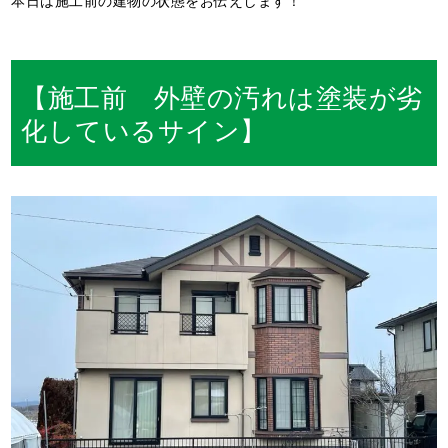
本日は施工前の建物の状態をお伝えします！
【施工前 外壁の汚れは塗装が劣
化しているサイン】