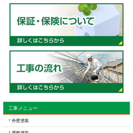
工事メニュー
外壁塗装
屋根塗装