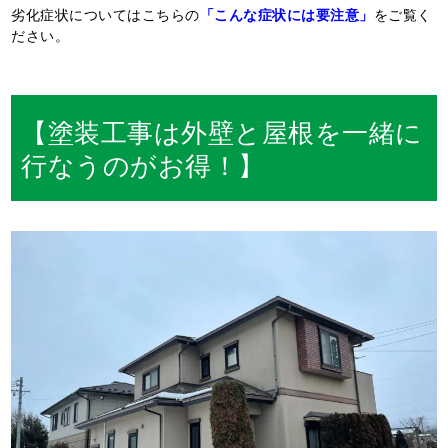
劣化症状についてはこちらの
「こんな症状には要注意」
をご覧く
ださい。
【塗装工事は外壁と屋根を一緒に
行なうのがお得！】