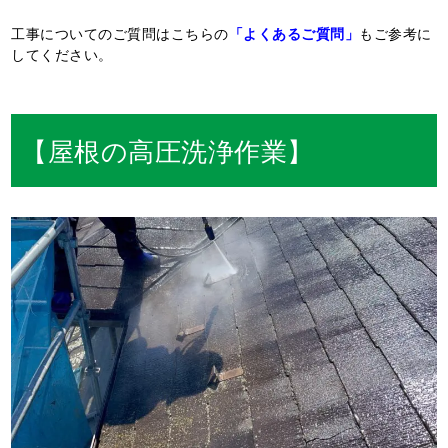
工事についてのご質問はこちらの
「よくあるご質問」
もご参考に
してください。
【屋根の高圧洗浄作業】