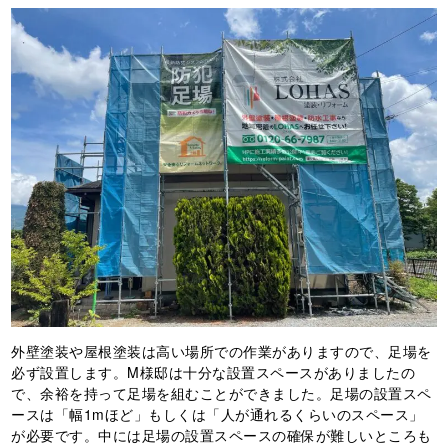
外壁塗装や屋根塗装は高い場所での作業がありますので、足場を
必ず設置します。M様邸は十分な設置スペースがありましたの
で、余裕を持って足場を組むことができました。足場の設置スペ
ースは「幅1mほど」もしくは「人が通れるくらいのスペース」
が必要です。中には足場の設置スペースの確保が難しいところも