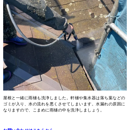
屋根と一緒に雨樋も洗浄しました。軒樋や集水器は落ち葉などの
ゴミが入り、水の流れを悪くさせてしまいます。水漏れの原因に
なりますので、こまめに雨樋の中を洗浄しましょう。
お問い合わせはこちらから