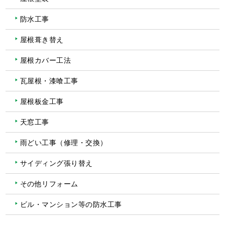
防水工事
屋根葺き替え
屋根カバー工法
瓦屋根・漆喰工事
屋根板金工事
天窓工事
雨どい工事（修理・交換）
サイディング張り替え
その他リフォーム
ビル・マンション等の防水工事