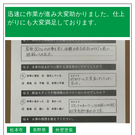
迅速に作業が進み大変助かりました。仕上
がりにも大変満足しております。
松本市
長野県
外壁塗装