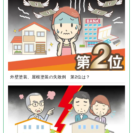
外壁塗装、屋根塗装の失敗例 第2位は？