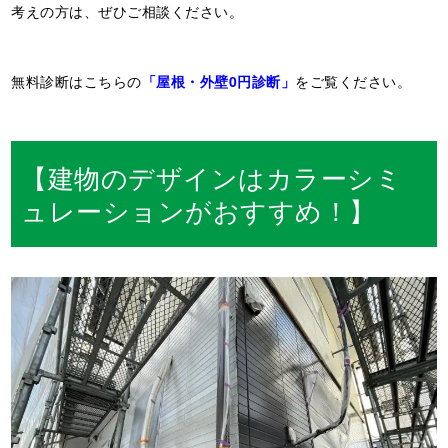
考えの方は、ぜひご相談ください。
無料診断はこちらの
「屋根・外壁0円診断」
をご覧ください。
【建物のデザインはカラーシミ
ュレーションがおすすめ！】