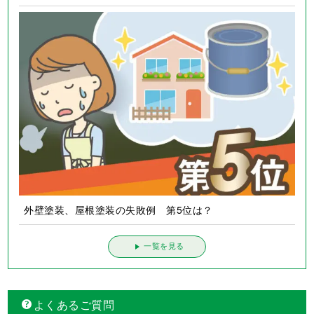
外壁塗装、屋根塗装の失敗例 第4位は？
外壁塗装、屋根塗装の失敗例 第5位は？
一覧を見る