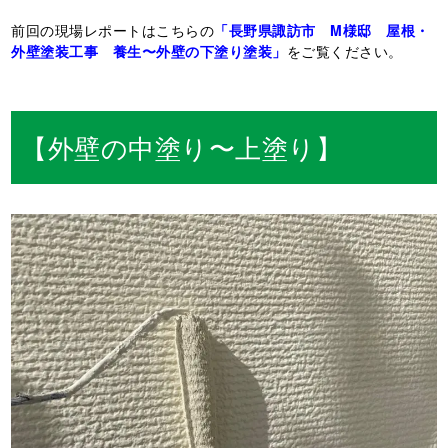
前回の現場レポートはこちらの
「長野県諏訪市 M様邸 屋根・
外壁塗装工事 養生〜外壁の下塗り塗装」
をご覧ください。
【外壁の中塗り〜上塗り】