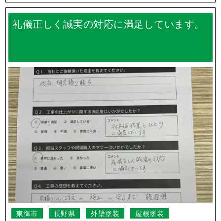
礼儀正しく誠実の対応に満足しています。