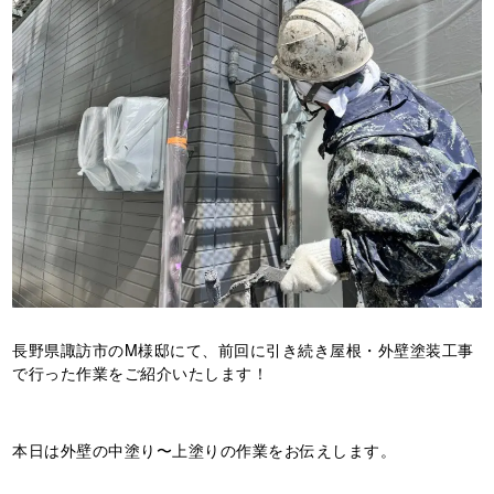
長野県諏訪市のM様邸にて、前回に引き続き屋根・外壁塗装工事
で行った作業をご紹介いたします！
本日は外壁の中塗り〜上塗りの作業をお伝えします。