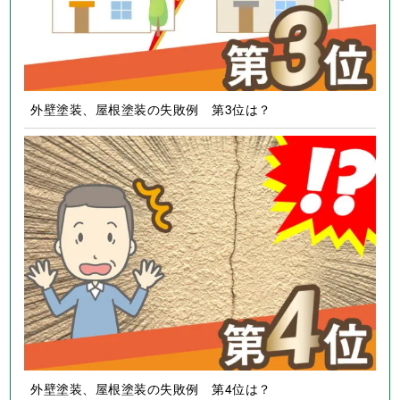
外壁塗装、屋根塗装の失敗例 第3位は？