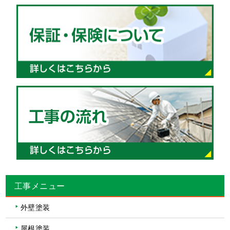
工事メニュー
外壁塗装
屋根塗装