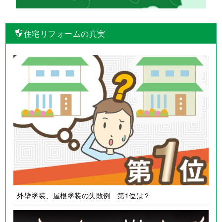
住宅リフォームの真実
外壁塗装、屋根塗装の失敗例 第1位は？