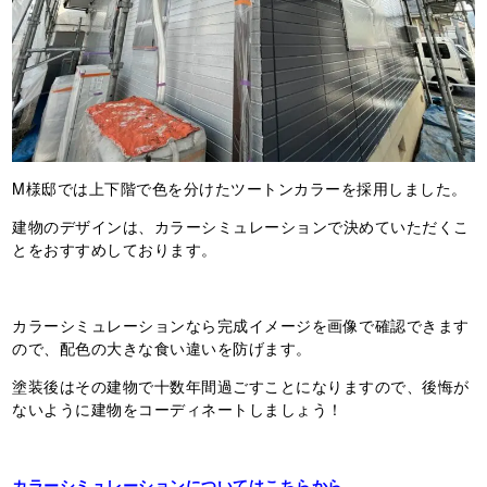
M様邸では上下階で色を分けたツートンカラーを採用しました。
建物のデザインは、カラーシミュレーションで決めていただくこ
とをおすすめしております。
カラーシミュレーションなら完成イメージを画像で確認できます
ので、配色の大きな食い違いを防げます。
塗装後はその建物で十数年間過ごすことになりますので、後悔が
ないように建物をコーディネートしましょう！
カラーシミュレーションについてはこちらから