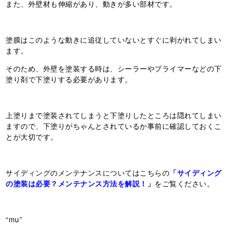
また、外壁材も伸縮があり、動きが多い部材です。
塗膜はこのような動きに追従していないとすぐに剥がれてしまい
ます。
そのため、外壁を塗装する時は、シーラーやプライマーなどの下
塗り剤で下塗りする必要があります。
上塗りまで塗装されてしまうと下塗りしたところは隠れてしまい
ますので、下塗りがちゃんとされているか事前に確認しておくこ
とが大切です。
サイディングのメンテナンスについてはこちらの
「サイディング
の塗装は必要？メンテナンス方法を解説！」
をご覧ください。
“mu”