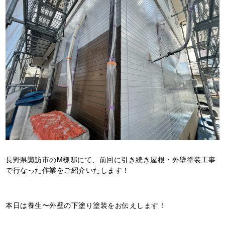
長野県諏訪市のM様邸にて、前回に引き続き屋根・外壁塗装工事
で行なった作業をご紹介いたします！
本日は養生〜外壁の下塗り塗装をお伝えします！