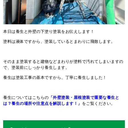
本日は養生と外壁の下塗り塗装をお伝えします！
塗料は液体ですから、塗装しているとまわりに飛散します。
そのまま塗装すると建物などまわりが塗料で汚れてしまいますの
で、塗装前にしっかり養生します。
養生は塗装工事の基本ですから、丁寧に養生しました！
養生についてはこちらの
「外壁塗装・屋根塗装で重要な養生と
は？養生の場所や注意点を解説します！」
をご覧ください。