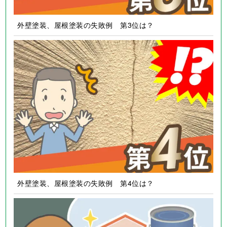
外壁塗装、屋根塗装の失敗例 第3位は？
外壁塗装、屋根塗装の失敗例 第4位は？