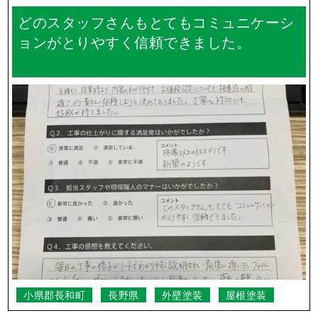
どのスタッフさんもとてもコミュニケーシ
ョンがとりやすく信頼できました。
小県郡長和町
長野県
外壁塗装
屋根塗装