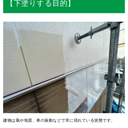
【下塗りする目的】
建物は風や地震、車の振動などで常に揺れている状態です。