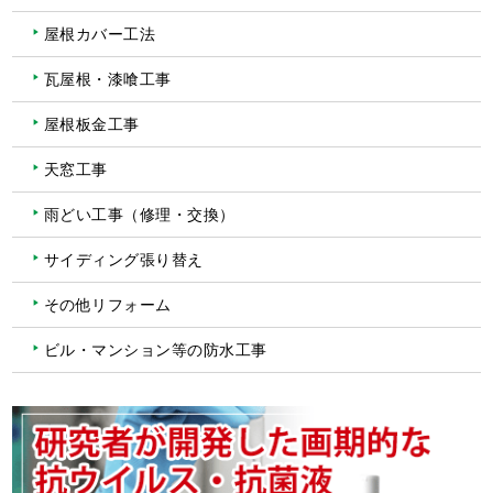
屋根カバー工法
瓦屋根・漆喰工事
屋根板金工事
天窓工事
雨どい工事（修理・交換）
サイディング張り替え
その他リフォーム
ビル・マンション等の防水工事