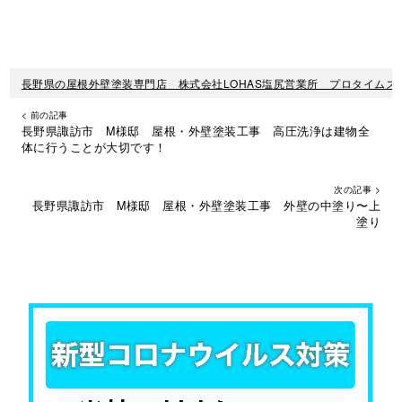
長野県の屋根外壁塗装専門店 株式会社LOHAS塩尻営業所 プロタイムズ
< 前の記事
長野県諏訪市 M様邸 屋根・外壁塗装工事 高圧洗浄は建物全
体に行うことが大切です！
次の記事 >
長野県諏訪市 M様邸 屋根・外壁塗装工事 外壁の中塗り〜上
塗り