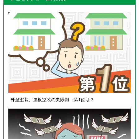
外壁塗装、屋根塗装の失敗例 第1位は？