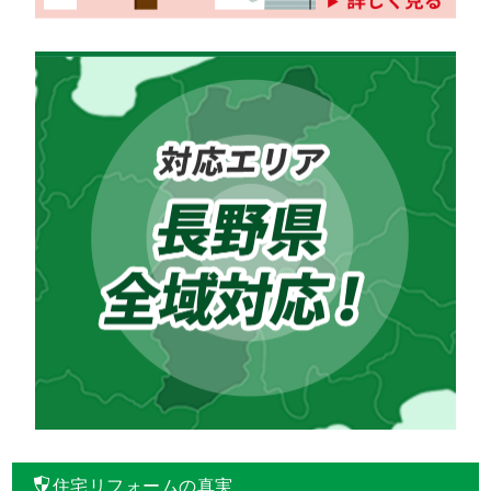
住宅リフォームの真実