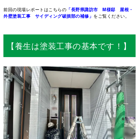
前回の現場レポートはこちらの
「長野県諏訪市 M様邸 屋根・
外壁塗装工事 サイディング破損部の補修」
をご覧ください。
【養生は塗装工事の基本です！】