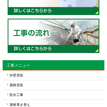
工事メニュー
外壁塗装
屋根塗装
防水工事
屋根葺き替え