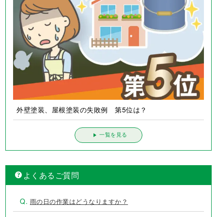
外壁塗装、屋根塗装の失敗例 第5位は？
一覧を見る
よくあるご質問
Q.
雨の日の作業はどうなりますか？