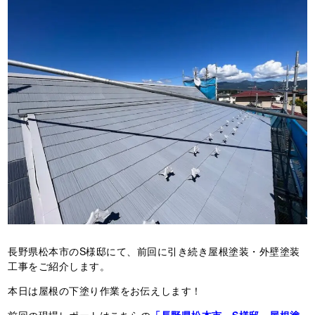
長野県松本市のS様邸にて、前回に引き続き屋根塗装・外壁塗装
工事をご紹介します。
本日は屋根の下塗り作業をお伝えします！