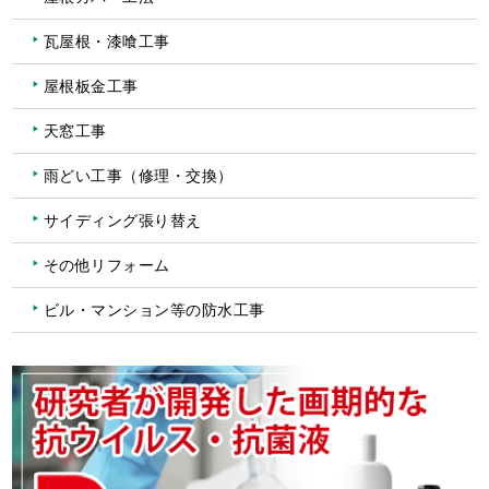
瓦屋根・漆喰工事
屋根板金工事
天窓工事
雨どい工事（修理・交換）
サイディング張り替え
その他リフォーム
ビル・マンション等の防水工事