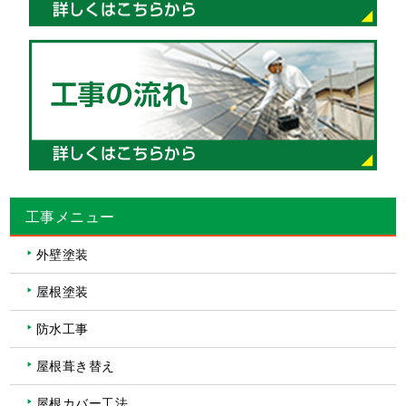
工事メニュー
外壁塗装
屋根塗装
防水工事
屋根葺き替え
屋根カバー工法