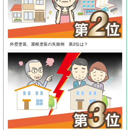
外壁塗装、屋根塗装の失敗例 第2位は？