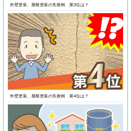
外壁塗装、屋根塗装の失敗例 第3位は？
外壁塗装、屋根塗装の失敗例 第4位は？