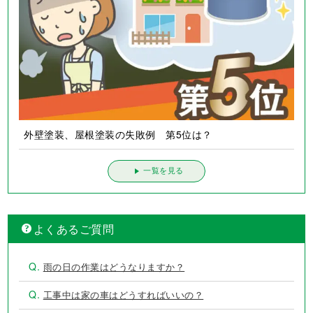
外壁塗装、屋根塗装の失敗例 第5位は？
一覧を見る
よくあるご質問
Q.
雨の日の作業はどうなりますか？
Q.
工事中は家の車はどうすればいいの？