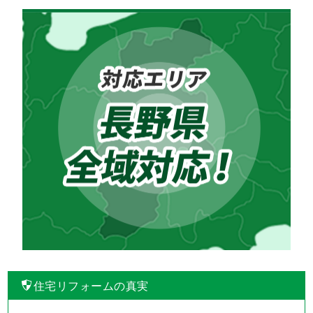
住宅リフォームの真実