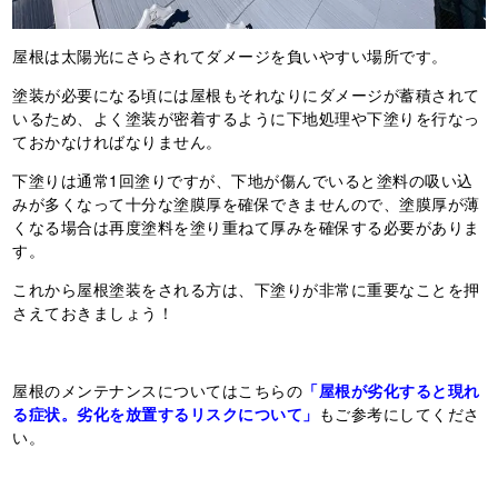
屋根は太陽光にさらされてダメージを負いやすい場所です。
塗装が必要になる頃には屋根もそれなりにダメージが蓄積されて
いるため、よく塗装が密着するように下地処理や下塗りを行なっ
ておかなければなりません。
下塗りは通常1回塗りですが、下地が傷んでいると塗料の吸い込
みが多くなって十分な塗膜厚を確保できませんので、塗膜厚が薄
くなる場合は再度塗料を塗り重ねて厚みを確保する必要がありま
す。
これから屋根塗装をされる方は、下塗りが非常に重要なことを押
さえておきましょう！
屋根のメンテナンスについてはこちらの
「屋根が劣化すると現れ
る症状。劣化を放置するリスクについて」
もご参考にしてくださ
い。