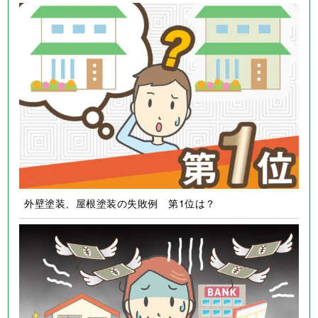
外壁塗装、屋根塗装の失敗例 第1位は？