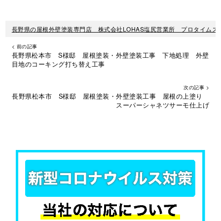
長野県の屋根外壁塗装専門店 株式会社LOHAS塩尻営業所 プロタイムズ
< 前の記事
長野県松本市 S様邸 屋根塗装・外壁塗装工事 下地処理 外壁
目地のコーキング打ち替え工事
次の記事 >
長野県松本市 S様邸 屋根塗装・外壁塗装工事 屋根の上塗り
スーパーシャネツサーモ仕上げ