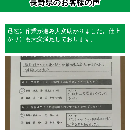
長野県のお客様の声
迅速に作業が進み大変助かりました。仕上
がりにも大変満足しております。