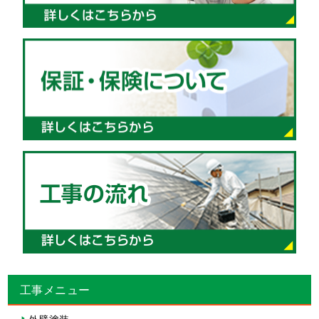
工事メニュー
外壁塗装