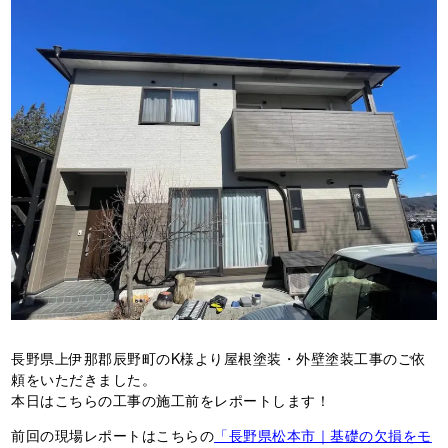
長野県上伊那郡辰野町のK様より屋根塗装・外壁塗装工事のご依
頼をいただきました。
本日はこちらの工事の施工前をレポートします！
前回の現場レポートはこちらの
「長野県松本市｜基礎の欠損をモ