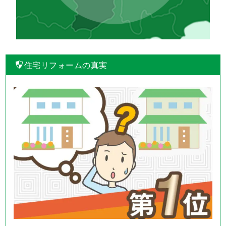
住宅リフォームの真実