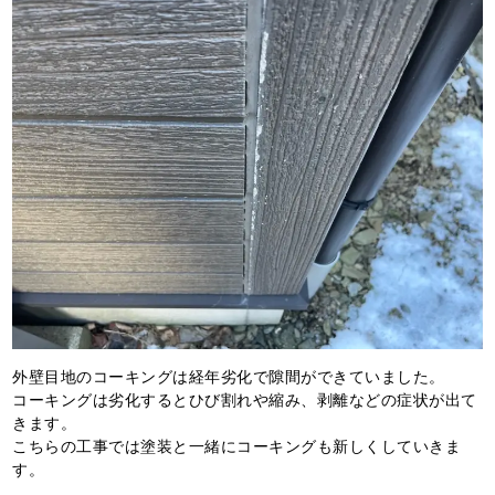
外壁目地のコーキングは経年劣化で隙間ができていました。
コーキングは劣化するとひび割れや縮み、剥離などの症状が出て
きます。
こちらの工事では塗装と一緒にコーキングも新しくしていきま
す。