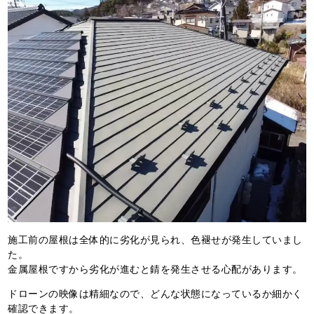
施工前の屋根は全体的に劣化が見られ、色褪せが発生していまし
た。
金属屋根ですから劣化が進むと錆を発生させる心配があります。
ドローンの映像は精細なので、どんな状態になっているか細かく
確認できます。