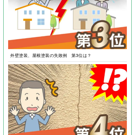
外壁塗装、屋根塗装の失敗例 第3位は？