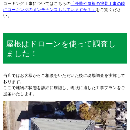
コーキング工事についてはこちらの
「外壁や屋根の塗装工事の時
にコーキングのメンテナンスもしていますか？」
をご覧くださ
い。
屋根はドローンを使って調査し
ました！
当店ではお客様からご相談をいただいた後に現場調査を実施して
おります。
ここで建物の状態を詳細に確認し、現状に適した工事プランをご
提案いたします。