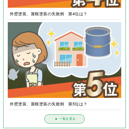
外壁塗装、屋根塗装の失敗例 第4位は？
外壁塗装、屋根塗装の失敗例 第5位は？
一覧を見る