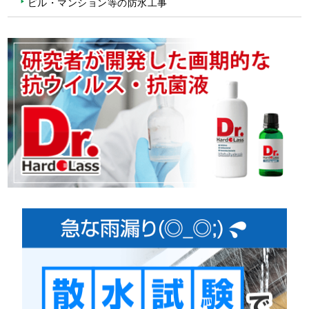
ビル・マンション等の防水工事