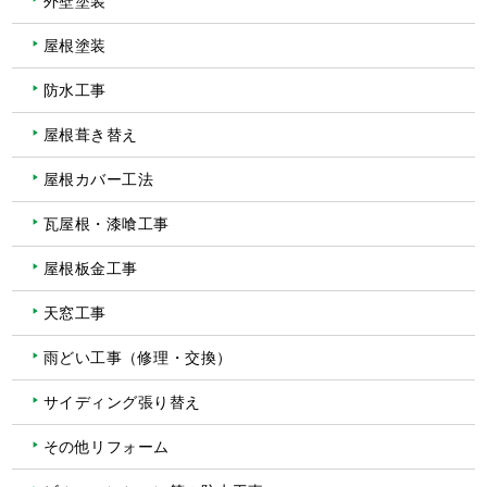
屋根塗装
防水工事
屋根葺き替え
屋根カバー工法
瓦屋根・漆喰工事
屋根板金工事
天窓工事
雨どい工事（修理・交換）
サイディング張り替え
その他リフォーム