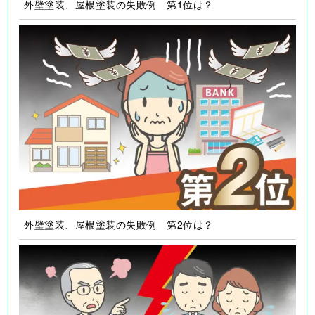
外壁塗装、屋根塗装の失敗例 第1位は？
外壁塗装、屋根塗装の失敗例 第2位は？