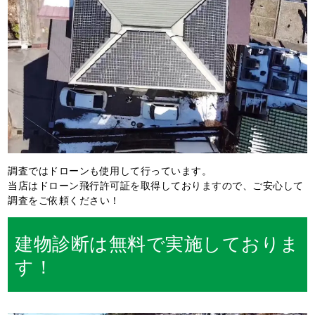
調査ではドローンも使用して行っています。
当店はドローン飛行許可証を取得しておりますので、ご安心して
調査をご依頼ください！
建物診断は無料で実施しておりま
す！