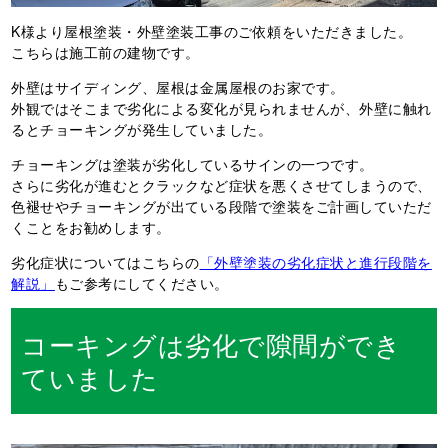
K様より屋根塗装・外壁塗装工事のご依頼をいただきました。
こちらは施工前の建物です。
外壁はサイディング、屋根は金属屋根のお家です。
外観ではそこまで劣化による変化が見られませんが、外壁に触れ
るとチョーキングが発生していました。
チョーキングは塗装が劣化しているサインの一つです。
さらに劣化が進むとクラックなど症状を悪くさせてしまうので、
色褪せやチョーキングが出ている段階で塗装をご計画していただ
くことをお勧めします。
劣化症状についてはこちらの
「外壁塗装の劣化症状と進行段階を
解説」
もご参考にしてください。
コーキングは劣化で隙間ができ
ていました