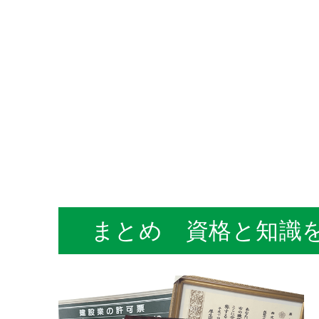
まとめ 資格と知識