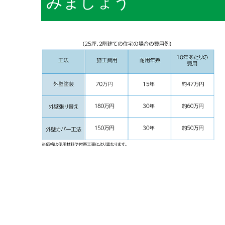
みましょう