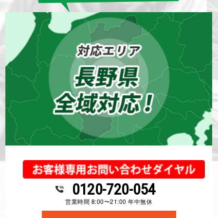
外壁塗装
屋根塗装
防水工事
お客様の声一覧を見る