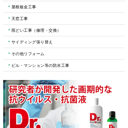
屋根板金工事
天窓工事
雨どい工事（修理・交換）
サイディング張り替え
その他リフォーム
ビル・マンション等の防水工事