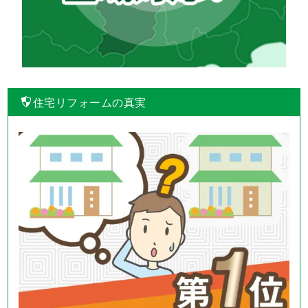
住宅リフォームの真実