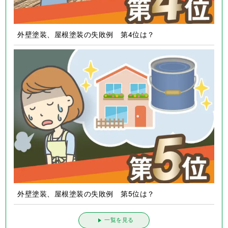
外壁塗装、屋根塗装の失敗例 第4位は？