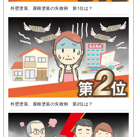
外壁塗装、屋根塗装の失敗例 第1位は？