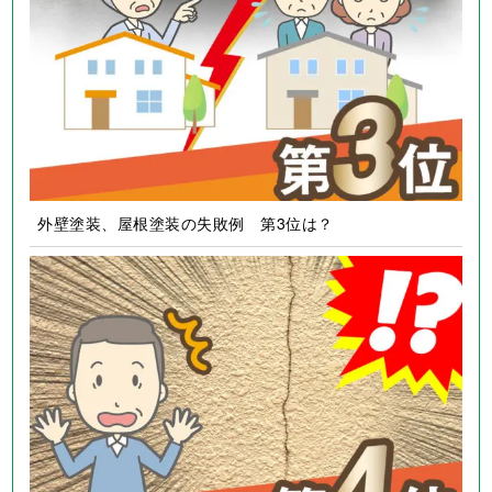
外壁塗装、屋根塗装の失敗例 第2位は？
外壁塗装、屋根塗装の失敗例 第3位は？