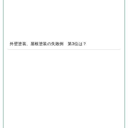
外壁塗装、屋根塗装の失敗例 第1位は？