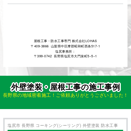
お客様の声一覧を見る