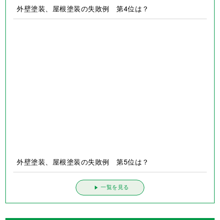
外壁塗装、屋根塗装の失敗例 第2位は？
外壁塗装、屋根塗装の失敗例 第3位は？