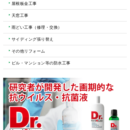
屋根板金工事
天窓工事
雨どい工事（修理・交換）
サイディング張り替え
その他リフォーム
ビル・マンション等の防水工事