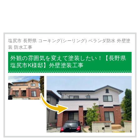
松本市 長野県 外壁塗装
長野県松本市 外壁塗装