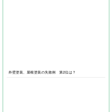
住宅リフォームの真実